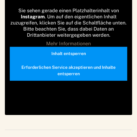
Sie sehen gerade einen Platzhalterinhalt von
Instagram
. Um auf den eigentlichen Inhalt
zuzugreifen, klicken Sie auf die Schaltfläche unten.
Bitte beachten Sie, dass dabei Daten an
Drittanbieter weitergegeben werden.
Mehr Informationen
Inhalt entsperren
Erforderlichen Service akzeptieren und Inhalte
entsperren