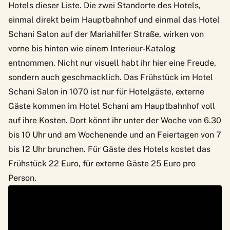
Hotels dieser Liste. Die zwei Standorte des Hotels,
einmal direkt beim Hauptbahnhof und einmal das Hotel
Schani Salon auf der Mariahilfer Straße, wirken von
vorne bis hinten wie einem Interieur-Katalog
entnommen. Nicht nur visuell habt ihr hier eine Freude,
sondern auch geschmacklich. Das Frühstück im Hotel
Schani Salon in 1070 ist nur für Hotelgäste, externe
Gäste kommen im
Hotel Schani am Hauptbahnhof
voll
auf ihre Kosten. Dort könnt ihr unter der Woche von 6.30
bis 10 Uhr und am Wochenende und an Feiertagen von 7
bis 12 Uhr brunchen. Für Gäste des Hotels kostet das
Frühstück 22 Euro, für externe Gäste 25 Euro pro
Person.