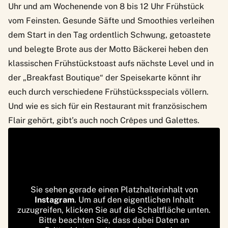
Uhr und am Wochenende von 8 bis 12 Uhr Frühstück
vom Feinsten. Gesunde Säfte und Smoothies verleihen
dem Start in den Tag ordentlich Schwung, getoastete
und belegte Brote aus der Motto Bäckerei heben den
klassischen Frühstückstoast aufs nächste Level und in
der „Breakfast Boutique“ der Speisekarte könnt ihr
euch durch verschiedene Frühstücksspecials völlern.
Und wie es sich für ein Restaurant mit französischem
Flair gehört, gibt’s auch noch Crêpes und Galettes.
Sie sehen gerade einen Platzhalterinhalt von
Instagram
. Um auf den eigentlichen Inhalt
zuzugreifen, klicken Sie auf die Schaltfläche unten.
Bitte beachten Sie, dass dabei Daten an