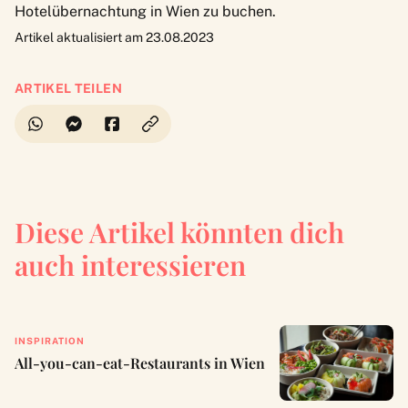
Hotelübernachtung in Wien
zu buchen.
Artikel aktualisiert am 23.08.2023
ARTIKEL TEILEN
Diese Artikel könnten dich
auch interessieren
INSPIRATION
All-you-can-eat-Restaurants in Wien