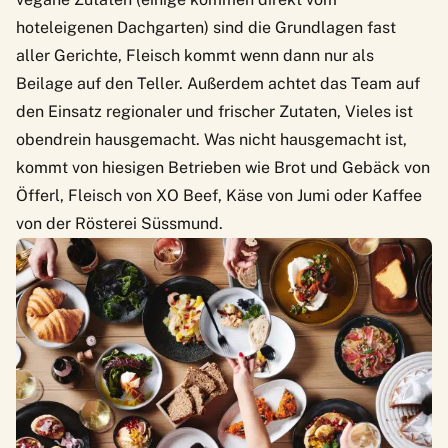
hoteleigenen Dachgarten) sind die Grundlagen fast
aller Gerichte, Fleisch kommt wenn dann nur als
Beilage auf den Teller. Außerdem achtet das Team auf
den Einsatz regionaler und frischer Zutaten, Vieles ist
obendrein hausgemacht. Was nicht hausgemacht ist,
kommt von hiesigen Betrieben wie Brot und Gebäck von
Öfferl
, Fleisch von XO Beef, Käse von
Jumi
oder Kaffee
von der Rösterei Süssmund.