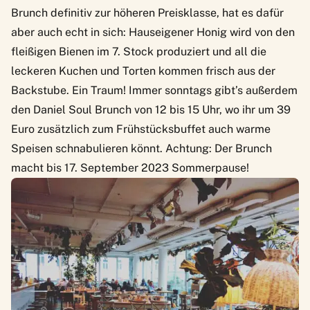
Brunch definitiv zur höheren Preisklasse, hat es dafür
aber auch echt in sich: Hauseigener Honig wird von den
fleißigen Bienen im 7. Stock produziert und all die
leckeren Kuchen und Torten kommen frisch aus der
Backstube. Ein Traum! Immer sonntags gibt’s außerdem
den Daniel Soul Brunch von 12 bis 15 Uhr, wo ihr um 39
Euro zusätzlich zum Frühstücksbuffet auch warme
Speisen schnabulieren könnt. Achtung: Der Brunch
macht bis 17. September 2023 Sommerpause!