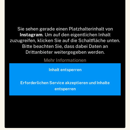
Sie sehen gerade einen Platzhalterinhalt von
Instagram
. Um auf den eigentlichen Inhalt
zuzugreifen, klicken Sie auf die Schaltfläche unten.
Bitte beachten Sie, dass dabei Daten an
Drittanbieter weitergegeben werden.
Mehr Informationen
Inhalt entsperren
Erforderlichen Service akzeptieren und Inhalte
entsperren