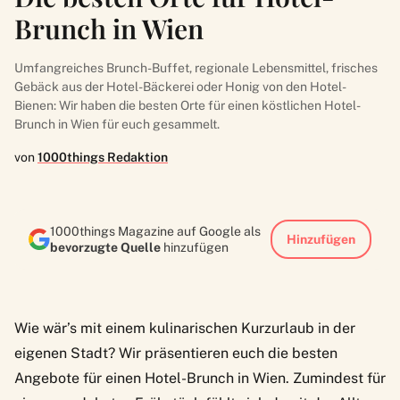
Brunch in Wien
Umfangreiches Brunch-Buffet, regionale Lebensmittel, frisches
Gebäck aus der Hotel-Bäckerei oder Honig von den Hotel-
Bienen: Wir haben die besten Orte für einen köstlichen Hotel-
Brunch in Wien für euch gesammelt.
von
1000things Redaktion
1000things Magazine auf Google als
Hinzufügen
bevorzugte Quelle
hinzufügen
Wie wär’s mit einem kulinarischen Kurzurlaub in der
eigenen Stadt? Wir präsentieren euch die besten
Angebote für einen Hotel-Brunch in Wien. Zumindest für