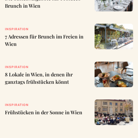
Brunch in Wien
INSPIRATION
7 Adressen für Brunch im Freien in
Wien
INSPIRATION
8 Lokale in Wien, in denen ihr
ganztags frühstücken könnt
INSPIRATION
Frühstücken in der Sonne in Wien