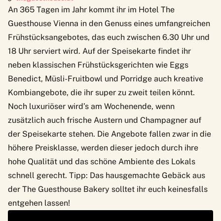
An 365 Tagen im Jahr kommt ihr im Hotel The
Guesthouse Vienna in den Genuss eines umfangreichen
Frühstücksangebotes
, das euch zwischen 6.30 Uhr und
18 Uhr serviert wird. Auf der Speisekarte findet ihr
neben klassischen Frühstücksgerichten wie Eggs
Benedict, Müsli-Fruitbowl und Porridge auch kreative
Kombiangebote, die ihr super zu zweit teilen könnt.
Noch luxuriöser wird’s am Wochenende, wenn
zusätzlich auch frische Austern und Champagner auf
der Speisekarte stehen. Die Angebote fallen zwar in die
höhere Preisklasse, werden dieser jedoch durch ihre
hohe Qualität und das schöne Ambiente des Lokals
schnell gerecht. Tipp: Das hausgemachte Gebäck aus
der The Guesthouse Bakery solltet ihr euch keinesfalls
entgehen lassen!