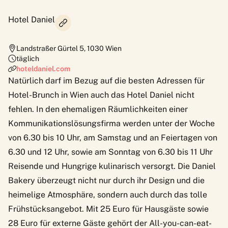
Hotel Daniel
Landstraßer Gürtel 5
,
1030
Wien
täglich
hoteldaniel.com
Natürlich darf im Bezug auf die besten Adressen für
Hotel-Brunch in Wien auch das Hotel Daniel nicht
fehlen. In den ehemaligen Räumlichkeiten einer
Kommunikationslösungsfirma werden unter der Woche
von 6.30 bis 10 Uhr, am Samstag und an Feiertagen von
6.30 und 12 Uhr, sowie am Sonntag von 6.30 bis 11 Uhr
Reisende und Hungrige kulinarisch versorgt. Die Daniel
Bakery überzeugt nicht nur durch ihr Design und die
heimelige Atmosphäre, sondern auch durch das tolle
Frühstücksangebot
. Mit 25 Euro für Hausgäste sowie
28 Euro für externe Gäste gehört der All-you-can-eat-