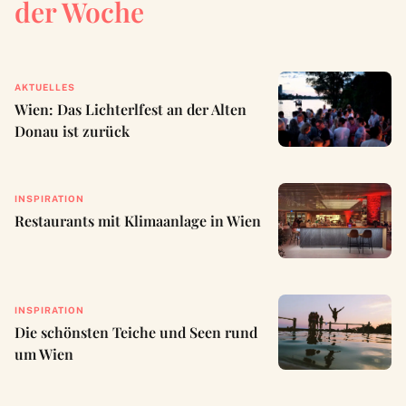
der Woche
AKTUELLES
Wien: Das Lichterlfest an der Alten
Donau ist zurück
INSPIRATION
Restaurants mit Klimaanlage in Wien
INSPIRATION
Die schönsten Teiche und Seen rund
um Wien