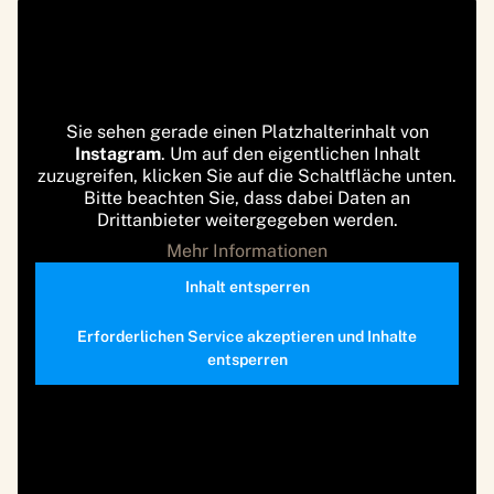
Sie sehen gerade einen Platzhalterinhalt von
Instagram
. Um auf den eigentlichen Inhalt
zuzugreifen, klicken Sie auf die Schaltfläche unten.
Bitte beachten Sie, dass dabei Daten an
Drittanbieter weitergegeben werden.
Mehr Informationen
Inhalt entsperren
Erforderlichen Service akzeptieren und Inhalte
entsperren