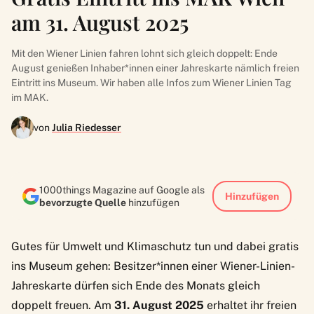
am 31. August 2025
Mit den Wiener Linien fahren lohnt sich gleich doppelt: Ende
August genießen Inhaber*innen einer Jahreskarte nämlich freien
Eintritt ins Museum. Wir haben alle Infos zum Wiener Linien Tag
im MAK.
von
Julia Riedesser
1000things Magazine auf Google als
Hinzufügen
bevorzugte Quelle
hinzufügen
Gutes für Umwelt und Klimaschutz tun und dabei gratis
ins Museum gehen: Besitzer*innen einer Wiener-Linien-
Jahreskarte dürfen sich Ende des Monats gleich
doppelt freuen. Am
31. August 2025
erhaltet ihr freien