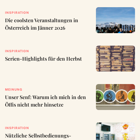
INSPIRATION
Die coolsten Veranstaltungen in
Österreich im Jänner 2026
INSPIRATION
Serien-Highlights für den Herbst
MEINUNG
Unser Senf: Warum ich mich in den
Öffis nicht mehr hinsetze
INSPIRATION
Nützliche Selbstbedienungs-