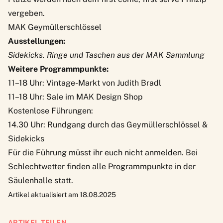
vergeben.
MAK Geymüllerschlössel
Ausstellungen:
Sidekicks. Ringe und Taschen aus der MAK Sammlung
Weitere Programmpunkte:
11–18 Uhr: Vintage-Markt von Judith Bradl
11–18 Uhr: Sale im MAK Design Shop
Kostenlose Führungen:
14.30 Uhr: Rundgang durch das Geymüllerschlössel &
Sidekicks
Für die Führung müsst ihr euch nicht anmelden. Bei
Schlechtwetter finden alle Programmpunkte in der
Säulenhalle statt.
Artikel aktualisiert am 18.08.2025
ARTIKEL TEILEN