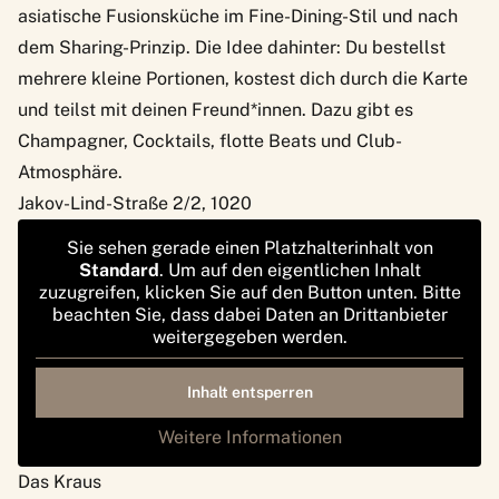
asiatische Fusionsküche im Fine-Dining-Stil und nach
dem Sharing-Prinzip. Die Idee dahinter: Du bestellst
mehrere kleine Portionen, kostest dich durch die Karte
und teilst mit deinen Freund*innen. Dazu gibt es
Champagner, Cocktails, flotte Beats und Club-
Atmosphäre.
Jakov-Lind-Straße 2/2, 1020
Sie sehen gerade einen Platzhalterinhalt von
Standard
. Um auf den eigentlichen Inhalt
zuzugreifen, klicken Sie auf den Button unten. Bitte
beachten Sie, dass dabei Daten an Drittanbieter
weitergegeben werden.
Inhalt entsperren
Weitere Informationen
Das Kraus