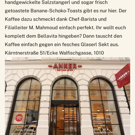
handgewickelte Salzstangerl und sogar frisch
getoastete Banane-Schoko-Toasts gibt es nur hier. Der
Kaffee dazu schmeckt dank Chef-Barista und
Filialleiter M. Mahmoud einfach perfekt. Ihr wollt euch
komplett dem Bellavita hingeben? Dann tauscht den
Kaffee einfach gegen ein fesches Glaserl Sekt aus.
Kärntnerstraße 51/Ecke Walfischgasse, 1010