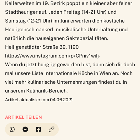
Kellerwelten im 19. Bezirk poppt ein kleiner aber feiner
Stadtheuriger auf. Jeden Freitag (14-21 Uhr) und
Samstag (12-21 Uhr) im Juni erwarten dich köstliche
Heurigenschmankerl, musikalische Unterhaltung und
natürlich die hauseigenen Sektspezialitäten.
Heiligenstädter Straße 39, 1190
https://www.instagram.com/p/CPniv1wiIj-
Wenn du jetzt hungrig geworden bist, dann sieh dir doch
mal unsere Liste
Internationale Küche in Wien
an. Noch
viel mehr kulinarische Unternehmungen findest du in
unserem
Kulinarik-Bereich
.
Artikel aktualisiert am 04.06.2021
ARTIKEL TEILEN