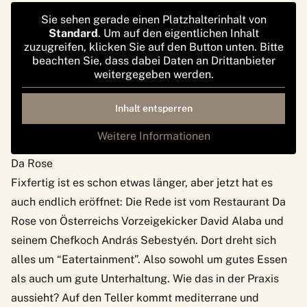
Sie sehen gerade einen Platzhalterinhalt von
Standard
. Um auf den eigentlichen Inhalt
zuzugreifen, klicken Sie auf den Button unten. Bitte
beachten Sie, dass dabei Daten an Drittanbieter
weitergegeben werden.
Inhalt entsperren
Weitere Informationen
Da Rose
Fixfertig ist es schon etwas länger, aber jetzt hat es
auch endlich eröffnet: Die Rede ist vom Restaurant Da
Rose von Österreichs Vorzeigekicker David Alaba und
seinem Chefkoch András Sebestyén. Dort dreht sich
alles um “Eatertainment”. Also sowohl um gutes Essen
als auch um gute Unterhaltung. Wie das in der Praxis
aussieht? Auf den Teller kommt mediterrane und