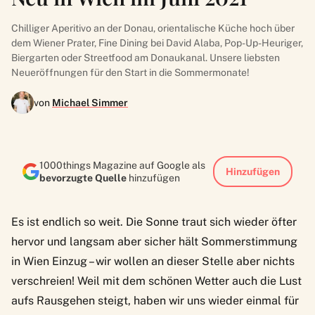
Chilliger Aperitivo an der Donau, orientalische Küche hoch über
dem Wiener Prater, Fine Dining bei David Alaba, Pop-Up-Heuriger,
Biergarten oder Streetfood am Donaukanal. Unsere liebsten
Neueröffnungen für den Start in die Sommermonate!
von
Michael Simmer
1000things Magazine auf Google als
Hinzufügen
bevorzugte Quelle
hinzufügen
Es ist endlich so weit. Die Sonne traut sich wieder öfter
hervor und langsam aber sicher hält Sommerstimmung
in Wien Einzug – wir wollen an dieser Stelle aber nichts
verschreien! Weil mit dem schönen Wetter auch die Lust
aufs Rausgehen steigt, haben wir uns wieder einmal für