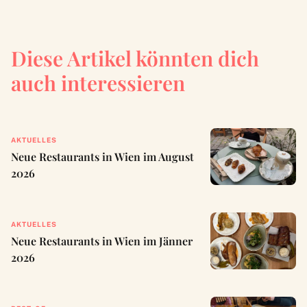
Diese Artikel könnten dich
auch interessieren
AKTUELLES
Neue Restaurants in Wien im August
2026
AKTUELLES
Neue Restaurants in Wien im Jänner
2026