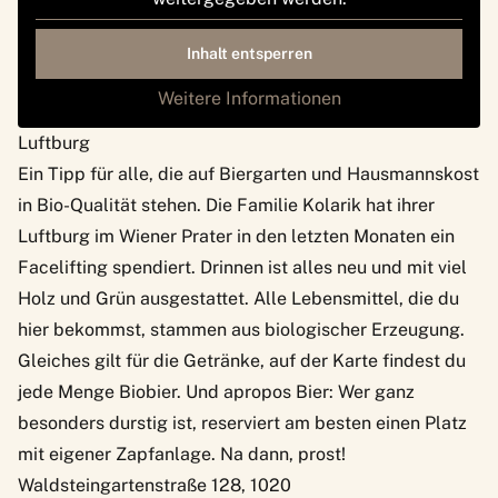
Inhalt entsperren
Weitere Informationen
Luftburg
Ein Tipp für alle, die auf Biergarten und Hausmannskost
in Bio-Qualität stehen. Die Familie Kolarik hat ihrer
Luftburg
im Wiener Prater in den letzten Monaten ein
Facelifting spendiert. Drinnen ist alles neu und mit viel
Holz und Grün ausgestattet. Alle Lebensmittel, die du
hier bekommst, stammen aus biologischer Erzeugung.
Gleiches gilt für die Getränke, auf der Karte findest du
jede Menge Biobier. Und apropos Bier: Wer ganz
besonders durstig ist, reserviert am besten einen Platz
mit eigener Zapfanlage. Na dann, prost!
Waldsteingartenstraße 128, 1020