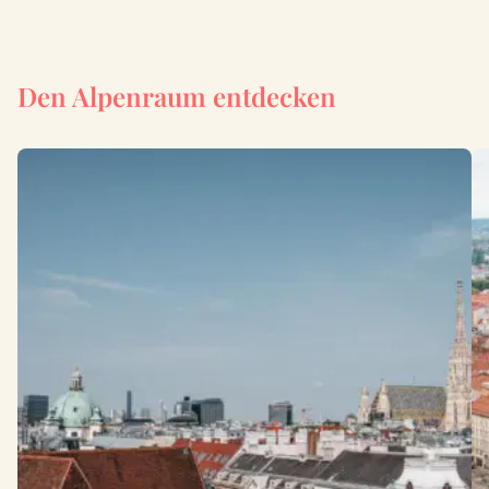
Den Alpenraum entdecken