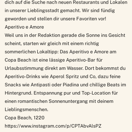
dich auf die Suche nach neuen Restaurants und Lokalen
in unserer Lieblingsstadt gemacht. Wir sind fündig
geworden und stellen dir unsere Favoriten vor!
Aperitivo e Amore
Weil uns in der Redaktion gerade die Sonne ins Gesicht
scheint, starten wir gleich mit einem richtig
sommerlichen Lokaltipp: Das Aperitivo e Amore am
Copa Beach ist eine lässige Aperitivo-Bar für
Urlaubsstimmung direkt am Wasser. Dort bekommst du
Aperitivo-Drinks wie Aperol Spritz und Co, dazu feine
Snacks wie Antipasti oder Piadina und chillige Beats im
Hintergrund. Entspannung pur und Top-Location für
einen romantischen Sonnenuntergang mit deinem
Lieblingsmenschen.
Copa Beach, 1220
https://www.instagram.com/p/CPTAbvAlsPZ