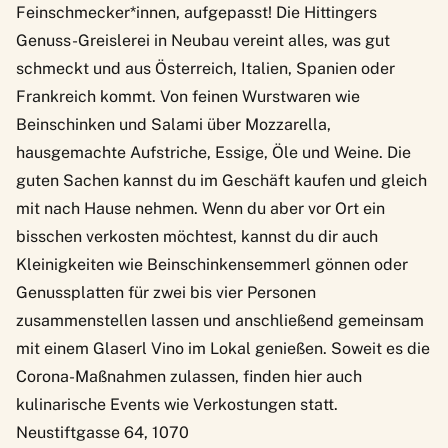
Feinschmecker*innen, aufgepasst! Die
Hittingers
Genuss-Greislerei
in Neubau vereint alles, was gut
schmeckt und aus Österreich, Italien, Spanien oder
Frankreich kommt. Von feinen Wurstwaren wie
Beinschinken und Salami über Mozzarella,
hausgemachte Aufstriche, Essige, Öle und Weine. Die
guten Sachen kannst du im Geschäft kaufen und gleich
mit nach Hause nehmen. Wenn du aber vor Ort ein
bisschen verkosten möchtest, kannst du dir auch
Kleinigkeiten wie Beinschinkensemmerl gönnen oder
Genussplatten für zwei bis vier Personen
zusammenstellen lassen und anschließend gemeinsam
mit einem Glaserl Vino im Lokal genießen. Soweit es die
Corona-Maßnahmen zulassen, finden hier auch
kulinarische Events wie Verkostungen statt.
Neustiftgasse 64, 1070