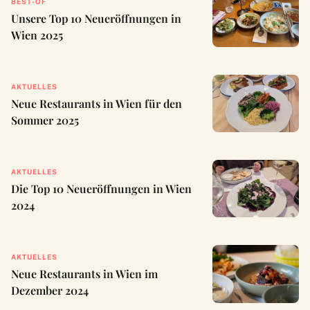
BEST-OF
Unsere Top 10 Neueröffnungen in
Wien 2025
AKTUELLES
Neue Restaurants in Wien für den
Sommer 2025
AKTUELLES
Die Top 10 Neueröffnungen in Wien
2024
AKTUELLES
Neue Restaurants in Wien im
Dezember 2024