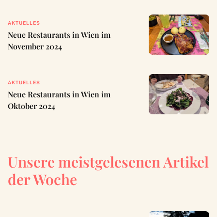
AKTUELLES
Neue Restaurants in Wien im
November 2024
AKTUELLES
Neue Restaurants in Wien im
Oktober 2024
Unsere meistgelesenen Artikel
der Woche