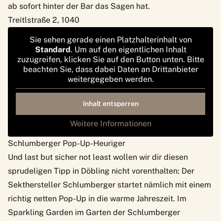
ab sofort hinter der Bar das Sagen hat.
Treitlstraße 2, 1040
Sie sehen gerade einen Platzhalterinhalt von
Standard
. Um auf den eigentlichen Inhalt
zuzugreifen, klicken Sie auf den Button unten. Bitte
beachten Sie, dass dabei Daten an Drittanbieter
weitergegeben werden.
Inhalt entsperren
Weitere Informationen
Schlumberger Pop-Up-Heuriger
Und last but sicher not least wollen wir dir diesen
sprudeligen Tipp in Döbling nicht vorenthalten: Der
Sekthersteller Schlumberger startet nämlich mit einem
richtig netten Pop-Up in die warme Jahreszeit. Im
Sparkling Garden
im Garten der Schlumberger