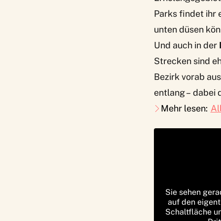
Parks findet ihr
unten düsen kön
Und auch in der
Strecken sind eh
Bezirk vorab au
entlang – dabei 
Mehr lesen:
Al
Sie sehen gera
auf den eigent
Schaltfläche u