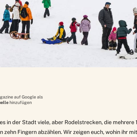
gazine auf Google als
elle
hinzufügen
es in der Stadt viele, aber Rodelstrecken, die mehrere
n zehn Fingern abzählen. Wir zeigen euch, wohin ihr mi