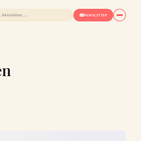
NEWSLETTER
en