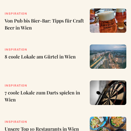
INSPIRATION
Von Pub bis Bier-Bar: Tipps für Craft
Beer in Wien
INSPIRATION
8 coole Lokale am Gürtel in Wien
INSPIRATION
7 coole Lokale zum Darts spielen in
Wien
INSPIRATION
Unsere Top 10 Restaurants in Wien