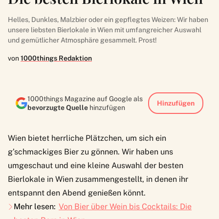
Helles, Dunkles, Malzbier oder ein gepflegtes Weizen: Wir haben
unsere liebsten Bierlokale in Wien mit umfangreicher Auswahl
und gemütlicher Atmosphäre gesammelt. Prost!
von
1000things Redaktion
1000things Magazine auf Google als
Hinzufügen
bevorzugte Quelle
hinzufügen
Wien bietet herrliche Plätzchen, um sich ein
g’schmackiges Bier zu gönnen. Wir haben uns
umgeschaut und eine kleine Auswahl der besten
Bierlokale in Wien zusammengestellt, in denen ihr
entspannt den Abend genießen könnt.
Mehr lesen:
Von Bier über Wein bis Cocktails: Die