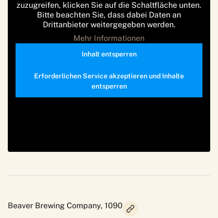
zuzugreifen, klicken Sie auf die Schaltfläche unten.
Bitte beachten Sie, dass dabei Daten an
Drittanbieter weitergegeben werden.
Mehr Informationen
Inhalt entsperren
Erforderlichen Service akzeptieren und Inhalte
entsperren
Beaver Brewing Company, 1090