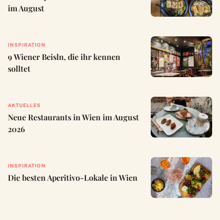
im August
INSPIRATION
9 Wiener Beisln, die ihr kennen
solltet
AKTUELLES
Neue Restaurants in Wien im August
2026
INSPIRATION
Die besten Aperitivo-Lokale in Wien