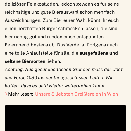
deliziöser Feinkostladen, jedoch gewann es für seine
reichhaltige und gute Bierauswahl schon mehrfach
Auszeichnungen. Zum Bier eurer Wahl könnt ihr euch
einen herzhaften Burger schmecken lassen, die sind
hier richtig gut und runden einen entspannten
Feierabend bestens ab. Das Verde ist übrigens auch
eine tolle Anlaufstelle für alle, die
ausgefallene und
seltene Biersorten
lieben.
Achtung: Aus gesundheitlichen Gründen muss der Chef
das Verde 1080 momentan geschlossen halten. Wir
hoffen, dass es bald wieder weitergehen kann!
Mehr lesen:
Unsere 8 liebsten Greißlereien in Wien