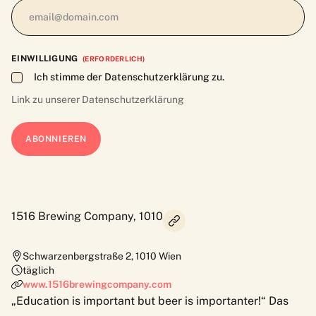
EINWILLIGUNG
(ERFORDERLICH)
Ich stimme der Datenschutzerklärung zu.
Link zu unserer
Datenschutzerklärung
1516 Brewing Company, 1010
Schwarzenbergstraße 2
,
1010
Wien
täglich
www.1516brewingcompany.com
„Education is important but beer is importanter!“ Das