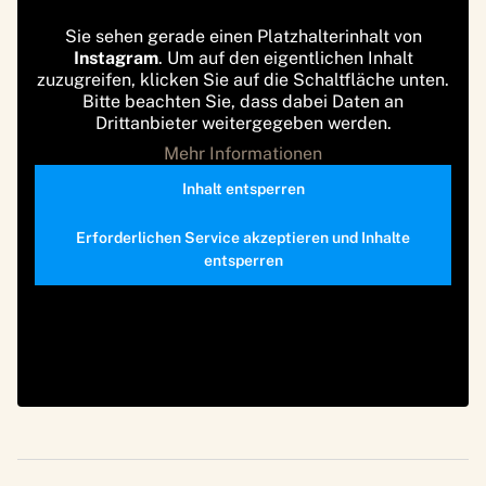
Sie sehen gerade einen Platzhalterinhalt von
Instagram
. Um auf den eigentlichen Inhalt
zuzugreifen, klicken Sie auf die Schaltfläche unten.
Bitte beachten Sie, dass dabei Daten an
Drittanbieter weitergegeben werden.
Mehr Informationen
Inhalt entsperren
Erforderlichen Service akzeptieren und Inhalte
entsperren