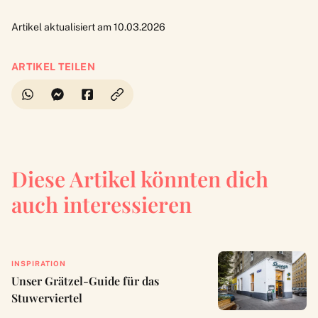
Artikel aktualisiert am 10.03.2026
ARTIKEL TEILEN
Diese Artikel könnten dich
auch interessieren
INSPIRATION
Unser Grätzel-Guide für das
Stuwerviertel