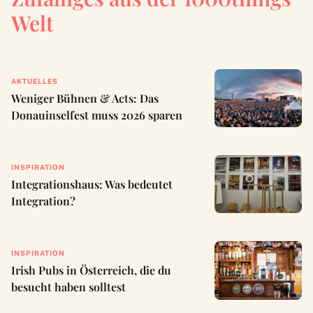
Welt
AKTUELLES
Weniger Bühnen & Acts: Das
Donauinselfest muss 2026 sparen
INSPIRATION
Integrationshaus: Was bedeutet
Integration?
INSPIRATION
Irish Pubs in Österreich, die du
besucht haben solltest