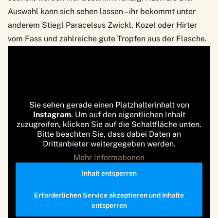
Auswahl kann sich sehen lassen – ihr bekommt unter
anderem Stiegl Paracelsus Zwickl, Kozel oder Hirter
vom Fass und zahlreiche gute Tropfen aus der Flasche.
Sie sehen gerade einen Platzhalterinhalt von
Instagram
. Um auf den eigentlichen Inhalt
zuzugreifen, klicken Sie auf die Schaltfläche unten.
Bitte beachten Sie, dass dabei Daten an
Drittanbieter weitergegeben werden.
Mehr Informationen
Inhalt entsperren
Erforderlichen Service akzeptieren und Inhalte
entsperren