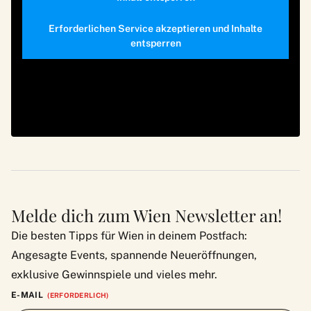
Erforderlichen Service akzeptieren und Inhalte
entsperren
Melde dich zum Wien Newsletter an!
Die besten Tipps für Wien in deinem Postfach:
Angesagte Events, spannende Neueröffnungen,
exklusive Gewinnspiele und vieles mehr.
E-MAIL
(ERFORDERLICH)