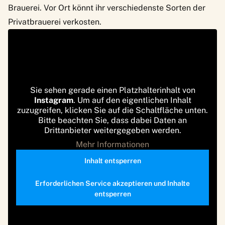
Brauerei. Vor Ort könnt ihr verschiedenste Sorten der
Privatbrauerei verkosten.
Sie sehen gerade einen Platzhalterinhalt von
Instagram
. Um auf den eigentlichen Inhalt
zuzugreifen, klicken Sie auf die Schaltfläche unten.
Bitte beachten Sie, dass dabei Daten an
Drittanbieter weitergegeben werden.
Mehr Informationen
Inhalt entsperren
Erforderlichen Service akzeptieren und Inhalte
entsperren