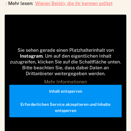
Mehr lesen:
Wiener Beisln, die ihr kennen solltet
Sie sehen gerade einen Platzhalterinhalt von
Instagram
. Um auf den eigentlichen Inhalt
zuzugreifen, klicken Sie auf die Schaltfläche unten.
Bitte beachten Sie, dass dabei Daten an
Drittanbieter weitergegeben werden.
Mehr Informationen
Inhalt entsperren
Erforderlichen Service akzeptieren und Inhalte
entsperren