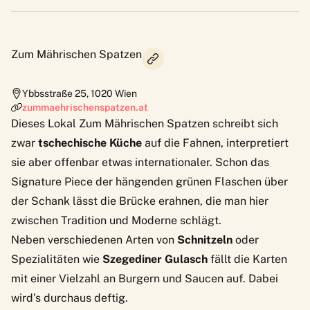
Zum Mährischen Spatzen
Ybbsstraße 25
,
1020
Wien
zummaehrischenspatzen.at
Dieses Lokal
Zum Mährischen Spatzen
schreibt sich
zwar
tschechische Küche
auf die Fahnen, interpretiert
sie aber offenbar etwas internationaler. Schon das
Signature Piece der hängenden grünen Flaschen über
der Schank lässt die Brücke erahnen, die man hier
zwischen Tradition und Moderne schlägt.
Neben verschiedenen Arten von
Schnitzeln
oder
Spezialitäten wie
Szegediner Gulasch
fällt die Karten
mit einer Vielzahl an Burgern und Saucen auf. Dabei
wird’s durchaus deftig.