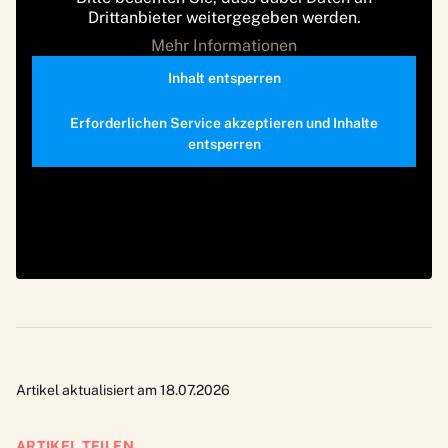
Drittanbieter weitergegeben werden.
Mehr Informationen
Inhalt entsperren
Erforderlichen Service akzeptieren und Inhalte
entsperren
Artikel aktualisiert am 18.07.2026
ARTIKEL TEILEN