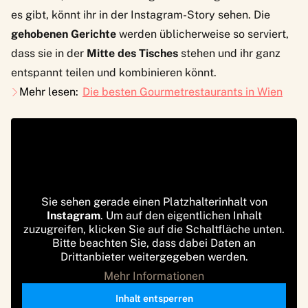
es gibt, könnt ihr in der Instagram-Story sehen. Die
gehobenen Gerichte
werden üblicherweise so serviert,
dass sie in der
Mitte des Tisches
stehen und ihr ganz
entspannt teilen und kombinieren könnt.
Mehr lesen:
Die besten Gourmetrestaurants in Wien
Sie sehen gerade einen Platzhalterinhalt von
Instagram
. Um auf den eigentlichen Inhalt
zuzugreifen, klicken Sie auf die Schaltfläche unten.
Bitte beachten Sie, dass dabei Daten an
Drittanbieter weitergegeben werden.
Mehr Informationen
Inhalt entsperren