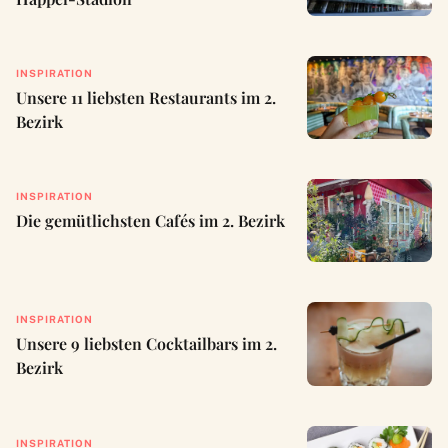
INSPIRATION
Unsere 11 liebsten Restaurants im 2.
Bezirk
INSPIRATION
Die gemütlichsten Cafés im 2. Bezirk
INSPIRATION
Unsere 9 liebsten Cocktailbars im 2.
Bezirk
INSPIRATION