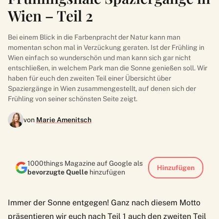
Wien – Teil 2
Bei einem Blick in die Farbenpracht der Natur kann man
momentan schon mal in Verzückung geraten. Ist der Frühling in
Wien einfach so wunderschön und man kann sich gar nicht
entschließen, in welchem Park man die Sonne genießen soll. Wir
haben für euch den zweiten Teil einer Übersicht über
Spaziergänge in Wien zusammengestellt, auf denen sich der
Frühling von seiner schönsten Seite zeigt.
von
Marie Amenitsch
1000things Magazine auf Google als
Hinzufügen
bevorzugte Quelle
hinzufügen
Immer der Sonne entgegen! Ganz nach diesem Motto
präsentieren wir euch nach
Teil 1
auch den zweiten Teil