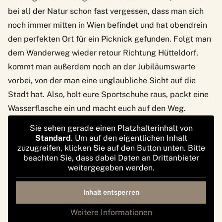
bei all der Natur schon fast vergessen, dass man sich
noch immer mitten in Wien befindet und hat obendrein
den perfekten Ort für ein Picknick gefunden. Folgt man
dem Wanderweg wieder retour Richtung Hütteldorf,
kommt man außerdem noch an der
Jubiläumswarte
vorbei, von der man eine unglaubliche Sicht auf die
Stadt hat. Also, holt eure Sportschuhe raus, packt eine
Wasserflasche ein und macht euch auf den Weg.
Sie sehen gerade einen Platzhalterinhalt von
Standard
. Um auf den eigentlichen Inhalt
zuzugreifen, klicken Sie auf den Button unten. Bitte
beachten Sie, dass dabei Daten an Drittanbieter
weitergegeben werden.
Inhalt entsperren
Weitere Informationen