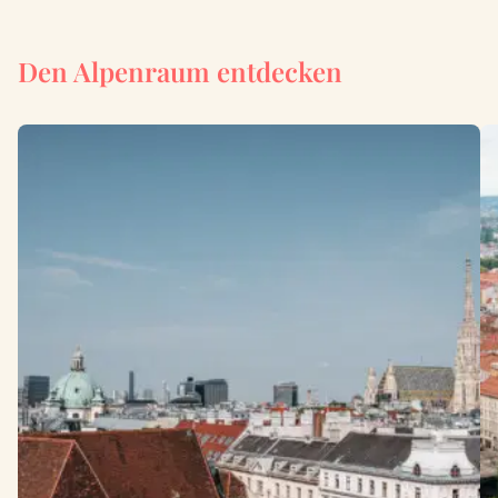
Den Alpenraum entdecken