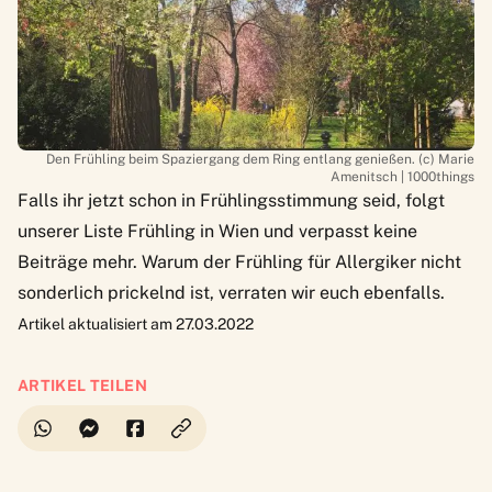
Den Frühling beim Spaziergang dem Ring entlang genießen. (c) Marie
Amenitsch | 1000things
Falls ihr jetzt schon in Frühlingsstimmung seid, folgt
unserer Liste
Frühling in Wien
und verpasst keine
Beiträge mehr.
Warum der Frühling für Allergiker
nicht
sonderlich prickelnd ist, verraten wir euch ebenfalls.
Artikel aktualisiert am 27.03.2022
ARTIKEL TEILEN