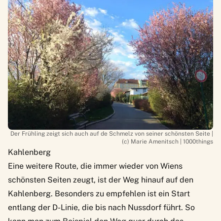
Der Frühling zeigt sich auch auf de Schmelz von seiner schönsten Seite |
(c) Marie Amenitsch | 1000things
Kahlenberg
Eine weitere Route, die immer wieder von Wiens
schönsten Seiten zeugt, ist der Weg hinauf auf den
Kahlenberg. Besonders zu empfehlen ist ein Start
entlang der D-Linie, die bis nach Nussdorf führt. So