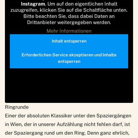
Instagram
. Um auf den eigentlichen Inhalt
zuzugreifen, klicken Sie auf die Schaltfläche unten.
Bitte beachten Sie, dass dabei Daten an
Drittanbieter weitergegeben werden.
Mehr Informationen
Inhalt entsperren
Erforderlichen Service akzeptieren und Inhalte
entsperren
Ringrunde
Einer der absoluten Klassiker unter den Spaziergängen
in Wien, der in unserer Aufzählung nicht fehlen darf, ist
der Spaziergang rund um den Ring. Denn ganz ehrlich,