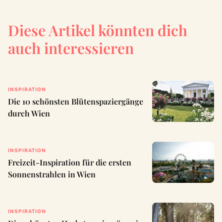
Diese Artikel könnten dich
auch interessieren
INSPIRATION
Die 10 schönsten Blütenspaziergänge
durch Wien
INSPIRATION
Freizeit-Inspiration für die ersten
Sonnenstrahlen in Wien
INSPIRATION