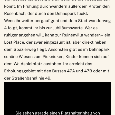
könnt. Im Frühling durchwandern außerdem Kröten den
Rosenbach, der durch den Dehnepark fließt.
Wenn ihr weiter bergauf geht und dem
Stadtwanderweg
4
folgt, kommt ihr bis zur Jubiläumswarte. Wer es
ruhiger angehen will, kann zur
Ruinenvilla
wandern – ein
Lost Place, der zwar eingezäunt ist, aber direkt neben
dem Spazierweg liegt. Ansonsten gibt es im Dehnepark
schöne Wiesen zum Picknicken, Kinder können sich auf
dem Waldspielplatz austoben. Ihr erreicht das
Erholungsgebiet mit den Bussen 47A und 47B oder mit
der Straßenbahnlinie 49.
Sie sehen gerade einen Platzhalterinhalt von