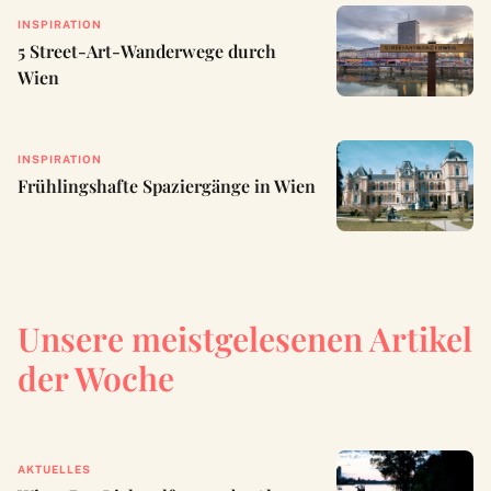
INSPIRATION
5 Street-Art-Wanderwege durch
Wien
INSPIRATION
Frühlingshafte Spaziergänge in Wien
Unsere meistgelesenen Artikel
der Woche
AKTUELLES