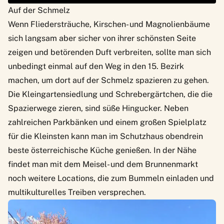
Auf der Schmelz
Wenn Fliedersträuche, Kirschen- und Magnolienbäume
sich langsam aber sicher von ihrer schönsten Seite
zeigen und betörenden Duft verbreiten, sollte man sich
unbedingt einmal auf den Weg in den
15. Bezirk
machen, um dort auf der Schmelz spazieren zu gehen.
Die Kleingartensiedlung und Schrebergärtchen, die die
Spazierwege zieren, sind süße Hingucker. Neben
zahlreichen Parkbänken und einem großen Spielplatz
für die Kleinsten kann man im Schutzhaus obendrein
beste österreichische Küche genießen. In der Nähe
findet man mit dem Meisel- und dem Brunnenmarkt
noch weitere Locations, die zum Bummeln einladen und
multikulturelles Treiben versprechen.