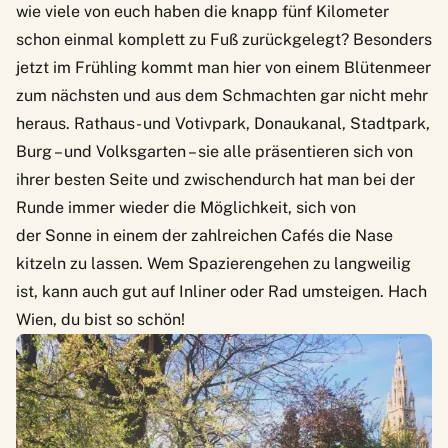
wie viele von euch haben die knapp fünf Kilometer
schon einmal komplett zu Fuß zurückgelegt? Besonders
jetzt im Frühling kommt man hier von einem Blütenmeer
zum nächsten und aus dem Schmachten gar nicht mehr
heraus. Rathaus- und Votivpark, Donaukanal, Stadtpark,
Burg – und Volksgarten – sie alle präsentieren sich von
ihrer besten Seite und zwischendurch hat man bei der
Runde immer wieder die Möglichkeit, sich von
der Sonne in einem der zahlreichen Cafés die Nase
kitzeln zu lassen. Wem Spazierengehen zu langweilig
ist, kann auch gut auf Inliner oder Rad umsteigen. Hach
Wien, du bist so schön!