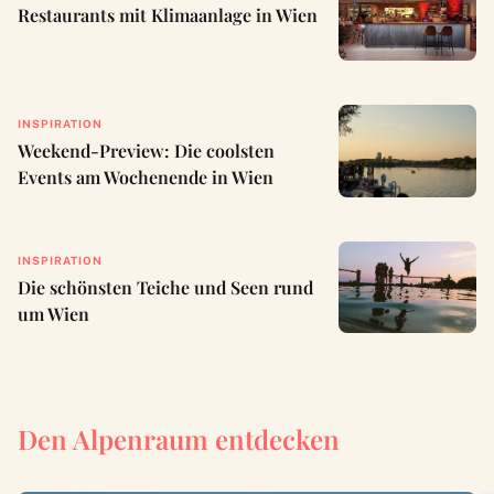
Restaurants mit Klimaanlage in Wien
INSPIRATION
Weekend-Preview: Die coolsten
Events am Wochenende in Wien
INSPIRATION
Die schönsten Teiche und Seen rund
um Wien
Den Alpenraum entdecken