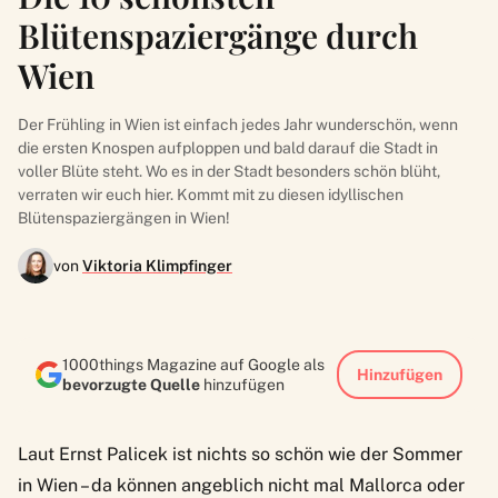
Blütenspaziergänge durch
Wien
Der Frühling in Wien ist einfach jedes Jahr wunderschön, wenn
die ersten Knospen aufploppen und bald darauf die Stadt in
voller Blüte steht. Wo es in der Stadt besonders schön blüht,
verraten wir euch hier. Kommt mit zu diesen idyllischen
Blütenspaziergängen in Wien!
von
Viktoria Klimpfinger
1000things Magazine auf Google als
Hinzufügen
bevorzugte Quelle
hinzufügen
Laut Ernst Palicek ist nichts so schön wie der Sommer
in Wien – da können angeblich nicht mal Mallorca oder