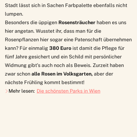
Stadt lässt sich in Sachen Farbpalette ebenfalls nicht
lumpen.
Besonders die üppigen
Rosensträucher
haben es uns
hier angetan. Wusstet ihr, dass man für die
Rosenpflanzen hier sogar eine
Patenschaft
übernehmen
kann? Für einmalig
380 Euro
ist damit die Pflege für
fünf Jahre gesichert und ein Schild mit persönlicher
Widmung gibt’s auch noch als Beweis. Zurzeit haben
zwar schon
alle Rosen im Volksgarten,
aber der
nächste Frühling kommt bestimmt!
Mehr lesen:
Die schönsten Parks in Wien