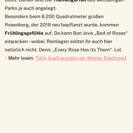
Parks ja auch angelegt.
Besonders beim 6.200 Quadratmeter großen
Rosenberg, der 2019 neu bepflanzt wurde, kommen
Frühlingsgefühle
auf. Da kann Bon Jovis „Bed of Roses“
einpacken – wobei: Reinlegen solltet ihr euch hier
natürlich nicht. Denn: „Every Rose Has Its Thorn“. Lol.
Mehr lesen:
Tolle Ausflugsziele am Wiener Stadtrand