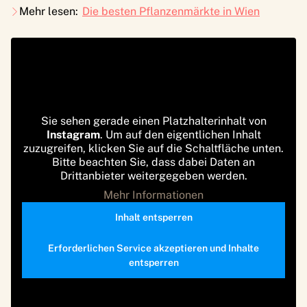
Mehr lesen:
Die besten Pflanzenmärkte in Wien
Sie sehen gerade einen Platzhalterinhalt von
Instagram
. Um auf den eigentlichen Inhalt
zuzugreifen, klicken Sie auf die Schaltfläche unten.
Bitte beachten Sie, dass dabei Daten an
Drittanbieter weitergegeben werden.
Mehr Informationen
Inhalt entsperren
Erforderlichen Service akzeptieren und Inhalte
entsperren