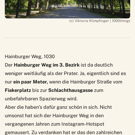
(c) Viktoria Klimpfinger | 1000things
Hainburger Weg, 1030
Der
Hainburger Weg im 3. Bezirk
ist da deutlich
weniger weitläufig als der Prater. Ja, eigentlich sind es
nur
ein paar Meter,
wenn die Hainburger Straße vom
Fiakerplatz
bis zur
Schlachthausgasse
zum
unbefahrbaren Spazierweg wird.
Aber die haben’s dafür ganz schön in sich. Nicht
umsonst hat sich der Hainburger Weg in den
vergangenen Jahren zum Instagram-Hotspot
gemausert. Zu verdanken hat er das den zahlreichen