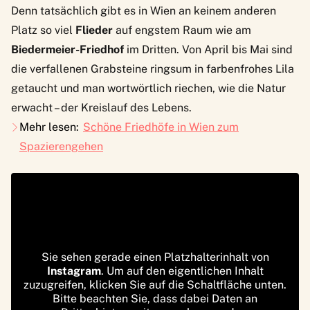
Denn tatsächlich gibt es in Wien an keinem anderen
Platz so viel
Flieder
auf engstem Raum wie am
Biedermeier-Friedhof
im Dritten. Von April bis Mai sind
die verfallenen Grabsteine ringsum in farbenfrohes Lila
getaucht und man wortwörtlich riechen, wie die Natur
erwacht – der Kreislauf des Lebens.
Mehr lesen:
Schöne Friedhöfe in Wien zum
Spazierengehen
Sie sehen gerade einen Platzhalterinhalt von
Instagram
. Um auf den eigentlichen Inhalt
zuzugreifen, klicken Sie auf die Schaltfläche unten.
Bitte beachten Sie, dass dabei Daten an