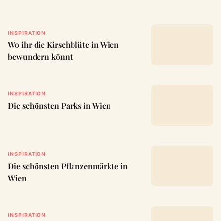
INSPIRATION
Wo ihr die Kirschblüte in Wien
bewundern könnt
INSPIRATION
Die schönsten Parks in Wien
INSPIRATION
Die schönsten Pflanzenmärkte in
Wien
INSPIRATION