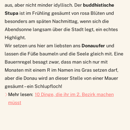
aus, aber nicht minder idyllisch. Der
buddhistische
Stupa
ist im Frühling gesäumt von rosa Blüten und
besonders am späten Nachmittag, wenn sich die
Abendsonne langsam über die Stadt legt, ein echtes
Highlight.
Wir setzen uns hier am liebsten ans
Donauufer
und
lassen die Füße baumeln und die Seele gleich mit. Eine
Bauernregel besagt zwar, dass man sich nur mit
Monaten mit einem R im Namen ins Gras setzen darf,
aber die Donau wird an dieser Stelle von einer Mauer
gesäumt – ein Schlupfloch!
Mehr lesen:
10 Dinge, die ihr im 2. Bezirk machen
müsst