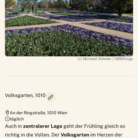
(c) Michael Simmer | 1000things
Volksgarten, 1010
An der Ringstraße
,
1010
Wien
täglich
Auch in
zentralerer Lage
geht der Frühling gleich so
richtig in die Vollen. Der
Volksgarten
im Herzen der