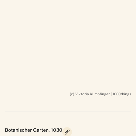
(c) Viktoria Klimpfinger | 1000things
Botanischer Garten, 1030