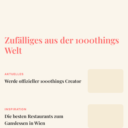
Zufälliges aus der 1000things
Welt
AKTUELLES
Werde offizieller 1000things Creator
INSPIRATION
Die besten Restaurants zum
Ganslessen in Wien