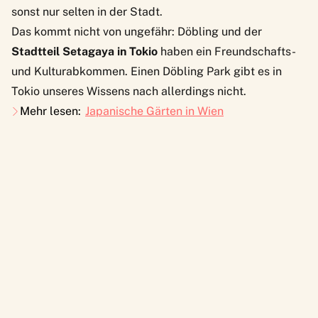
sonst nur selten in der Stadt.
Das kommt nicht von ungefähr: Döbling und der
Stadtteil Setagaya in Tokio
haben ein Freundschafts-
und Kulturabkommen. Einen Döbling Park gibt es in
Tokio unseres Wissens nach allerdings nicht.
Mehr lesen:
Japanische Gärten in Wien