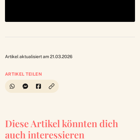
Artikel aktualisiert am 21.03.2026
ARTIKEL TEILEN
Diese Artikel könnten dich
auch interessieren