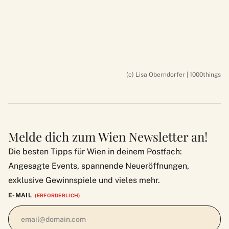
(c) Lisa Oberndorfer | 1000things
Melde dich zum Wien Newsletter an!
Die besten Tipps für Wien in deinem Postfach:
Angesagte Events, spannende Neueröffnungen,
exklusive Gewinnspiele und vieles mehr.
E-MAIL
(ERFORDERLICH)