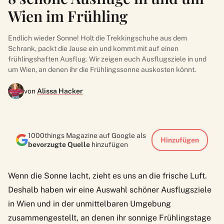
Wien im Frühling
Endlich wieder Sonne! Holt die Trekkingschuhe aus dem
Schrank, packt die Jause ein und kommt mit auf einen
frühlingshaften Ausflug. Wir zeigen euch Ausflugsziele in und
um Wien, an denen ihr die Frühlingssonne auskosten könnt.
von
Alissa Hacker
1000things Magazine auf Google als
Hinzufügen
bevorzugte Quelle
hinzufügen
Wenn die Sonne lacht, zieht es uns an die frische Luft.
Deshalb haben wir eine Auswahl schöner Ausflugsziele
in Wien und in der unmittelbaren Umgebung
zusammengestellt, an denen ihr sonnige Frühlingstage