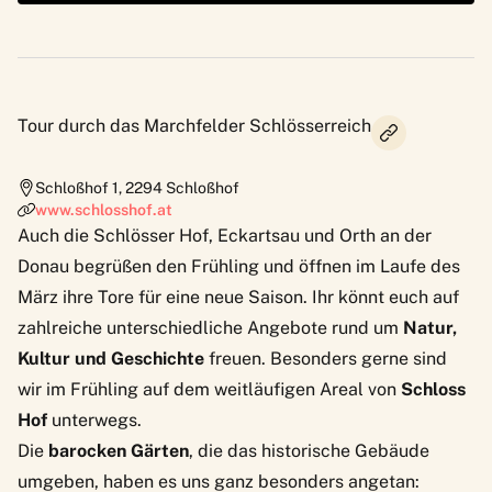
Tour durch das Marchfelder Schlösserreich
Schloßhof 1
,
2294
Schloßhof
www.schlosshof.at
Auch die Schlösser Hof, Eckartsau und Orth an der
Donau begrüßen den Frühling und öffnen im Laufe des
März ihre Tore für eine neue Saison. Ihr könnt euch auf
zahlreiche unterschiedliche Angebote rund um
Natur,
Kultur und Geschichte
freuen. Besonders gerne sind
wir im Frühling auf dem weitläufigen Areal von
Schloss
Hof
unterwegs.
Die
barocken Gärten
, die das historische Gebäude
umgeben, haben es uns ganz besonders angetan: