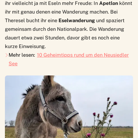
ihr vielleicht ja mit Eseln mehr Freude: In
Apetlon
könnt
ihr mit genau denen eine Wanderung machen. Bei
Theresel
bucht ihr eine
Eselwanderung
und spaziert
gemeinsam durch den Nationalpark. Die Wanderung
dauert etwa zwei Stunden, davor gibt es noch eine
kurze Einweisung.
Mehr lesen:
10 Geheimtipps rund um den Neusiedler
See