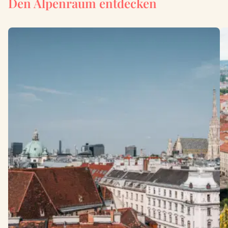
Den Alpenraum entdecken