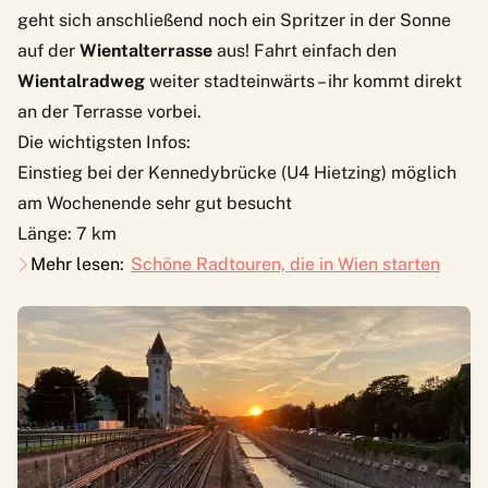
geht sich anschließend noch ein Spritzer in der Sonne
auf der
Wientalterrasse
aus! Fahrt einfach den
Wientalradweg
weiter stadteinwärts – ihr kommt direkt
an der Terrasse vorbei.
Die wichtigsten Infos:
Einstieg bei der Kennedybrücke (U4 Hietzing) möglich
am Wochenende sehr gut besucht
Länge: 7 km
Mehr lesen:
Schöne Radtouren, die in Wien starten