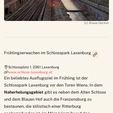
(c) Alissa Hacker
Frühlingserwachen im Schlosspark Laxenburg
Schlossplatz 1
,
2361
Laxenburg
www.schloss-laxenburg.at
Ein beliebtes Ausflugsziel im Frühling ist der
Schlosspark Laxenburg vor den Toren Wiens. In dem
Naherholungsgebiet
gibt es neben dem Alten Schloss
und dem Blauen Hof auch die Franzensburg zu
bestaunen, die stilistisch einer Ritterburg