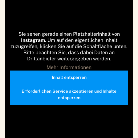
Sie sehen gerade einen Platzhalterinhalt von
Instagram
. Um auf den eigentlichen Inhalt
zuzugreifen, klicken Sie auf die Schaltfläche unten.
Bitte beachten Sie, dass dabei Daten an
Drittanbieter weitergegeben werden.
Mehr Informationen
Inhalt entsperren
Erforderlichen Service akzeptieren und Inhalte
entsperren