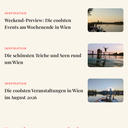
INSPIRATION
Weekend-Preview: Die coolsten
Events am Wochenende in Wien
INSPIRATION
Die schönsten Teiche und Seen rund
um Wien
INSPIRATION
Die coolsten Veranstaltungen in Wien
im August 2026