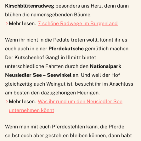
Kirschblütenradweg
besonders ans Herz, denn dann
blühen die namensgebenden Bäume.
Mehr lesen:
7 schöne Radwege im Burgenland
Wenn ihr nicht in die Pedale treten wollt, könnt ihr es
euch auch in einer
Pferdekutsche
gemütlich machen.
Der
Kutschenhof Gangl
in Illmitz bietet
unterschiedliche Fahrten durch den
Nationalpark
Neusiedler See – Seewinkel
an. Und weil der Hof
gleichzeitig auch Weingut ist, besucht ihr im Anschluss
am besten den dazugehörigen Heurigen.
Mehr lesen:
Was ihr rund um den Neusiedler See
unternehmen könnt
Wenn man mit euch Pferdestehlen kann, die Pferde
selbst euch aber gestohlen bleiben können, dann habt