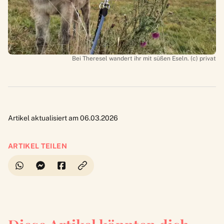
Bei Theresel wandert ihr mit süßen Eseln. (c) privat
Artikel aktualisiert am 06.03.2026
ARTIKEL TEILEN