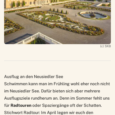
(c) SKB
Ausflug an den Neusiedler See
Schwimmen kann man im Frühling wohl eher noch nicht
im Neusiedler See. Dafür bieten sich aber mehrere
Ausflugsziele rundherum an. Denn im Sommer fehlt uns
für
Radtouren
oder Spaziergänge oft der Schatten.
Stichwort Radtour: Im April legen wir euch den