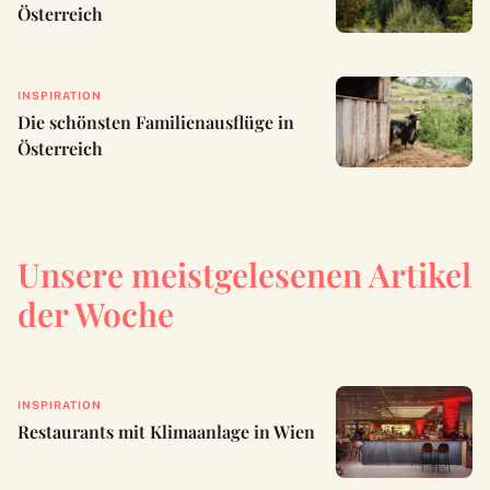
Österreich
INSPIRATION
Die schönsten Familienausflüge in
Österreich
Unsere meistgelesenen Artikel
der Woche
INSPIRATION
Restaurants mit Klimaanlage in Wien