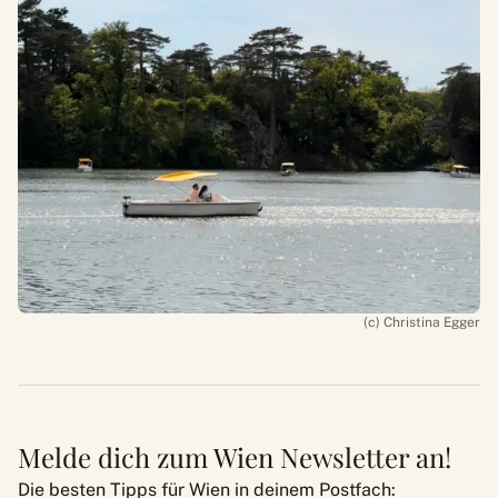
(c) Christina Egger
Melde dich zum Wien Newsletter an!
Die besten Tipps für Wien in deinem Postfach: