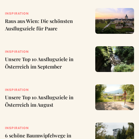
INSPIRATION
Raus aus Wien: Die schönsten
Ausflugsziele für Paare
INSPIRATION
Unsere Top 10 Ausflugsziele in
Österreich im September
INSPIRATION
Unsere Top 10 Ausflugsziele in
Österreich im August
INSPIRATION
6 schöne Baumwipfelwege in