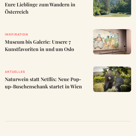
Eure Lieblinge zum Wandern in
Österreich
INSPIRATION
Museum bis Galerie: Unsere 7
Kunstfavoriten in und um Oslo
AKTUELLES
Naturwein statt Netflix: Neue Pop-
up-Buschenschank startet in Wien