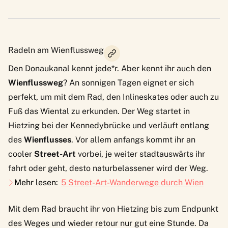
Radeln am Wienflussweg
Den Donaukanal kennt jede*r. Aber kennt ihr auch den
Wienflussweg
? An sonnigen Tagen eignet er sich
perfekt, um mit dem Rad, den Inlineskates oder auch zu
Fuß das Wiental zu erkunden. Der Weg startet in
Hietzing bei der Kennedybrücke und verläuft entlang
des
Wienflusses
. Vor allem anfangs kommt ihr an
cooler
Street-Art
vorbei, je weiter stadtauswärts ihr
fahrt oder geht, desto naturbelassener wird der Weg.
Mehr lesen:
5 Street-Art-Wanderwege durch Wien
Mit dem Rad braucht ihr von Hietzing bis zum Endpunkt
des Weges und wieder retour nur gut eine Stunde. Da