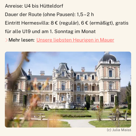
Anreise: U4 bis Hütteldorf
Dauer der Route (ohne Pausen): 1,5 – 2 h
Eintritt Hermesvilla: 8 € (regulär), 6 € (ermäßigt), gratis
für alle U19 und am 1. Sonntag im Monat
Mehr lesen:
Unsere liebsten Heurigen in Mauer
(c) Julia Maiss