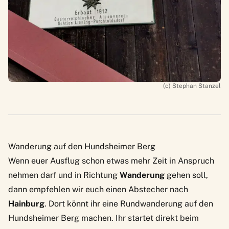
(c) Stephan Stanzel
Wanderung auf den Hundsheimer Berg
Wenn euer Ausflug schon etwas mehr Zeit in Anspruch
nehmen darf und in Richtung
Wanderung
gehen soll,
dann empfehlen wir euch einen Abstecher nach
Hainburg
. Dort könnt ihr eine
Rundwanderung auf den
Hundsheimer Berg
machen. Ihr startet direkt beim