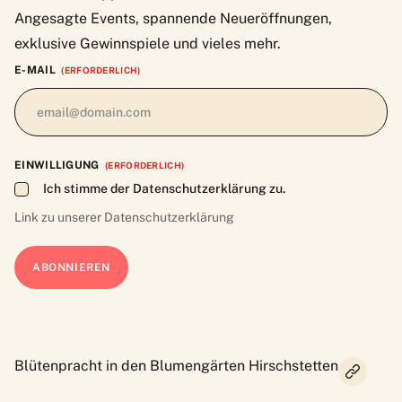
Angesagte Events, spannende Neueröffnungen,
exklusive Gewinnspiele und vieles mehr.
E-MAIL
(ERFORDERLICH)
EINWILLIGUNG
(ERFORDERLICH)
Ich stimme der Datenschutzerklärung zu.
Link zu unserer
Datenschutzerklärung
Blütenpracht in den Blumengärten Hirschstetten