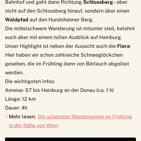
Bahnhof und geht dann Richtung
Schlossberg
– aber
nicht auf den Schlossberg hinauf, sondern über einen
Waldpfad
auf den Hundsheimer Berg.
Die mittelschwere Wanderung ist mitunter steil, belohnt
euch aber mit einem tollen Ausblick auf Hainburg.
Unser Highlight ist neben der Aussicht auch die
Flora
:
Hier haben wir schon zahlreiche Schneeglöckchen
gesehen, die im Frühling dann von Bärlauch abgelöst
werden.
Die wichtigsten Infos:
Anreise: S7 bis Hainburg an der Donau (ca. 1 h)
Länge: 12 km
Dauer: 4h
Mehr lesen:
Die schönsten Wanderungen im Frühling
in der Nähe von Wien