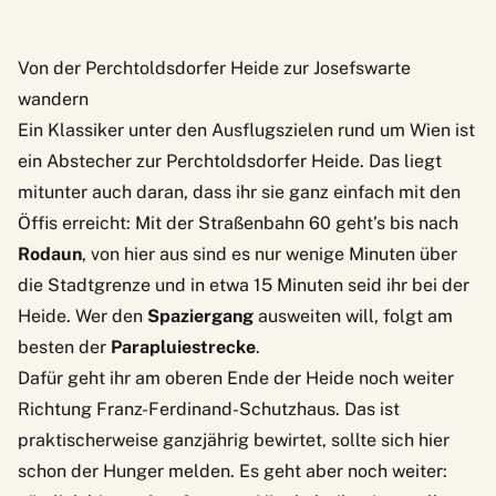
Von der Perchtoldsdorfer Heide zur Josefswarte
wandern
Ein Klassiker unter den Ausflugszielen rund um Wien ist
ein Abstecher zur
Perchtoldsdorfer Heide
. Das liegt
mitunter auch daran, dass ihr sie ganz einfach mit den
Öffis erreicht: Mit der Straßenbahn 60 geht’s bis nach
Rodaun
, von hier aus sind es nur wenige Minuten über
die Stadtgrenze und in etwa 15 Minuten seid ihr bei der
Heide. Wer den
Spaziergang
ausweiten will, folgt am
besten der
Parapluiestrecke
.
Dafür geht ihr am oberen Ende der Heide noch weiter
Richtung
Franz-Ferdinand-Schutzhaus
. Das ist
praktischerweise ganzjährig bewirtet, sollte sich hier
schon der Hunger melden. Es geht aber noch weiter: