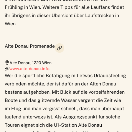
Frühling in Wien. Weitere Tipps für alle Lauffans findet
ihr übrigens in dieser Übersicht über
Laufstrecken in
Wien.
Alte Donau Promenade
Alte Donau
,
1220
Wien
www.alte-donau.info
Wer die sportliche Betätigung mit etwas Urlaubsfeeling
verbinden möchte, der ist dafür an der
Alten Donau
bestens aufgehoben. Mit Blick auf die vorbeifahrenden
Boote und das glitzernde Wasser vergeht die Zeit wie
im Flug und man vergisst schnell, dass man überhaupt
laufend unterwegs ist. Als Ausgangspunkt für solche
Touren eignet sich die U1-Station Alte Donau