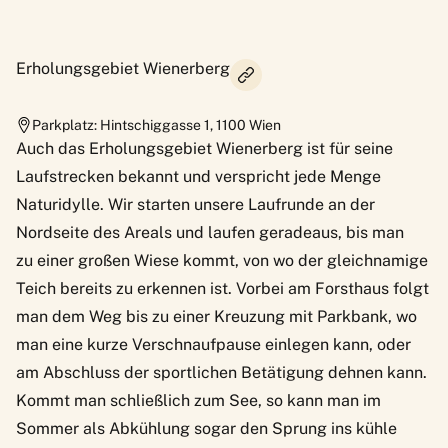
Erholungsgebiet Wienerberg
Parkplatz: Hintschiggasse 1
,
1100
Wien
Auch das Erholungsgebiet Wienerberg ist für seine
Laufstrecken bekannt und verspricht jede Menge
Naturidylle. Wir starten unsere Laufrunde an der
Nordseite des Areals und laufen geradeaus, bis man
zu einer großen Wiese kommt, von wo der gleichnamige
Teich bereits zu erkennen ist. Vorbei am Forsthaus folgt
man dem Weg bis zu einer Kreuzung mit Parkbank, wo
man eine kurze Verschnaufpause einlegen kann, oder
am Abschluss der sportlichen Betätigung dehnen kann.
Kommt man schließlich zum See, so kann man im
Sommer als Abkühlung sogar den Sprung ins kühle