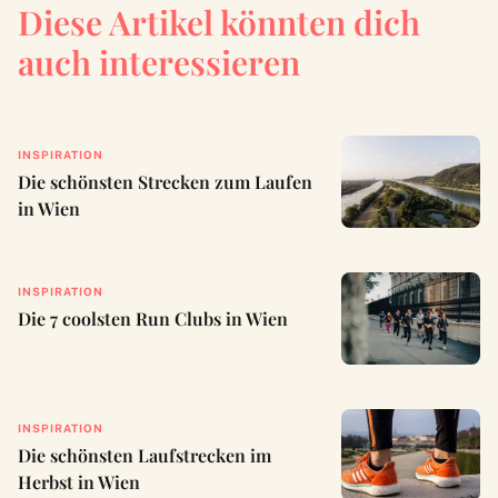
Diese Artikel könnten dich
auch interessieren
INSPIRATION
Die schönsten Strecken zum Laufen
in Wien
INSPIRATION
Die 7 coolsten Run Clubs in Wien
INSPIRATION
Die schönsten Laufstrecken im
Herbst in Wien