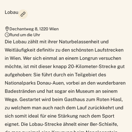
Lobau
Dechantweg 8
,
1220
Wien
Rund um die Uhr
Die Lobau zählt mit ihrer Naturbelassenheit und
Weitläufigkeit definitiv zu den schönsten Laufstrecken
in Wien. Wer sich einmal an einem Longrun versuchen
möchte, ist mit dieser knapp 20-Kilometer-Strecke gut
aufgehoben: Sie führt durch ein Teilgebiet des
Nationalparks Donau-Auen, vorbei an den wunderbaren
Badestränden und hat sogar ein Museum an seinem
Wege. Gestartet wird beim Gasthaus zum Roten Hiasl,
zu welchem man auch nach dem Lauf zurückkehrt und
sich somit ideal für eine Stärkung nach dem Sport
eignet. Die Lobau-Strecke ähnelt einer 8er-Schleife,