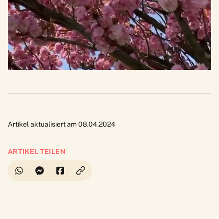
Artikel aktualisiert am 08.04.2024
ARTIKEL TEILEN