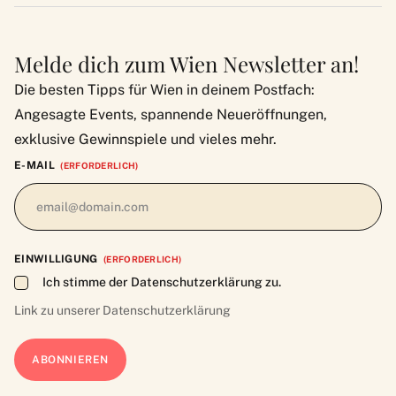
Melde dich zum Wien Newsletter an!
Die besten Tipps für Wien in deinem Postfach:
Angesagte Events, spannende Neueröffnungen,
exklusive Gewinnspiele und vieles mehr.
E-MAIL
(ERFORDERLICH)
EINWILLIGUNG
(ERFORDERLICH)
Ich stimme der Datenschutzerklärung zu.
Link zu unserer
Datenschutzerklärung