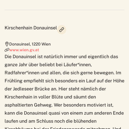
Kirschenhain Donauinsel
Donauinsel
,
1220
Wien
www.wien.gv.at
Die Donauinsel ist natürlich immer und eigentlich das
ganze Jahr über beliebt bei Läufer*innen,
Radfahrer*innen und allen, die sich gerne bewegen. Im
Frühling empfiehlt sich besonders ein Lauf auf der Höhe
der Jedleseer Brücke an. Hier steht nämlich der
Kirschenhain in voller Blüte und säumt den
asphaltierten Gehweg. Wer besonders motiviert ist,
kann die Donauinsel quasi von einem zum anderen Ende
laufen und am Schluss noch die blühenden