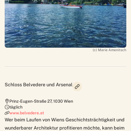
(c) Marie Amenitsch
Schloss Belvedere und Arsenal
Prinz-Eugen-Straße 27
,
1030
Wien
täglich
www.belvedere.at
Wer beim Laufen von Wiens Geschichtsträchtigkeit und
wunderbarer Architektur profitieren möchte, kann beim