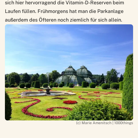
sich hier hervorragend die Vitamin-D-Reserven beim
Laufen füllen. Frühmorgens hat man die Parkanlage
außerdem des Öfteren noch ziemlich für sich allein.
(c) Marie Amenitsch | 1000things