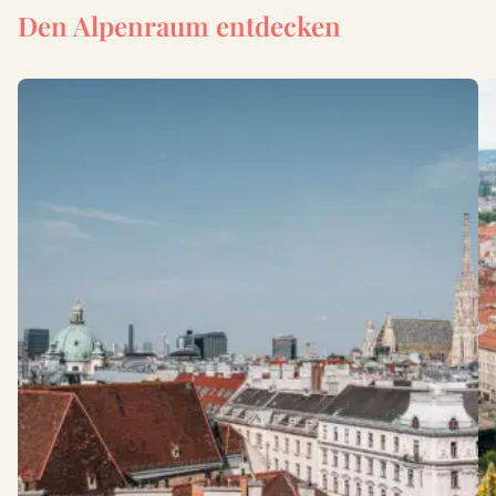
Den Alpenraum entdecken