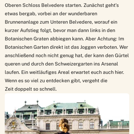
Oberen Schloss Belvedere starten. Zunächst geht’s
etwas bergab, vorbei an der wunderbaren
Brunnenanlage zum Unteren Belvedere, worauf ein
kurzer Aufstieg folgt, bevor man dann links in den
Botanischen Graten abbiegen kann. Aber Achtung: Im
Botanischen Garten direkt ist das Joggen verboten. Wer
anschließend noch nicht genug hat, der kann den Gürtel
queren und durch den Schweizergarten ins Arsenal
laufen. Ein weitläufiges Areal erwartet euch auch hier.
Wenn es so viel zu entdecken gibt, vergeht die
Zeit doppelt so schnell.