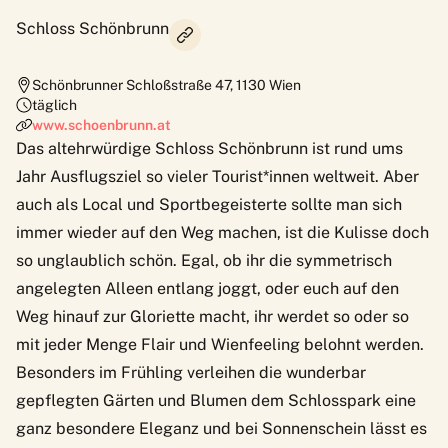
Schloss Schönbrunn
Schönbrunner Schloßstraße 47
,
1130
Wien
täglich
www.schoenbrunn.at
Das altehrwürdige Schloss Schönbrunn ist rund ums
Jahr Ausflugsziel so vieler Tourist*innen weltweit. Aber
auch als Local und Sportbegeisterte sollte man sich
immer wieder auf den Weg machen, ist die Kulisse doch
so unglaublich schön. Egal, ob ihr die symmetrisch
angelegten Alleen entlang joggt, oder euch auf den
Weg hinauf zur Gloriette macht, ihr werdet so oder so
mit jeder Menge Flair und Wienfeeling belohnt werden.
Besonders im Frühling verleihen die wunderbar
gepflegten Gärten und Blumen dem Schlosspark eine
ganz besondere Eleganz und bei Sonnenschein lässt es