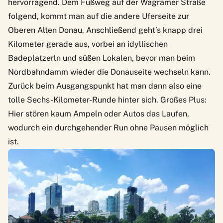
hervorragend. Dem Fußweg auf der Wagramer Straße
folgend, kommt man auf die andere Uferseite zur
Oberen Alten Donau. Anschließend geht’s knapp drei
Kilometer gerade aus, vorbei an idyllischen
Badeplatzerln und süßen Lokalen, bevor man beim
Nordbahndamm wieder die Donauseite wechseln kann.
Zurück beim Ausgangspunkt hat man dann also eine
tolle Sechs-Kilometer-Runde hinter sich. Großes Plus:
Hier stören kaum Ampeln oder Autos das Laufen,
wodurch ein durchgehender Run ohne Pausen möglich
ist.