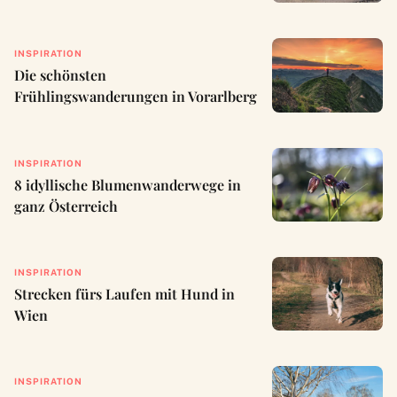
INSPIRATION
Die schönsten
Frühlingswanderungen in Vorarlberg
INSPIRATION
8 idyllische Blumenwanderwege in
ganz Österreich
INSPIRATION
Strecken fürs Laufen mit Hund in
Wien
INSPIRATION