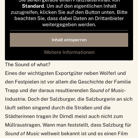
Standard
. Um auf den eigentlichen Inhalt
zuzugreifen, klicken Sie auf den Button unten. Bitte
beachten Sie, dass dabei Daten an Drittanbieter
weitergegeben werden.
Inhalt entsperren
Weitere Informationen
The Sound of what?
Eines der wichtigsten Exportgüter neben Wolferl und
den Festpielen ist vor allem die Geschichte der Familie
Trapp und der daraus resultierenden
Sound of Music
-
Industrie. Doch der Salzburger, die Salzburgerin an sich
läuft selten singend durch die Straßen und die
Städterinnen tragen ihr Dirndl meist auch nicht zum
Müllraustragen. Wann man feststellt, dass Salzburg für
Sound of Music
weltweit bekannt ist und es einen Film