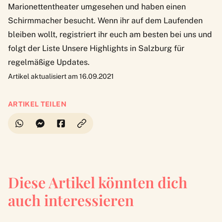
Marionettentheater umgesehen
und haben einen
Schirmmacher besucht
.
Wenn ihr auf dem Laufenden
bleiben wollt, registriert ihr euch am besten bei uns und
folgt der Liste
Unsere Highlights in Salzburg
für
regelmäßige Updates.
Artikel aktualisiert am 16.09.2021
ARTIKEL TEILEN
Diese Artikel könnten dich
auch interessieren