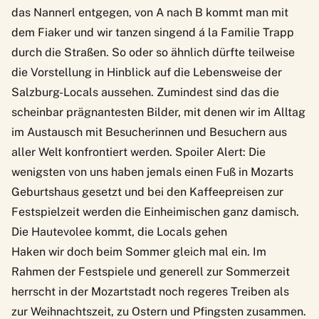
das Nannerl entgegen, von A nach B kommt man mit
dem Fiaker und wir tanzen singend á la Familie Trapp
durch die Straßen. So oder so ähnlich dürfte teilweise
die Vorstellung in Hinblick auf die Lebensweise der
Salzburg-Locals aussehen. Zumindest sind das die
scheinbar prägnantesten Bilder, mit denen wir im Alltag
im Austausch mit Besucherinnen und Besuchern aus
aller Welt konfrontiert werden. Spoiler Alert: Die
wenigsten von uns haben jemals einen Fuß in Mozarts
Geburtshaus gesetzt und bei den Kaffeepreisen zur
Festspielzeit werden die Einheimischen ganz damisch.
Die Hautevolee kommt, die Locals gehen
Haken wir doch beim Sommer gleich mal ein. Im
Rahmen der Festspiele und generell zur Sommerzeit
herrscht in der Mozartstadt noch regeres Treiben als
zur Weihnachtszeit, zu Ostern und Pfingsten zusammen.