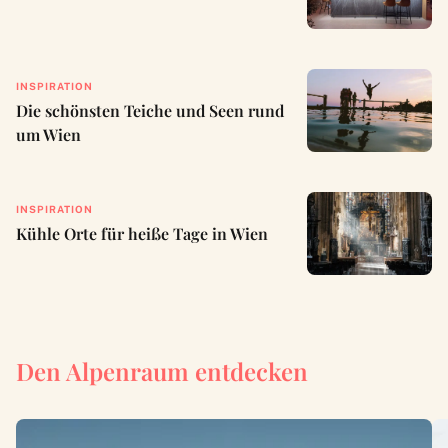
INSPIRATION
Die schönsten Teiche und Seen rund
um Wien
INSPIRATION
Kühle Orte für heiße Tage in Wien
Den Alpenraum entdecken