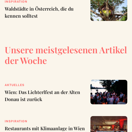
INSPIRATION
Waldstädte in Österreich, die du
kennen solltest
Unsere meistgelesenen Artikel
der Woche
AKTUELLES
Wien: Das Lichterlfest an der Alten
Donau ist zurück
INSPIRATION
Restaurants mit Klimaanlage in Wien