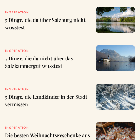
INSPIRATION
5 Dinge, die du über Salzburg nicht
wusstest
INSPIRATION
7 Dinge, die du nicht über das
Salzkammergut wusstest
INSPIRATION
5 Dinge, die Landkinder in der Stadt
vermissen
INSPIRATION
Die besten Weihnachtsgeschenke aus