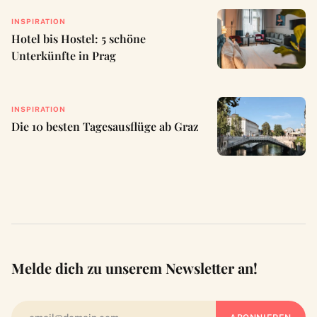
INSPIRATION
Hotel bis Hostel: 5 schöne
Unterkünfte in Prag
INSPIRATION
Die 10 besten Tagesausflüge ab Graz
Melde dich zu unserem Newsletter an!