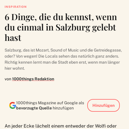
INSPIRATION
6 Dinge, die du kennst, wenn
du einmal in Salzburg gelebt
hast
Salzburg, das ist Mozart, Sound of Music und die Getreidegasse,
oder? Von wegen! Die Locals sehen das natürlich ganz anders.
Richtig kennen lernt man die Stadt eben erst, wenn man länger
hier wohnt.
von
1000things Redaktion
1000things Magazine auf Google als
Hinzufügen
bevorzugte Quelle
hinzufügen
An jeder Ecke lächelt einem entweder der Wolfi oder