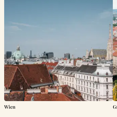
Wien
G