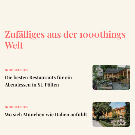
Zufälliges aus der 1000things
Welt
INSPIRATION
Die besten Restaurants für ein
Abendessen in St. Pölten
INSPIRATION
Wo sich München wie Italien anfühlt