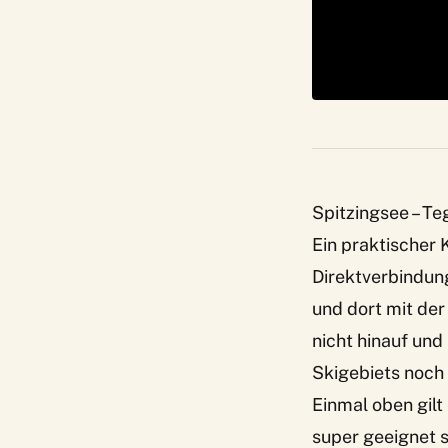
Spitzingsee – T
Ein praktischer 
Direktverbindun
und dort mit de
nicht hinauf und 
Skigebiets noch 
Einmal oben gilt
super geeignet s