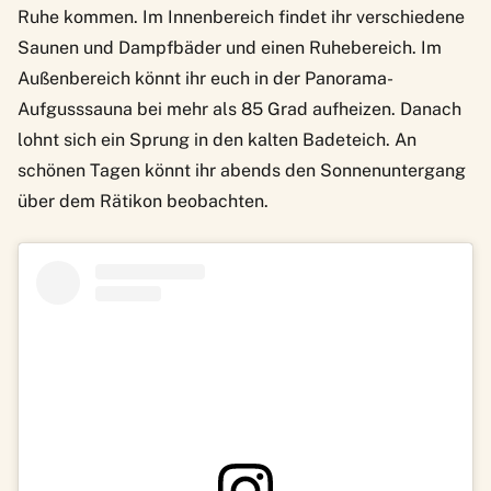
Ruhe kommen. Im Innenbereich findet ihr verschiedene
Saunen und Dampfbäder und einen Ruhebereich. Im
Außenbereich könnt ihr euch in der Panorama-
Aufgusssauna bei mehr als 85 Grad aufheizen. Danach
lohnt sich ein Sprung in den kalten Badeteich. An
schönen Tagen könnt ihr abends den Sonnenuntergang
über dem Rätikon beobachten.