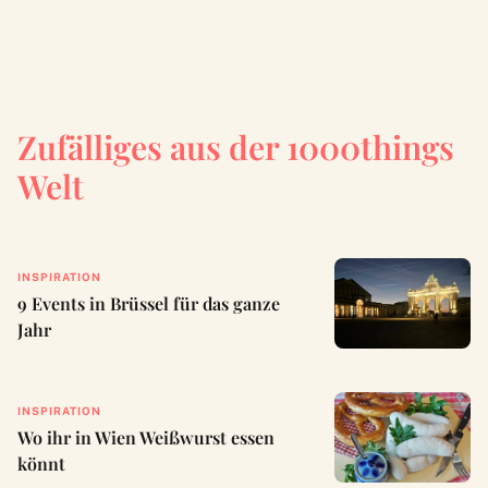
Zufälliges aus der 1000things
Welt
INSPIRATION
9 Events in Brüssel für das ganze
Jahr
INSPIRATION
Wo ihr in Wien Weißwurst essen
könnt