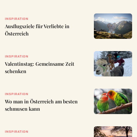
INSPIRATION
Ausflugsziele für Verliebte in
Österreich
INSPIRATION
Valentinstag: Gemeinsame Zeit
schenken
INSPIRATION
Wo man in Österreich am besten
schmusen kann
INSPIRATION