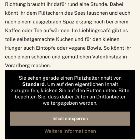
Richtung braucht ihr dafür rund eine Stunde. Dabei
könnt ihr dem Plätschern des Sees lauschen und euch
nach einem ausgiebigen Spaziergang noch bei einem
Kaffee oder Tee aufwärmen. Im
Lieblingscafé
gibt es
tolle selbstgemachte Kuchen und für den kleinen
Hunger auch Eintöpfe oder vegane Bowls. So könnt ihr
euch einen schönen und gemütlichen Valentinstag in
Vorarlberg machen.
Sie sehen gerade einen Platzhalterinhalt von
Standard
. Um auf den eigentlichen Inhalt
zuzugreifen, klicken Sie auf den Button unten. Bitte
beachten Sie, dass dabei Daten an Drittanbieter
weitergegeben werden.
Inhalt entsperren
Weitere Informationen