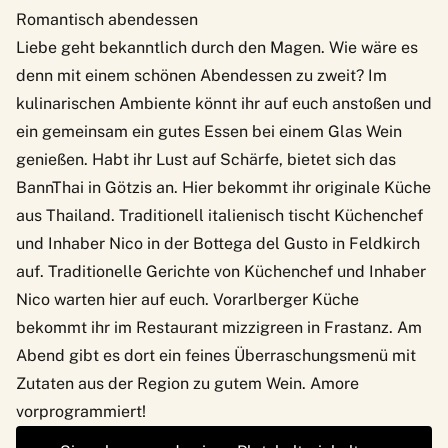
Romantisch abendessen
Liebe geht bekanntlich durch den Magen. Wie wäre es
denn mit einem schönen Abendessen zu zweit? Im
kulinarischen Ambiente könnt ihr auf euch anstoßen und
ein gemeinsam ein gutes Essen bei einem Glas Wein
genießen. Habt ihr Lust auf Schärfe, bietet sich das
BannThai i
n Götzis an. Hier bekommt ihr originale Küche
aus Thailand. Traditionell italienisch tischt Küchenchef
und Inhaber Nico in der Bottega del Gusto in Feldkirch
auf. Traditionelle Gerichte von Küchenchef und Inhaber
Nico warten hier auf euch. Vorarlberger Küche
bekommt ihr im Restaurant
mizzigreen
in Frastanz. Am
Abend gibt es dort ein feines Überraschungsmenü mit
Zutaten aus der Region zu gutem Wein. Amore
vorprogrammiert!