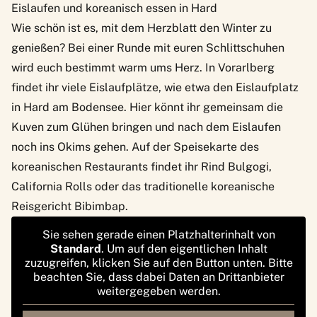
Eislaufen und koreanisch essen in Hard
Wie schön ist es, mit dem Herzblatt den Winter zu
genießen? Bei einer Runde mit euren Schlittschuhen
wird euch bestimmt warm ums Herz. In Vorarlberg
findet ihr viele Eislaufplätze, wie etwa den Eislaufplatz
in Hard am Bodensee. Hier könnt ihr gemeinsam die
Kuven zum Glühen bringen und nach dem Eislaufen
noch ins
Okims
gehen. Auf der Speisekarte des
koreanischen Restaurants findet ihr Rind Bulgogi,
California Rolls oder das traditionelle koreanische
Reisgericht Bibimbap.
Sie sehen gerade einen Platzhalterinhalt von
Standard
. Um auf den eigentlichen Inhalt
zuzugreifen, klicken Sie auf den Button unten. Bitte
beachten Sie, dass dabei Daten an Drittanbieter
weitergegeben werden.