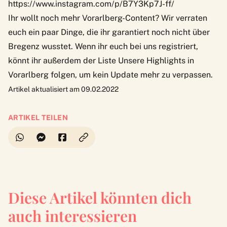
https://www.instagram.com/p/B7Y3Kp7J-ff/
Ihr wollt noch mehr Vorarlberg-Content? Wir verraten
euch ein paar
Dinge, die ihr garantiert noch nicht über
Bregenz wusstet.
Wenn ihr euch bei uns registriert,
könnt ihr außerdem der Liste
Unsere Highlights in
Vorarlberg
folgen, um kein Update mehr zu verpassen.
Artikel aktualisiert am 09.02.2022
ARTIKEL TEILEN
Diese Artikel könnten dich
auch interessieren