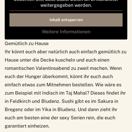
weitergegeben werden.
Inhalt entsperren
Weitere Informationen
Gemütlich zu Hause
Ihr könnt euch aber natürlich auch einfach gemütlich zu
Hause unter die Decke kuscheln und euch einen
romantischen Valentinsabend zu zweit machen. Wenn
euch der Hunger überkommt, könnt ihr euch auch
einfach etwas zum Mitnehmen bestellen. Wie wäre es
zum Beispiel mit Indisch im
Taj Mahal
? Dieses findet ihr
in Feldkirch und Bludenz. Sushi gibt es im
Sakura
in
Bregenz oder im
Yika
in Bludenz. Und dann zieht ihr
euch am besten eine der sexy
Serien rein, die euch
garantiert einheizen
.