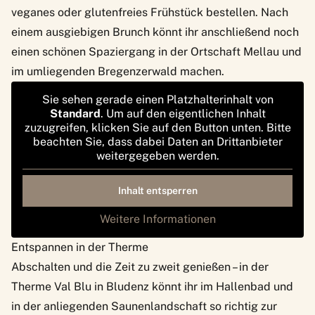
veganes oder glutenfreies Frühstück bestellen. Nach
einem ausgiebigen Brunch könnt ihr anschließend noch
einen schönen Spaziergang in der Ortschaft Mellau und
im umliegenden Bregenzerwald machen.
Sie sehen gerade einen Platzhalterinhalt von
Standard
. Um auf den eigentlichen Inhalt
zuzugreifen, klicken Sie auf den Button unten. Bitte
beachten Sie, dass dabei Daten an Drittanbieter
weitergegeben werden.
Inhalt entsperren
Weitere Informationen
Entspannen in der Therme
Abschalten und die Zeit zu zweit genießen – in der
Therme Val Blu
in Bludenz könnt ihr im Hallenbad und
in der anliegenden Saunenlandschaft so richtig zur