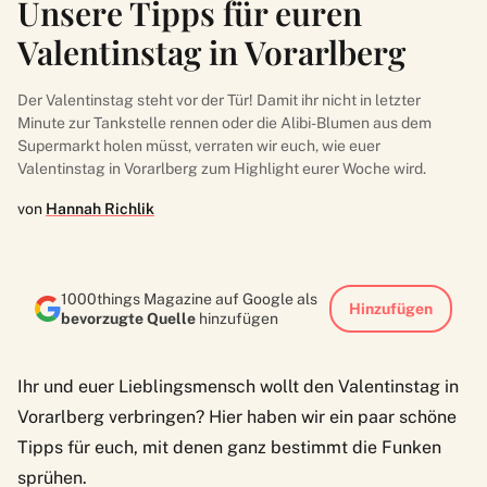
Unsere Tipps für euren
Valentinstag in Vorarlberg
Der Valentinstag steht vor der Tür! Damit ihr nicht in letzter
Minute zur Tankstelle rennen oder die Alibi-Blumen aus dem
Supermarkt holen müsst, verraten wir euch, wie euer
Valentinstag in Vorarlberg zum Highlight eurer Woche wird.
von
Hannah Richlik
1000things Magazine auf Google als
Hinzufügen
bevorzugte Quelle
hinzufügen
Ihr und euer Lieblingsmensch wollt den Valentinstag in
Vorarlberg verbringen? Hier haben wir ein paar schöne
Tipps für euch, mit denen ganz bestimmt die Funken
sprühen.