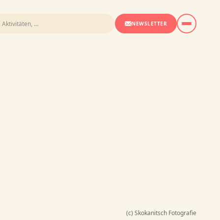
NEWSLETTER
(c) Skokanitsch Fotografie