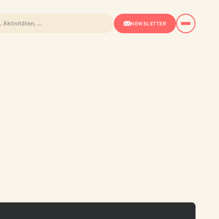
NEWSLETTER