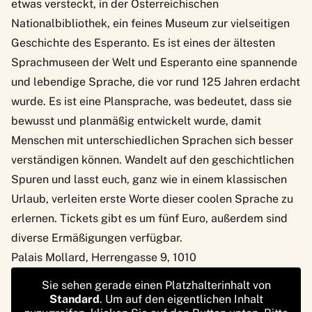
etwas versteckt, in der Österreichischen
Nationalbibliothek, ein feines Museum zur vielseitigen
Geschichte des Esperanto
. Es ist eines der ältesten
Sprachmuseen der Welt und Esperanto eine spannende
und lebendige Sprache, die vor rund 125 Jahren erdacht
wurde. Es ist eine Plansprache, was bedeutet, dass sie
bewusst und planmäßig entwickelt wurde, damit
Menschen mit unterschiedlichen Sprachen sich besser
verständigen können. Wandelt auf den geschichtlichen
Spuren und lasst euch, ganz wie in einem klassischen
Urlaub, verleiten erste Worte dieser coolen Sprache zu
erlernen. Tickets gibt es um fünf Euro, außerdem sind
diverse Ermäßigungen verfügbar.
Palais Mollard, Herrengasse 9, 1010
Sie sehen gerade einen Platzhalterinhalt von
Standard
. Um auf den eigentlichen Inhalt