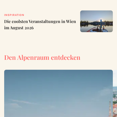
INSPIRATION
Die coolsten Veranstaltungen in Wien
im August 2026
Den Alpenraum entdecken