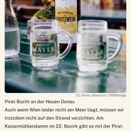
(c) Alina Johnston | 1000things
Pirat-Bucht an der Neuen Donau
Auch wenn Wien leider nicht am Meer liegt, müssen wir
trotzdem nicht auf den Strand verzichten. Am
Kaisermühlendamm im 22. Bezirk gibt es mit der Pirat-