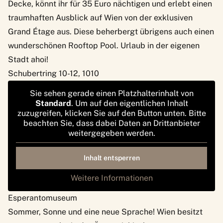
Decke, könnt ihr für 35 Euro nächtigen und erlebt einen
traumhaften Ausblick auf Wien von der exklusiven
Grand Étage aus. Diese beherbergt übrigens auch einen
wunderschönen Rooftop Pool. Urlaub in der eigenen
Stadt ahoi!
Schubertring 10-12, 1010
Sie sehen gerade einen Platzhalterinhalt von
Standard
. Um auf den eigentlichen Inhalt
zuzugreifen, klicken Sie auf den Button unten. Bitte
beachten Sie, dass dabei Daten an Drittanbieter
weitergegeben werden.
Inhalt entsperren
Weitere Informationen
Esperantomuseum
Sommer, Sonne und eine neue Sprache! Wien besitzt