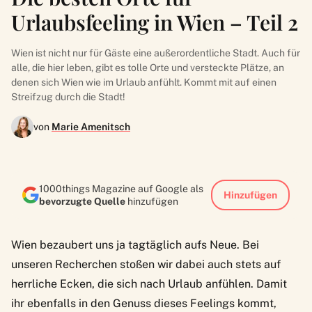
Urlaubsfeeling in Wien – Teil 2
Wien ist nicht nur für Gäste eine außerordentliche Stadt. Auch für
alle, die hier leben, gibt es tolle Orte und versteckte Plätze, an
denen sich Wien wie im Urlaub anfühlt. Kommt mit auf einen
Streifzug durch die Stadt!
von
Marie Amenitsch
1000things Magazine auf Google als
Hinzufügen
bevorzugte Quelle
hinzufügen
Wien bezaubert uns ja tagtäglich aufs Neue. Bei
unseren Recherchen stoßen wir dabei auch stets auf
herrliche Ecken, die sich nach Urlaub anfühlen. Damit
ihr ebenfalls in den Genuss dieses Feelings kommt,