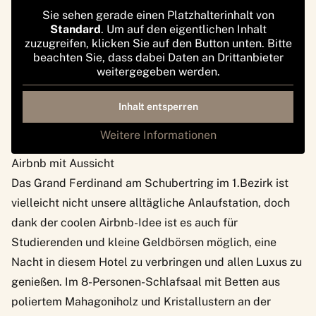
Sie sehen gerade einen Platzhalterinhalt von
Standard
. Um auf den eigentlichen Inhalt
zuzugreifen, klicken Sie auf den Button unten. Bitte
beachten Sie, dass dabei Daten an Drittanbieter
weitergegeben werden.
Inhalt entsperren
Weitere Informationen
Airbnb mit Aussicht
Das
Grand Ferdinand
am Schubertring
im 1.Bezirk
ist
vielleicht nicht unsere alltägliche Anlaufstation, doch
dank der coolen Airbnb-Idee ist es auch für
Studierenden und kleine Geldbörsen möglich, eine
Nacht in diesem Hotel zu verbringen und allen Luxus zu
genießen. Im 8-Personen-Schlafsaal mit Betten aus
poliertem Mahagoniholz und Kristallustern an der