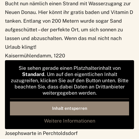
Bucht nun nämlich einen Strand mit Wasserzugang zur
Neuen Donau. Hier könnt ihr gratis baden und Vitamin D
tanken. Entlang von 200 Metern wurde sogar Sand
aufgeschüttet – der perfekte Ort, um sich sonnen zu
lassen und abzuschalten. Wenn das mal nicht nach
Urlaub klingt!
Kaisermühlendamm, 1220
Sie sehen gerade einen Platzhalterinhalt von
Standard
. Um auf den eigentlichen Inhalt
zuzugreifen, klicken Sie auf den Button unten. Bitte
beachten Sie, dass dabei Daten an Drittanbieter
weitergegeben werden.
Inhalt entsperren
Weitere Informationen
Josephswarte in Perchtoldsdorf