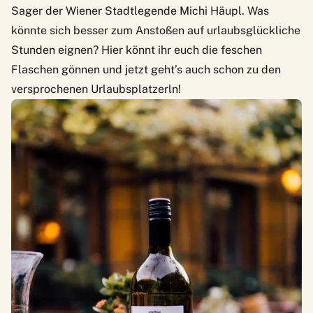
Sager der Wiener Stadtlegende Michi Häupl. Was
könnte sich besser zum Anstoßen auf urlaubsglückliche
Stunden eignen?
Hier
könnt ihr euch die feschen
Flaschen gönnen und jetzt geht’s auch schon zu den
versprochenen Urlaubsplatzerln!