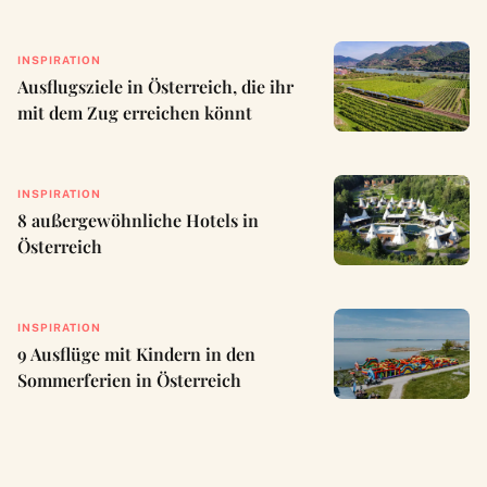
INSPIRATION
Ausflugsziele in Österreich, die ihr
mit dem Zug erreichen könnt
INSPIRATION
8 außergewöhnliche Hotels in
Österreich
INSPIRATION
9 Ausflüge mit Kindern in den
Sommerferien in Österreich