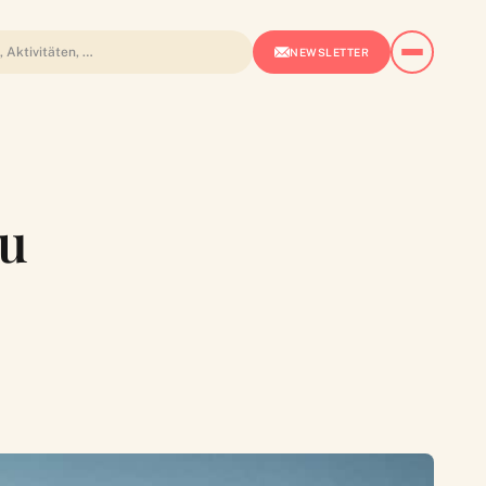
NEWSLETTER
au