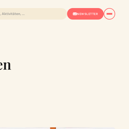
NEWSLETTER
en