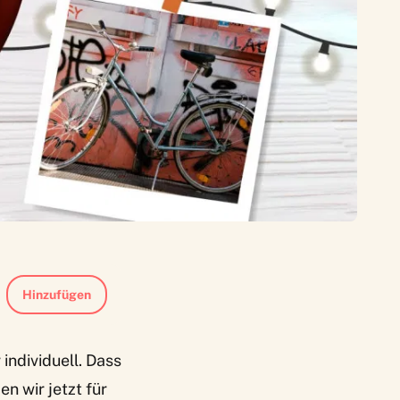
Hinzufügen
individuell. Dass
 wir jetzt für