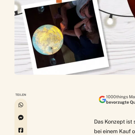
TEILEN
1000things Ma
bevorzugte Qu
Das Konzept ist 
bei einem Kauf 