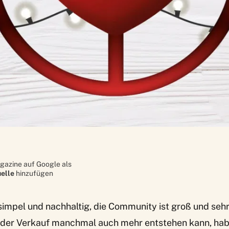
gazine auf Google als
elle
hinzufügen
simpel und nachhaltig, die Community ist groß und sehr 
oder Verkauf manchmal auch mehr entstehen kann, haben