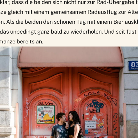
 klar, dass die beiden sich nicht nur zur Rad-Übergabe 
ze gleich mit einem gemeinsamen Radausflug zur Alt
. Als die beiden den schönen Tag mit einem Bier auskl
 das unbedingt ganz bald zu wiederholen. Und seit fast
manze bereits an.