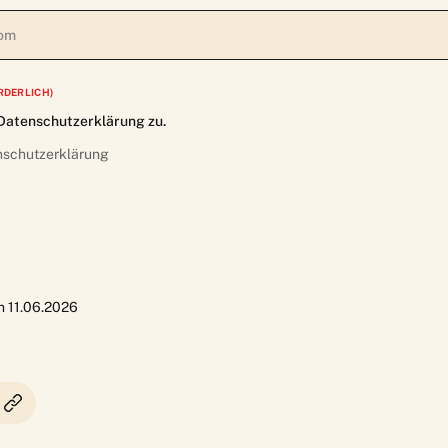
RDERLICH)
Datenschutzerklärung zu.
nschutzerklärung
am 11.06.2026