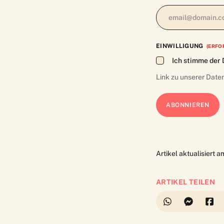
EINWILLIGUNG
(ERFO
Ich stimme der 
Link zu unserer
Date
Artikel aktualisiert 
ARTIKEL TEILEN