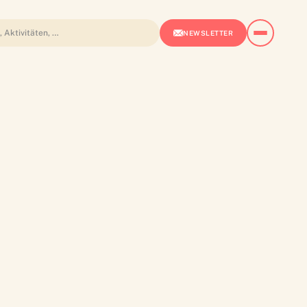
NEWSLETTER