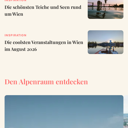
Die schönsten Teiche und Seen rund
um Wien
INSPIRATION
Die coolsten Veranstaltungen in Wien
im August 2026
Den Alpenraum entdecken