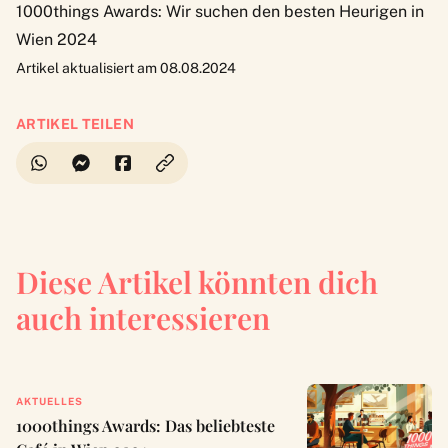
1000things Awards: Wir suchen den besten Heurigen in
Wien 2024
Artikel aktualisiert am 08.08.2024
ARTIKEL TEILEN
Diese Artikel könnten dich
auch interessieren
AKTUELLES
1000things Awards: Das beliebteste