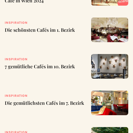
Café in Wien 2024
INSPIRATION
Die schönsten Cafés im 1. Bezirk
INSPIRATION
7 gemütliche Cafés im 10. Bezirk
INSPIRATION
Die gemütlichsten Cafés im 7. Bezirk
INSPIRATION