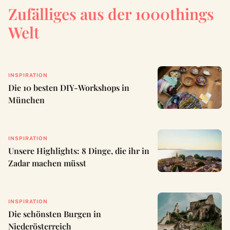
Zufälliges aus der 1000things
Welt
INSPIRATION
Die 10 besten DIY-Workshops in
München
INSPIRATION
Unsere Highlights: 8 Dinge, die ihr in
Zadar machen müsst
INSPIRATION
Die schönsten Burgen in
Niederösterreich