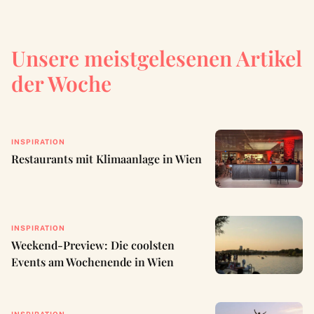
Unsere meistgelesenen Artikel
der Woche
INSPIRATION
Restaurants mit Klimaanlage in Wien
INSPIRATION
Weekend-Preview: Die coolsten
Events am Wochenende in Wien
INSPIRATION