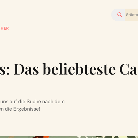
Suchen
CHER
: Das beliebteste Ca
uns auf die Suche nach dem
n die Ergebnisse!