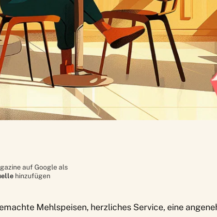
gazine auf Google als
elle
hinzufügen
gemachte Mehlspeisen, herzliches Service, eine angen