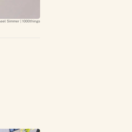
hael Simmer | 1000things