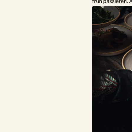
früh passieren. 