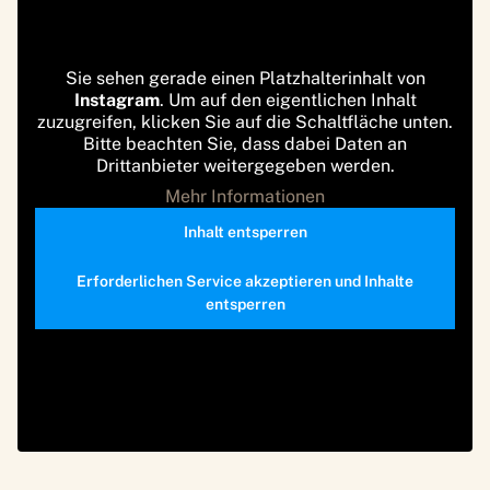
Sie sehen gerade einen Platzhalterinhalt von
Instagram
. Um auf den eigentlichen Inhalt
zuzugreifen, klicken Sie auf die Schaltfläche unten.
Bitte beachten Sie, dass dabei Daten an
Drittanbieter weitergegeben werden.
Mehr Informationen
Inhalt entsperren
Erforderlichen Service akzeptieren und Inhalte
entsperren