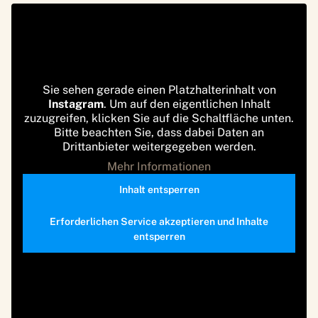
Sie sehen gerade einen Platzhalterinhalt von
Instagram
. Um auf den eigentlichen Inhalt
zuzugreifen, klicken Sie auf die Schaltfläche unten.
Bitte beachten Sie, dass dabei Daten an
Drittanbieter weitergegeben werden.
Mehr Informationen
Inhalt entsperren
Erforderlichen Service akzeptieren und Inhalte
entsperren