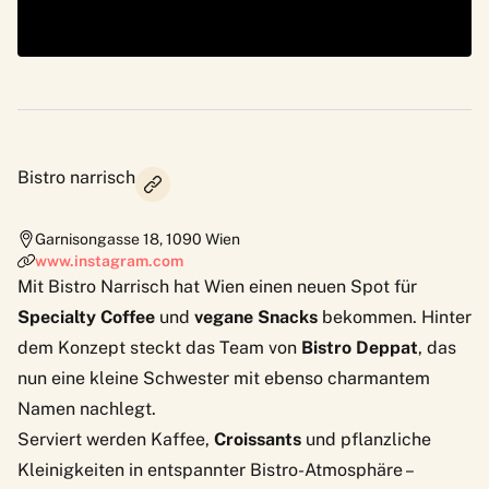
Bistro narrisch
Garnisongasse 18
,
1090
Wien
www.instagram.com
Mit Bistro Narrisch hat Wien einen neuen Spot für
Specialty Coffee
und
vegane Snacks
bekommen. Hinter
dem Konzept steckt das Team von
Bistro Deppat
, das
nun eine kleine Schwester mit ebenso charmantem
Namen nachlegt.
Serviert werden Kaffee,
Croissants
und pflanzliche
Kleinigkeiten in entspannter Bistro-Atmosphäre –