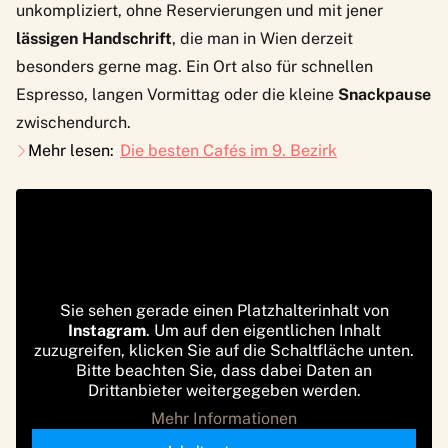
unkompliziert, ohne Reservierungen und mit jener
lässigen Handschrift
, die man in Wien derzeit
besonders gerne mag. Ein Ort also für schnellen
Espresso, langen Vormittag oder die kleine
Snackpause
zwischendurch.
Mehr lesen:
Die besten Cafés im 9. Bezirk
Sie sehen gerade einen Platzhalterinhalt von
Instagram
. Um auf den eigentlichen Inhalt
zuzugreifen, klicken Sie auf die Schaltfläche unten.
Bitte beachten Sie, dass dabei Daten an
Drittanbieter weitergegeben werden.
Mehr Informationen