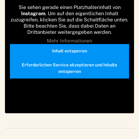
Sie sehen gerade einen Platzhalterinhalt von
Instagram
. Um auf den eigentlichen Inhalt
zuzugreifen, klicken Sie auf die Schaltfläche unten.
Bitte beachten Sie, dass dabei Daten an
Drittanbieter weitergegeben werden.
Mehr Informationen
Inhalt entsperren
Erforderlichen Service akzeptieren und Inhalte
entsperren