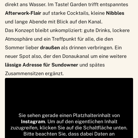
direkt ans Wasser. Im Taste! Garden trifft entspanntes
Afterwork-Flair
auf starke Cocktails, kleine
Nibbles
und lange Abende mit Blick auf den Kanal.
Das Konzept bleibt unkompliziert: gute Drinks, lockere
Atmosphäre und ein Treffpunkt für alle, die den
Sommer lieber
draußen
als drinnen verbringen. Ein
neuer Spot also, der den Donaukanal um eine weitere
lässige Adresse für Sundowner
und spätes
Zusammensitzen ergänzt.
Sie sehen gerade einen Platzhalterinhalt von
Instagram
. Um auf den eigentlichen Inhalt
zuzugreifen, klicken Sie auf die Schaltfläche unten.
Bitte beachten Sie, dass dabei Daten an