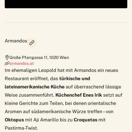
Armandos
Große Pfarrgasse 11
,
1020
Wien
armandos.at
Im ehemaligen Leopold hat mit Armandos ein neues
Restaurant eröffnet, das
türkische und
lateinamerikanische Küche
auf überraschend lässige
Weise zusammenführt.
Küchenchef Enes Irik
setzt auf
kleine Gerichte zum Teilen, bei denen orientalische
Aromen auf südamerikanische Würze treffen – von
Oktopus
mit Aji Amarillo bis zu
Croquetas
mit
Pastirma-Twist.