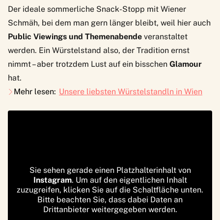
Der ideale sommerliche Snack-Stopp mit Wiener
Schmäh, bei dem man gern länger bleibt, weil hier auch
Public Viewings und Themenabende
veranstaltet
werden. Ein Würstelstand also, der Tradition ernst
nimmt – aber trotzdem Lust auf ein bisschen
Glamour
hat.
Mehr lesen:
Unsere liebsten Würstelstandln in Wien
Sie sehen gerade einen Platzhalterinhalt von
Instagram
. Um auf den eigentlichen Inhalt
zuzugreifen, klicken Sie auf die Schaltfläche unten.
Bitte beachten Sie, dass dabei Daten an
Drittanbieter weitergegeben werden.