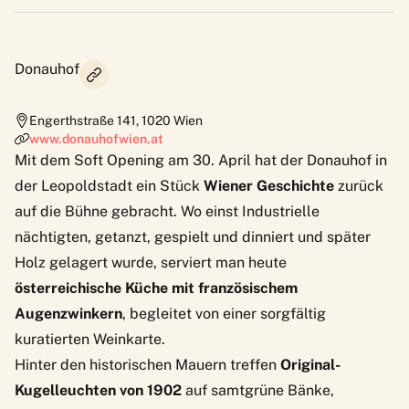
Donauhof
Engerthstraße 141
,
1020
Wien
www.donauhofwien.at
Mit dem Soft Opening am 30. April hat der Donauhof in
der Leopoldstadt ein Stück
Wiener Geschichte
zurück
auf die Bühne gebracht. Wo einst Industrielle
nächtigten, getanzt, gespielt und dinniert und später
Holz gelagert wurde, serviert man heute
österreichische Küche mit französischem
Augenzwinkern
, begleitet von einer sorgfältig
kuratierten Weinkarte.
Hinter den historischen Mauern treffen
Original-
Kugelleuchten von 1902
auf samtgrüne Bänke,