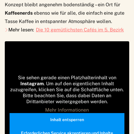
Konzept bleibt angenehm bodenständig – ein Ort für
Kaffeenerds
ebenso wie für alle, die einfach eine gute
Tasse Kaffee in entspannter Atmosphäre wollen.
Mehr lesen:
Die 10 gemütlichsten Cafés im 5. Bezirk
Sie sehen gerade einen Platzhalterinhalt von
Instagram
. Um auf den eigentlichen Inhalt
zuzugreifen, klicken Sie auf die Schaltfläche unten.
Bitte beachten Sie, dass dabei Daten an
Drittanbieter weitergegeben werden.
Mehr Informationen
Inhalt entsperren
Erforderlichen Service akzeptieren und Inhalte