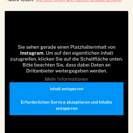
Sie sehen gerade einen Platzhalterinhalt von
Instagram
. Um auf den eigentlichen Inhalt
zuzugreifen, klicken Sie auf die Schaltfläche unten.
Bitte beachten Sie, dass dabei Daten an
Drittanbieter weitergegeben werden.
Mehr Informationen
Inhalt entsperren
Erforderlichen Service akzeptieren und Inhalte
entsperren