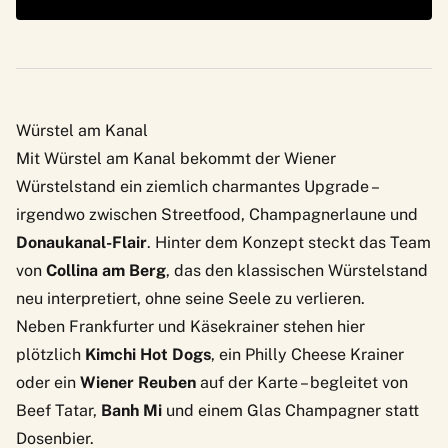
Würstel am Kanal
Mit Würstel am Kanal bekommt der Wiener
Würstelstand ein ziemlich charmantes Upgrade –
irgendwo zwischen Streetfood, Champagnerlaune und
Donaukanal-Flair
. Hinter dem Konzept steckt das Team
von
Collina am Berg
, das den klassischen Würstelstand
neu interpretiert, ohne seine Seele zu verlieren.
Neben Frankfurter und Käsekrainer stehen hier
plötzlich
Kimchi Hot Dogs
, ein Philly Cheese Krainer
oder ein
Wiener Reuben
auf der Karte – begleitet von
Beef Tatar,
Banh Mi
und einem Glas Champagner statt
Dosenbier.