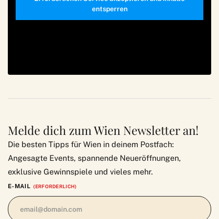
entsperren
Melde dich zum Wien Newsletter an!
Die besten Tipps für Wien in deinem Postfach:
Angesagte Events, spannende Neueröffnungen,
exklusive Gewinnspiele und vieles mehr.
E-MAIL
(ERFORDERLICH)