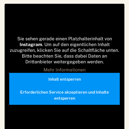
Sie sehen gerade einen Platzhalterinhalt von
Instagram
. Um auf den eigentlichen Inhalt
zuzugreifen, klicken Sie auf die Schaltfläche unten.
Bitte beachten Sie, dass dabei Daten an
Drittanbieter weitergegeben werden.
Mehr Informationen
Inhalt entsperren
Erforderlichen Service akzeptieren und Inhalte
entsperren