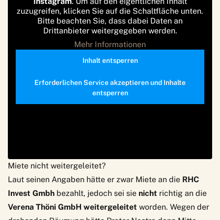
Instagram
. Um auf den eigentlichen Inhalt
zuzugreifen, klicken Sie auf die Schaltfläche unten.
Bitte beachten Sie, dass dabei Daten an
Drittanbieter weitergegeben werden.
Mehr Informationen
Inhalt entsperren
Erforderlichen Service akzeptieren und Inhalte
entsperren
Miete nicht weitergeleitet?
Laut seinen Angaben hätte er zwar Miete an die
RHC
Invest Gmbh
bezahlt, jedoch sei sie
nicht
richtig an die
Verena Thöni GmbH weitergeleitet
worden. Wegen der