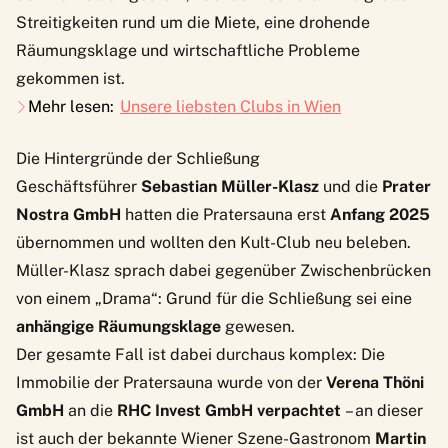
Streitigkeiten rund um die Miete, eine drohende
Räumungsklage und wirtschaftliche Probleme
gekommen ist.
Mehr lesen:
Unsere liebsten Clubs in Wien
Die Hintergründe der Schließung
Geschäftsführer
Sebastian Müller-Klasz
und die
Prater
Nostra GmbH
hatten die Pratersauna erst
Anfang 2025
übernommen und wollten den Kult-Club neu beleben.
Müller-Klasz sprach dabei gegenüber Zwischenbrücken
von einem „Drama“: Grund für die Schließung sei eine
anhängige Räumungsklage
gewesen.
Der gesamte Fall ist dabei durchaus komplex: Die
Immobilie der Pratersauna wurde von der
Verena Thöni
GmbH
an die
RHC Invest GmbH verpachtet
– an dieser
ist auch der bekannte Wiener Szene-Gastronom
Martin