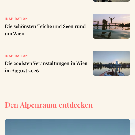
INSPIRATION
Die schönsten Teiche und Seen rund
um Wien
INSPIRATION
Die coolsten Veranstaltungen in Wien
im August 2026
Den Alpenraum entdecken