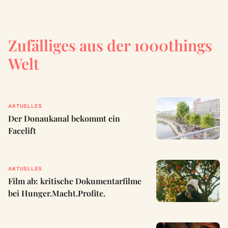
Zufälliges aus der 1000things
Welt
AKTUELLES
Der Donaukanal bekommt ein
Facelift
AKTUELLES
Film ab: kritische Dokumentarfilme
bei Hunger.Macht.Profite.