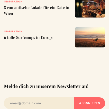
INSPIRATION
8 romantische Lokale für ein Date in
Wien
INSPIRATION
6 tolle Surfcamps in Europa
Melde dich zu unserem Newsletter an!