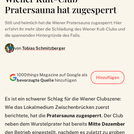
Pratersauna hat zugesperrt
Still und heimlich hat die Wiener Pratersauna zugesperrt: Hier
erfahrt ihr mehr über die Schließung des Wiener Kult-Clubs und
die spannenden Hintergründe des Falls.
von
Tobias Schmitzberger
1000things Magazine auf Google als
Hinzufügen
bevorzugte Quelle
hinzufügen
Es ist ein schwerer Schlag für die Wiener Clubszene:
Wie das Lokalmedium
Zwischenbrücken
zuerst
berichtete, hat die
Pratersauna zugesperrt
. Der Club
neben dem Wurstelprater hat bereits
Mitte Dezember
den Betrieb eingestellt, nachdem es zuletzt zu groben