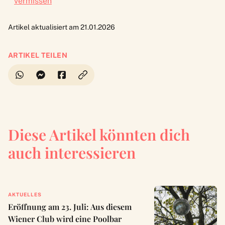
vermissen
Artikel aktualisiert am 21.01.2026
ARTIKEL TEILEN
Diese Artikel könnten dich
auch interessieren
AKTUELLES
Eröffnung am 23. Juli: Aus diesem
Wiener Club wird eine Poolbar