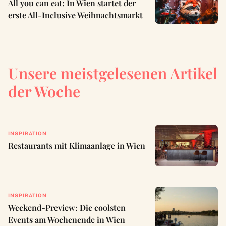
All you can eat: In Wien startet der
erste All-Inclusive Weihnachtsmarkt
Unsere meistgelesenen Artikel
der Woche
INSPIRATION
Restaurants mit Klimaanlage in Wien
INSPIRATION
Weekend-Preview: Die coolsten
Events am Wochenende in Wien