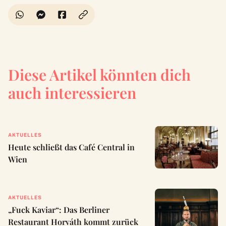
Diese Artikel könnten dich
auch interessieren
AKTUELLES
Heute schließt das Café Central in
Wien
AKTUELLES
„Fuck Kaviar“: Das Berliner
Restaurant Horváth kommt zurück