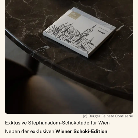
(c) Berger Feinste Confiserie
Exklusive Stephansdom-Schokolade für Wien
Neben der exklusiven
Wiener Schoki-Edition