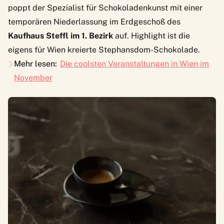
poppt der Spezialist für Schokoladenkunst mit einer
temporären Niederlassung im Erdgeschoß des
Kaufhaus Steffl im 1. Bezirk
auf. Highlight ist die
eigens für Wien kreierte Stephansdom-Schokolade.
Mehr lesen:
Die coolsten Veranstaltungen in Wien im
November