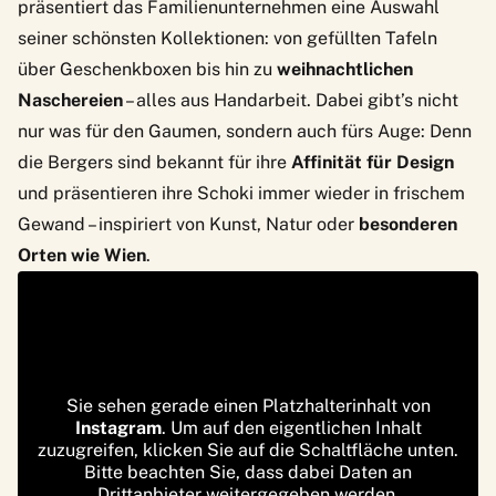
präsentiert das Familienunternehmen eine Auswahl
seiner schönsten Kollektionen: von gefüllten Tafeln
über Geschenkboxen bis hin zu
weihnachtlichen
Naschereien
– alles aus Handarbeit. Dabei gibt’s nicht
nur was für den Gaumen, sondern auch fürs Auge: Denn
die Bergers sind bekannt für ihre
Affinität für Design
und präsentieren ihre Schoki immer wieder in frischem
Gewand – inspiriert von Kunst, Natur oder
besonderen
Orten wie Wien
.
Sie sehen gerade einen Platzhalterinhalt von
Instagram
. Um auf den eigentlichen Inhalt
zuzugreifen, klicken Sie auf die Schaltfläche unten.
Bitte beachten Sie, dass dabei Daten an
Drittanbieter weitergegeben werden.