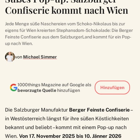
Confiserie kommt nach Wien
Jede Menge süße Naschereien vom Schoko-Nikolaus bis zur
eigens für Wien kreierten Stephansdom-Schokolade: Die Berger
Feinste Confiserie aus dem SalzburgerLand kommt für ein Pop-
up nach Wien.
von
Michael Simmer
1000things Magazine auf Google als
Hinzufügen
bevorzugte Quelle
hinzufügen
Die Salzburger Manufaktur
Berger Feinste Confiserie
–
in Westösterreich längst für ihre süßen Köstlichkeiten
bekannt und beliebt – kommt mit einem Pop-up nach
Wien.
Von 17. November 2025 bis 10. Jänner 2026