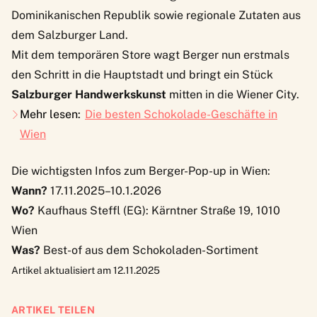
Dominikanischen Republik sowie regionale Zutaten aus
dem Salzburger Land.
Mit dem temporären Store wagt Berger nun erstmals
den Schritt in die Hauptstadt und bringt ein Stück
Salzburger Handwerkskunst
mitten in die Wiener City.
Mehr lesen:
Die besten Schokolade-Geschäfte in
Wien
Die wichtigsten Infos zum Berger-Pop-up in Wien:
Wann?
17.11.2025–10.1.2026
Wo?
Kaufhaus Steffl (EG): Kärntner Straße 19, 1010
Wien
Was?
Best-of aus dem Schokoladen-Sortiment
Artikel aktualisiert am 12.11.2025
ARTIKEL TEILEN