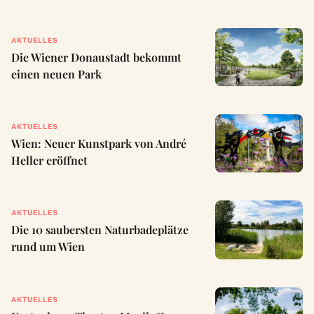
AKTUELLES
Die Wiener Donaustadt bekommt
einen neuen Park
AKTUELLES
Wien: Neuer Kunstpark von André
Heller eröffnet
AKTUELLES
Die 10 saubersten Naturbadeplätze
rund um Wien
AKTUELLES