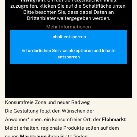
zuzugreifen, klicken Sie auf die Schaltfläche unten.
Bitte beachten Sie, dass dabei Daten an
Drittanbieter weitergegeben werden.
Mehr Informationen
Inhalt entsperren
Erforderlichen Service akzeptieren und Inhalte
entsperren
Konsumfreie Zone und neuer Radweg
Die Gestaltung folgt den Wünschen der
Anwohner*innen: ein konsumfreier Ort, der
Flohmarkt
bleibt erhalten, regionale Produkte sollen auf dem
neuen
Marktraum
ihren Platz finden.