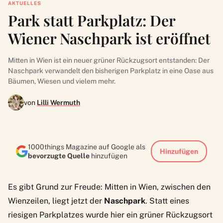
AKTUELLES
Park statt Parkplatz: Der
Wiener Naschpark ist eröffnet
Mitten in Wien ist ein neuer grüner Rückzugsort entstanden: Der
Naschpark verwandelt den bisherigen Parkplatz in eine Oase aus
Bäumen, Wiesen und vielem mehr.
von
Lilli Wermuth
1000things Magazine auf Google als
Hinzufügen
bevorzugte Quelle
hinzufügen
Es gibt Grund zur Freude: Mitten in Wien, zwischen den
Wienzeilen, liegt jetzt der
Naschpark
. Statt eines
riesigen Parkplatzes wurde hier ein grüner Rückzugsort