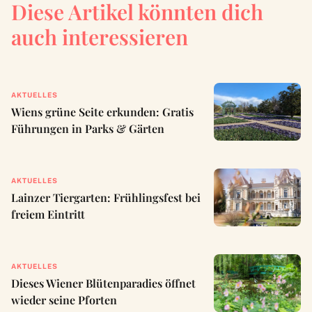
Diese Artikel könnten dich
auch interessieren
AKTUELLES
Wiens grüne Seite erkunden: Gratis
Führungen in Parks & Gärten
AKTUELLES
Lainzer Tiergarten: Frühlingsfest bei
freiem Eintritt
AKTUELLES
Dieses Wiener Blütenparadies öffnet
wieder seine Pforten