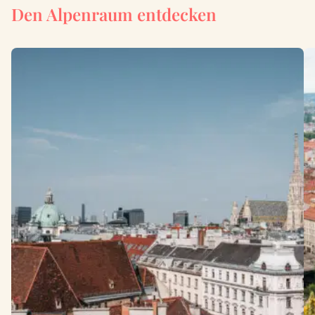
Den Alpenraum entdecken