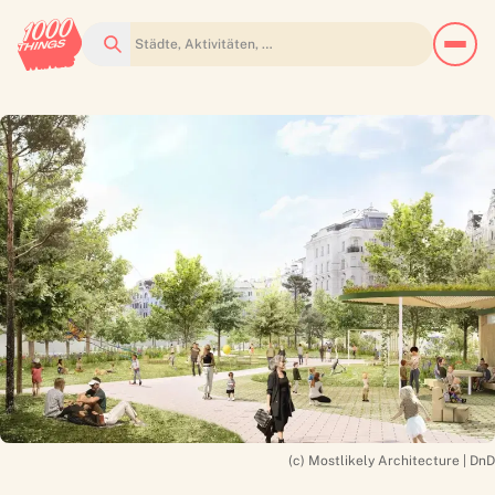
Suchen
(c) Mostlikely Architecture | DnD