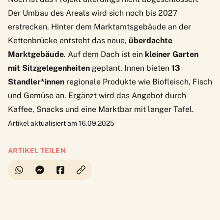
Der Umbau des Areals wird sich noch bis 2027
erstrecken. Hinter dem Marktamtsgebäude an der
Kettenbrücke entsteht das neue,
überdachte
Marktgebäude
. Auf dem Dach ist ein
kleiner Garten
mit Sitzgelegenheiten
geplant. Innen bieten
13
Standler*innen
regionale Produkte wie Biofleisch, Fisch
und Gemüse an. Ergänzt wird das Angebot durch
Kaffee, Snacks und eine Marktbar mit langer Tafel.
Artikel aktualisiert am 16.09.2025
ARTIKEL TEILEN