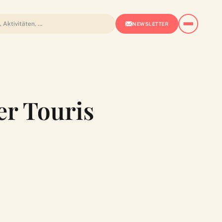
NEWSLETTER
r Touris