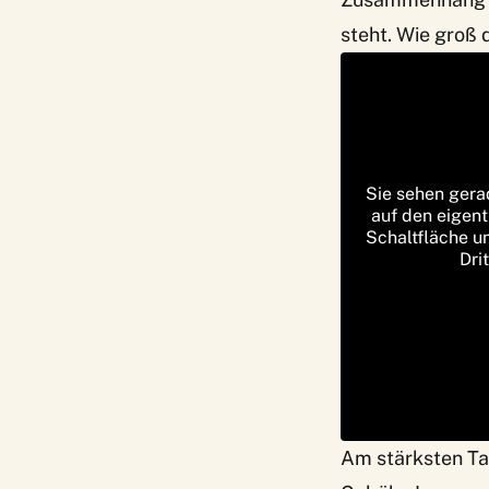
steht. Wie groß 
Sie sehen gera
auf den eigent
Schaltfläche u
Dri
Am stärksten Ta