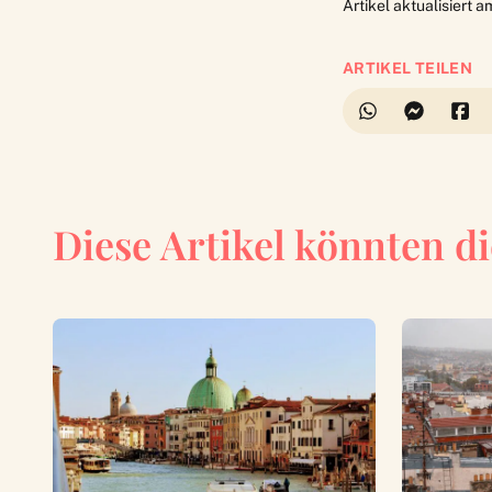
Artikel aktualisiert 
ARTIKEL TEILEN
Diese Artikel könnten di