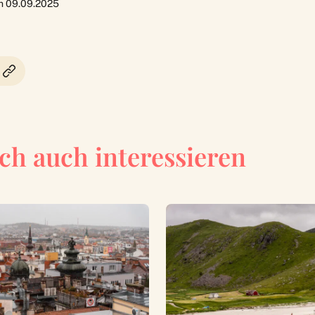
am 09.09.2025
ch auch interessieren