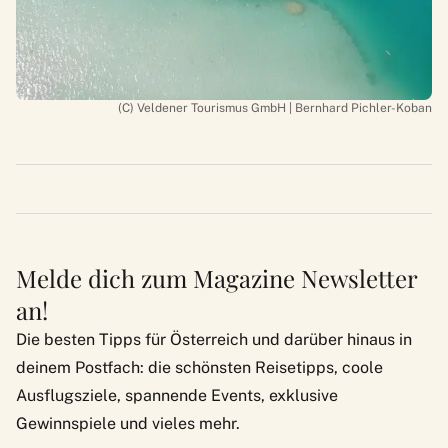
(C) Veldener Tourismus GmbH | Bernhard Pichler-Koban
Melde dich zum Magazine Newsletter
an!
Die besten Tipps für Österreich und darüber hinaus in
deinem Postfach: die schönsten Reisetipps, coole
Ausflugsziele, spannende Events, exklusive
Gewinnspiele und vieles mehr.