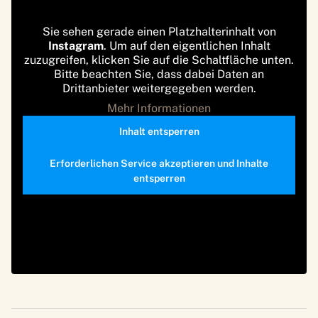
Sie sehen gerade einen Platzhalterinhalt von
Instagram
. Um auf den eigentlichen Inhalt
zuzugreifen, klicken Sie auf die Schaltfläche unten.
Bitte beachten Sie, dass dabei Daten an
Drittanbieter weitergegeben werden.
Mehr Informationen
Inhalt entsperren
Erforderlichen Service akzeptieren und Inhalte
entsperren