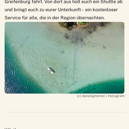
Greifenburg fahrt. Von dort aus holt euch ein Shuttle ab
und bringt euch zu eurer Unterkunft – ein kostenloser
Service
für alle, die in der Region übernachten.
(c) danielgmeiner | Instagram