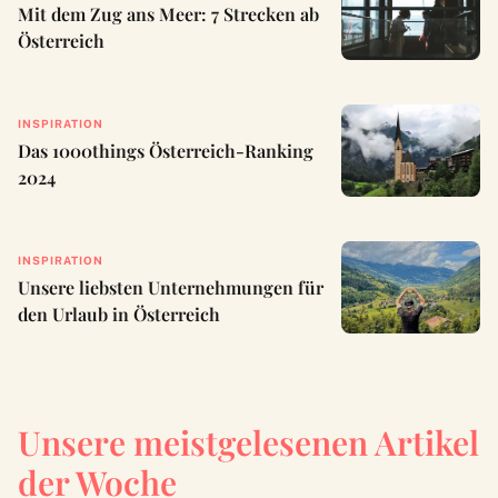
Mit dem Zug ans Meer: 7 Strecken ab
Österreich
INSPIRATION
Das 1000things Österreich-Ranking
2024
INSPIRATION
Unsere liebsten Unternehmungen für
den Urlaub in Österreich
Unsere meistgelesenen Artikel
der Woche