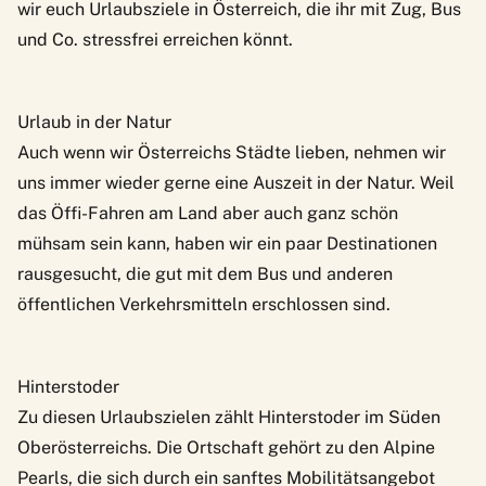
wir euch Urlaubsziele in Österreich, die ihr mit Zug, Bus
und Co. stressfrei erreichen könnt.
Urlaub in der Natur
Auch wenn wir Österreichs Städte lieben, nehmen wir
uns immer wieder gerne eine Auszeit in der Natur.
Weil
das Öffi-Fahren am Land aber auch ganz schön
mühsam sein kann
, haben wir ein paar Destinationen
rausgesucht, die gut mit dem Bus und anderen
öffentlichen Verkehrsmitteln erschlossen sind.
Hinterstoder
Zu diesen Urlaubszielen zählt Hinterstoder im Süden
Oberösterreichs. Die Ortschaft gehört zu den
Alpine
Pearls
, die sich durch ein sanftes Mobilitätsangebot