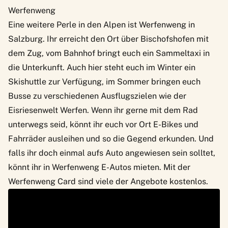
Werfenweng
Eine weitere Perle in den Alpen ist
Werfenweng
in
Salzburg. Ihr erreicht den Ort über Bischofshofen mit
dem Zug, vom Bahnhof bringt euch ein Sammeltaxi in
die Unterkunft. Auch hier steht euch im Winter ein
Skishuttle zur Verfügung, im Sommer bringen euch
Busse zu verschiedenen Ausflugszielen wie der
Eisriesenwelt Werfen
. Wenn ihr gerne mit dem Rad
unterwegs seid, könnt ihr euch vor Ort E-Bikes und
Fahrräder ausleihen und so die Gegend erkunden. Und
falls ihr doch einmal aufs Auto angewiesen sein solltet,
könnt ihr in Werfenweng E-Autos mieten. Mit der
Werfenweng Card sind viele der Angebote kostenlos.