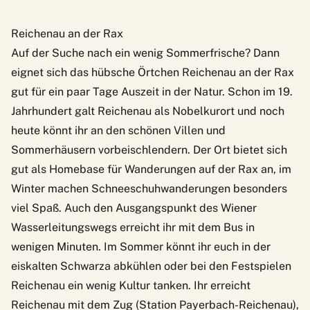
Reichenau an der Rax
Auf der Suche nach ein wenig
Sommerfrische
? Dann
eignet sich das hübsche Örtchen Reichenau an der Rax
gut für ein paar Tage Auszeit in der Natur. Schon im 19.
Jahrhundert galt Reichenau als Nobelkurort und noch
heute könnt ihr an den schönen Villen und
Sommerhäusern vorbeischlendern. Der Ort bietet sich
gut als Homebase für
Wanderungen auf der Rax
an, im
Winter machen Schneeschuhwanderungen besonders
viel Spaß. Auch den Ausgangspunkt des
Wiener
Wasserleitungswegs
erreicht ihr mit dem Bus in
wenigen Minuten. Im Sommer könnt ihr euch in der
eiskalten Schwarza abkühlen oder bei den Festspielen
Reichenau ein wenig Kultur tanken. Ihr erreicht
Reichenau mit dem Zug (Station Payerbach-Reichenau),