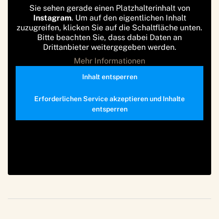
Sie sehen gerade einen Platzhalterinhalt von
Instagram
. Um auf den eigentlichen Inhalt
zuzugreifen, klicken Sie auf die Schaltfläche unten.
Bitte beachten Sie, dass dabei Daten an
Drittanbieter weitergegeben werden.
Mehr Informationen
Inhalt entsperren
Erforderlichen Service akzeptieren und Inhalte
entsperren