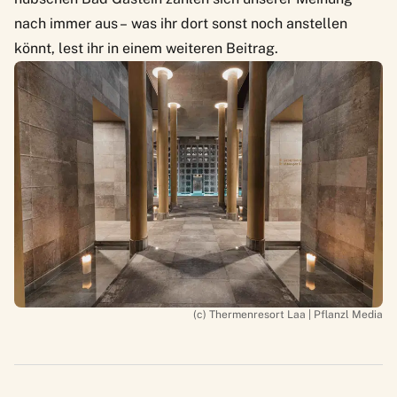
nach immer aus – was ihr dort sonst noch anstellen
könnt, lest ihr in einem weiteren Beitrag.
(c) Thermenresort Laa | Pflanzl Media