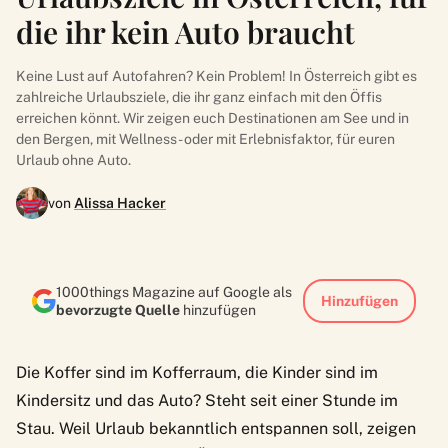
die ihr kein Auto braucht
Keine Lust auf Autofahren? Kein Problem! In Österreich gibt es
zahlreiche Urlaubsziele, die ihr ganz einfach mit den Öffis
erreichen könnt. Wir zeigen euch Destinationen am See und in
den Bergen, mit Wellness- oder mit Erlebnisfaktor, für euren
Urlaub ohne Auto.
von
Alissa Hacker
1000things Magazine auf Google als
Hinzufügen
bevorzugte Quelle
hinzufügen
Die Koffer sind im Kofferraum, die Kinder sind im
Kindersitz und das Auto? Steht seit einer Stunde im
Stau. Weil Urlaub bekanntlich entspannen soll, zeigen