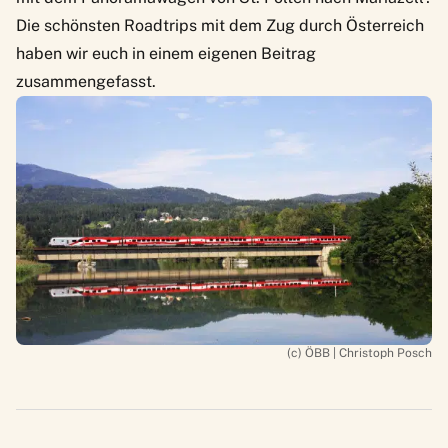
Die schönsten Roadtrips mit dem Zug durch Österreich
haben wir euch in einem eigenen Beitrag
zusammengefasst.
(c) ÖBB | Christoph Posch