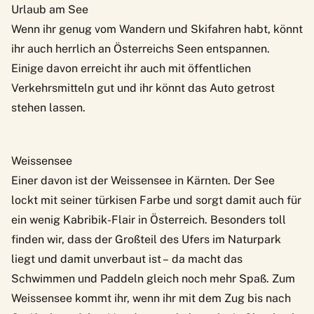
Urlaub am See
Wenn ihr genug vom Wandern und Skifahren habt, könnt
ihr auch herrlich an
Österreichs Seen
entspannen.
Einige davon erreicht ihr auch mit öffentlichen
Verkehrsmitteln gut und ihr könnt das Auto getrost
stehen lassen.
Weissensee
Einer davon ist der
Weissensee
in Kärnten. Der See
lockt mit seiner türkisen Farbe und sorgt damit auch für
ein wenig Kabribik-Flair in Österreich. Besonders toll
finden wir, dass der Großteil des Ufers im Naturpark
liegt und damit unverbaut ist – da macht das
Schwimmen und Paddeln gleich noch mehr Spaß. Zum
Weissensee kommt ihr, wenn ihr mit dem Zug bis nach