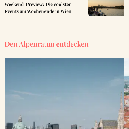
Weekend-Preview: Die coolsten
Events am Wochenende in Wien
Den Alpenraum entdecken