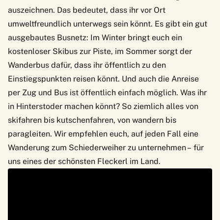
auszeichnen. Das bedeutet, dass ihr vor Ort
umweltfreundlich unterwegs sein könnt. Es gibt ein gut
ausgebautes Busnetz: Im Winter bringt euch ein
kostenloser Skibus zur Piste, im Sommer sorgt der
Wanderbus dafür, dass ihr öffentlich zu den
Einstiegspunkten reisen könnt. Und auch die Anreise
per Zug und Bus ist öffentlich einfach möglich. Was ihr
in
Hinterstoder
machen könnt? So ziemlich alles von
skifahren bis kutschenfahren, von wandern bis
paragleiten. Wir empfehlen euch, auf jeden Fall eine
Wanderung zum Schiederweiher zu unternehmen – für
uns eines der schönsten Fleckerl im Land.