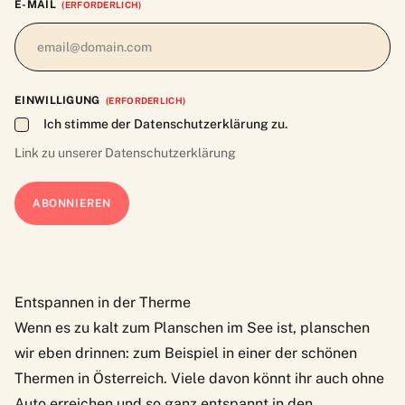
E-MAIL
(ERFORDERLICH)
EINWILLIGUNG
(ERFORDERLICH)
Ich stimme der Datenschutzerklärung zu.
Link zu unserer
Datenschutzerklärung
Entspannen in der Therme
Wenn es zu kalt zum Planschen im See ist, planschen
wir eben drinnen: zum Beispiel in einer der
schönen
Thermen in Österreich
. Viele davon könnt ihr auch ohne
Auto erreichen und so ganz entspannt in den