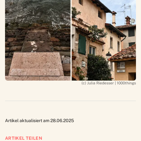
(c) Julia Riedesser | 1000things
Artikel aktualisiert am 28.06.2025
ARTIKEL TEILEN