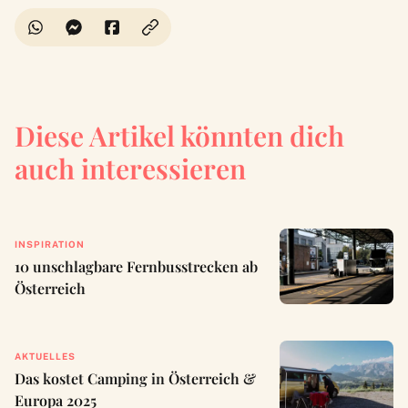
Diese Artikel könnten dich
auch interessieren
INSPIRATION
10 unschlagbare Fernbusstrecken ab
Österreich
AKTUELLES
Das kostet Camping in Österreich &
Europa 2025