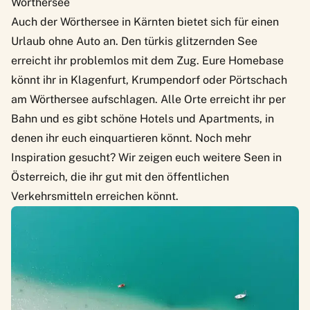
Wörthersee
Auch der
Wörthersee
in Kärnten bietet sich für einen
Urlaub ohne Auto an. Den türkis glitzernden See
erreicht ihr problemlos mit dem Zug. Eure Homebase
könnt ihr in Klagenfurt, Krumpendorf oder Pörtschach
am Wörthersee aufschlagen. Alle Orte erreicht ihr per
Bahn und es gibt schöne Hotels und Apartments, in
denen ihr euch einquartieren könnt. Noch mehr
Inspiration gesucht? Wir zeigen euch weitere
Seen in
Österreich, die ihr gut mit den öffentlichen
Verkehrsmitteln erreichen könnt
.