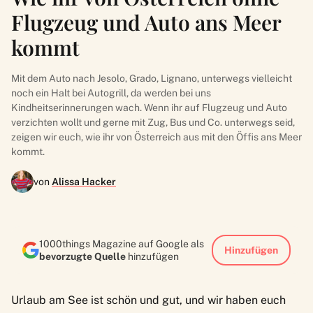
Flugzeug und Auto ans Meer
kommt
Mit dem Auto nach Jesolo, Grado, Lignano, unterwegs vielleicht
noch ein Halt bei Autogrill, da werden bei uns
Kindheitserinnerungen wach. Wenn ihr auf Flugzeug und Auto
verzichten wollt und gerne mit Zug, Bus und Co. unterwegs seid,
zeigen wir euch, wie ihr von Österreich aus mit den Öffis ans Meer
kommt.
von
Alissa Hacker
1000things Magazine auf Google als
Hinzufügen
bevorzugte Quelle
hinzufügen
Urlaub am See ist schön und gut, und wir haben euch