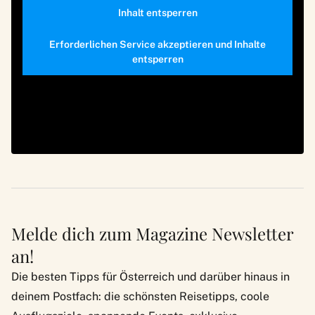
Inhalt entsperren
Erforderlichen Service akzeptieren und Inhalte
entsperren
Melde dich zum Magazine Newsletter
an!
Die besten Tipps für Österreich und darüber hinaus in
deinem Postfach: die schönsten Reisetipps, coole