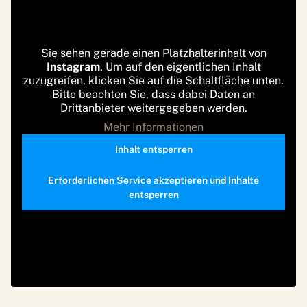
Sie sehen gerade einen Platzhalterinhalt von
Instagram
. Um auf den eigentlichen Inhalt
zuzugreifen, klicken Sie auf die Schaltfläche unten.
Bitte beachten Sie, dass dabei Daten an
Drittanbieter weitergegeben werden.
Mehr Informationen
Inhalt entsperren
Erforderlichen Service akzeptieren und Inhalte
entsperren