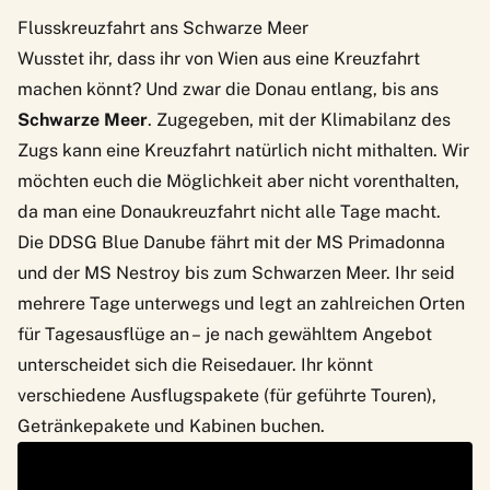
Flusskreuzfahrt ans Schwarze Meer
Wusstet ihr, dass ihr von Wien aus eine Kreuzfahrt
machen könnt? Und zwar die Donau entlang, bis ans
Schwarze Meer
. Zugegeben, mit der Klimabilanz des
Zugs kann eine Kreuzfahrt natürlich nicht mithalten. Wir
möchten euch die Möglichkeit aber nicht vorenthalten,
da man eine Donaukreuzfahrt nicht alle Tage macht.
Die
DDSG Blue Danube
fährt mit der MS Primadonna
und der MS Nestroy bis zum Schwarzen Meer. Ihr seid
mehrere Tage unterwegs und legt an zahlreichen Orten
für Tagesausflüge an – je nach gewähltem Angebot
unterscheidet sich die Reisedauer. Ihr könnt
verschiedene Ausflugspakete (für geführte Touren),
Getränkepakete und Kabinen buchen.