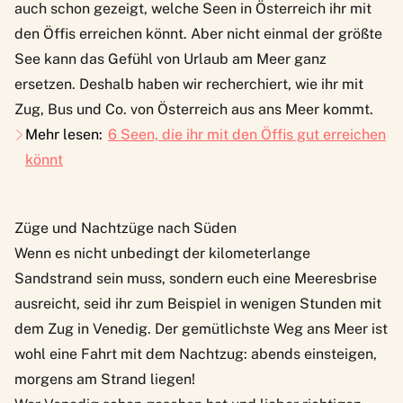
auch schon gezeigt, welche Seen in Österreich ihr mit
den Öffis erreichen könnt. Aber nicht einmal der größte
See kann das Gefühl von Urlaub am Meer ganz
ersetzen. Deshalb haben wir recherchiert, wie ihr mit
Zug, Bus und Co. von Österreich aus ans Meer kommt.
Mehr lesen:
6 Seen, die ihr mit den Öffis gut erreichen
könnt
Züge und Nachtzüge nach Süden
Wenn es nicht unbedingt der kilometerlange
Sandstrand sein muss, sondern euch eine Meeresbrise
ausreicht, seid ihr zum Beispiel in wenigen Stunden mit
dem Zug in Venedig. Der gemütlichste Weg ans Meer ist
wohl eine Fahrt mit dem
Nachtzug
: abends einsteigen,
morgens am Strand liegen!