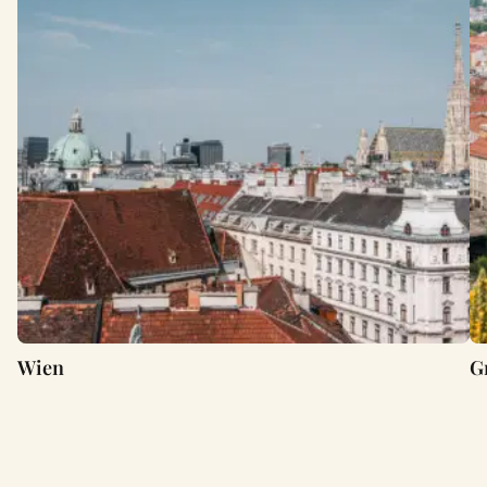
Wien
G