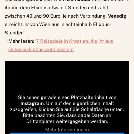
ihr mit dem
Flixbus
etwa elf Stunden und zahlt
zwischen 40 und 90 Euro, je nach Verbindung.
Venedig
erreicht ihr von Wien aus in achteinhalb Flixbus-
Stunden.
Mehr lesen:
7 Reiseziele in Kroatien, die ihr aus
Österreich ohne Auto erreicht
Sie sehen gerade einen Platzhalterinhalt von
Instagram
. Um auf den eigentlichen Inhalt
zuzugreifen, klicken Sie auf die Schaltfläche unten.
Bitte beachten Sie, dass dabei Daten an
Drittanbieter weitergegeben werden.
Mehr Informationen