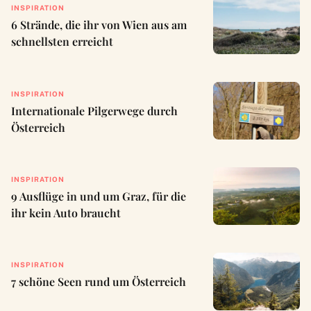
INSPIRATION
6 Strände, die ihr von Wien aus am
schnellsten erreicht
INSPIRATION
Internationale Pilgerwege durch
Österreich
INSPIRATION
9 Ausflüge in und um Graz, für die
ihr kein Auto braucht
INSPIRATION
7 schöne Seen rund um Österreich