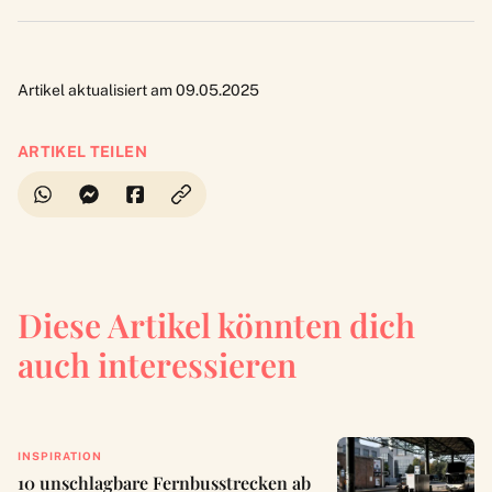
Artikel aktualisiert am 09.05.2025
ARTIKEL TEILEN
Diese Artikel könnten dich
auch interessieren
INSPIRATION
10 unschlagbare Fernbusstrecken ab