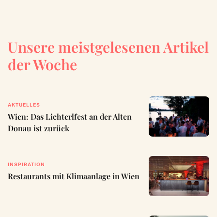
Unsere meistgelesenen Artikel
der Woche
AKTUELLES
Wien: Das Lichterlfest an der Alten
Donau ist zurück
INSPIRATION
Restaurants mit Klimaanlage in Wien