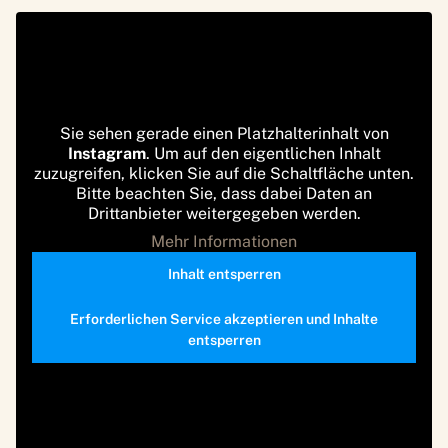
Sie sehen gerade einen Platzhalterinhalt von
Instagram
. Um auf den eigentlichen Inhalt
zuzugreifen, klicken Sie auf die Schaltfläche unten.
Bitte beachten Sie, dass dabei Daten an
Drittanbieter weitergegeben werden.
Mehr Informationen
Inhalt entsperren
Erforderlichen Service akzeptieren und Inhalte
entsperren