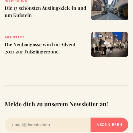
INSPIRATION
Die 13 schönsten Ausflugsziele in und
um Kufstein
AKTUELLES
Die Neubaugasse wird im Advent
2025 zur Fußgängerzone
Melde dich zu unserem Newsletter an!