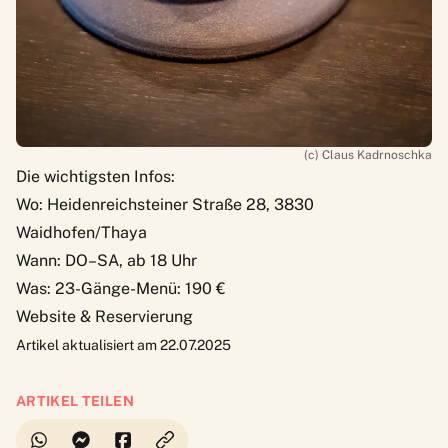
(c) Claus Kadrnoschka
Die wichtigsten Infos:
Wo: Heidenreichsteiner Straße 28, 3830
Waidhofen/Thaya
Wann: DO–SA, ab 18 Uhr
Was: 23-Gänge-Menü: 190 €
Website & Reservierung
Artikel aktualisiert am 22.07.2025
ARTIKEL TEILEN