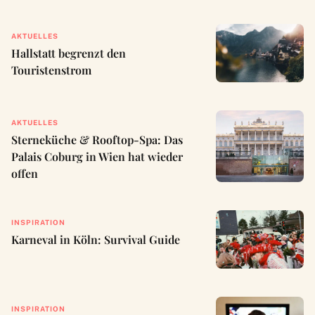
AKTUELLES
Hallstatt begrenzt den
Touristenstrom
AKTUELLES
Sterneküche & Rooftop-Spa: Das
Palais Coburg in Wien hat wieder
offen
INSPIRATION
Karneval in Köln: Survival Guide
INSPIRATION