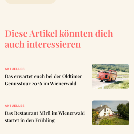
Diese Artikel könnten dich
auch interessieren
AKTUELLES
Das erwartet euch bei der Oldtimer
Genusstour 2026 im Wienerwald
AKTUELLES
Das Restaurant Mirli im Wienerwald
startet in den Frühling