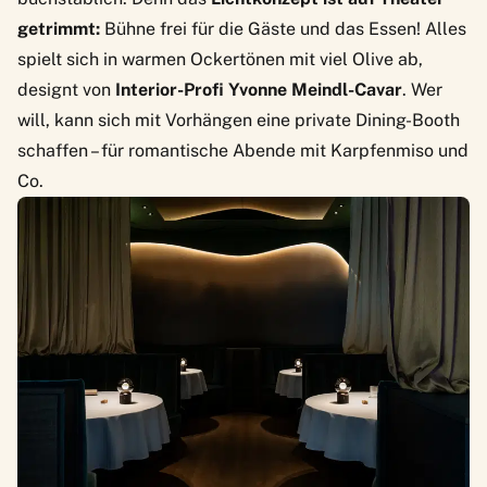
getrimmt:
Bühne frei für die Gäste und das Essen! Alles
spielt sich in warmen Ockertönen mit viel Olive ab,
designt von
Interior-Profi Yvonne Meindl-Cavar
. Wer
will, kann sich mit Vorhängen eine private Dining-Booth
schaffen – für romantische Abende mit Karpfenmiso und
Co.