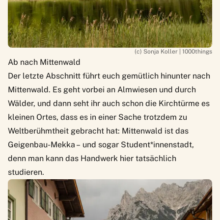
(c) Sonja Koller | 1000things
Ab nach Mittenwald
Der letzte Abschnitt führt euch gemütlich hinunter nach
Mittenwald. Es geht vorbei an Almwiesen und durch
Wälder, und dann seht ihr auch schon die Kirchtürme es
kleinen Ortes, dass es in einer Sache trotzdem zu
Weltberühmtheit gebracht hat: Mittenwald ist das
Geigenbau-Mekka – und sogar Student*innenstadt,
denn man kann das Handwerk hier tatsächlich
studieren.