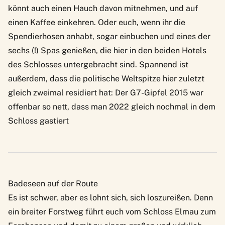
könnt auch einen Hauch davon mitnehmen, und auf
einen Kaffee einkehren. Oder euch, wenn ihr die
Spendierhosen anhabt, sogar einbuchen und eines der
sechs (!) Spas genießen, die hier in den beiden Hotels
des Schlosses untergebracht sind. Spannend ist
außerdem, dass die politische Weltspitze hier zuletzt
gleich zweimal residiert hat: Der G7-Gipfel 2015 war
offenbar so nett, dass man 2022 gleich nochmal in dem
Schloss gastiert
Badeseen auf der Route
Es ist schwer, aber es lohnt sich, sich loszureißen. Denn
ein breiter Forstweg führt euch vom Schloss Elmau zum