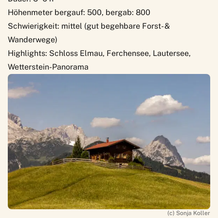
Höhenmeter bergauf: 500, bergab: 800
Schwierigkeit: mittel (gut begehbare Forst- &
Wanderwege)
Highlights: Schloss Elmau, Ferchensee, Lautersee,
Wetterstein-Panorama
(c) Sonja Koller