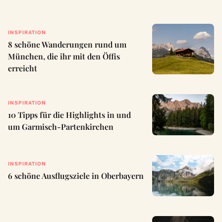
INSPIRATION
8 schöne Wanderungen rund um
München, die ihr mit den Öffis
erreicht
INSPIRATION
10 Tipps für die Highlights in und
um Garmisch-Partenkirchen
INSPIRATION
6 schöne Ausflugsziele in Oberbayern