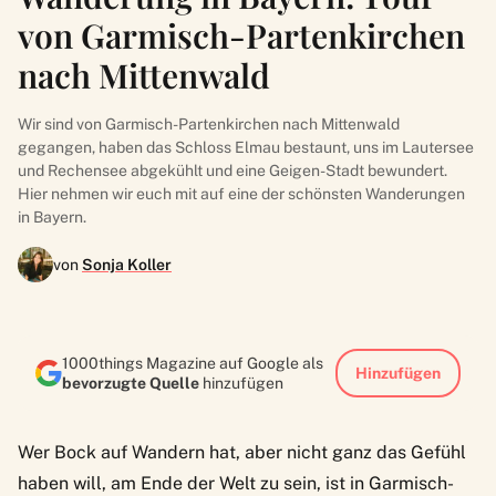
von Garmisch-Partenkirchen
nach Mittenwald
Wir sind von Garmisch-Partenkirchen nach Mittenwald
gegangen, haben das Schloss Elmau bestaunt, uns im Lautersee
und Rechensee abgekühlt und eine Geigen-Stadt bewundert.
Hier nehmen wir euch mit auf eine der schönsten Wanderungen
in Bayern.
von
Sonja Koller
1000things Magazine auf Google als
Hinzufügen
bevorzugte Quelle
hinzufügen
Wer Bock auf Wandern hat, aber nicht ganz das Gefühl
haben will, am Ende der Welt zu sein, ist in Garmisch-