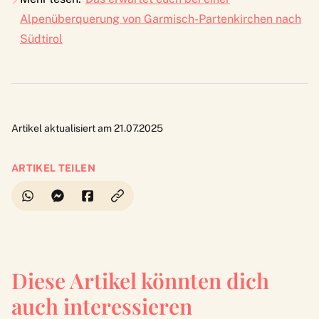
Alpenüberquerung von Garmisch-Partenkirchen nach
Südtirol
Artikel aktualisiert am 21.07.2025
ARTIKEL TEILEN
Diese Artikel könnten dich
auch interessieren