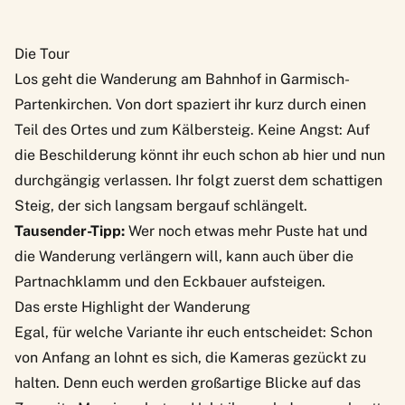
Die Tour
Los geht die Wanderung am Bahnhof in Garmisch-
Partenkirchen. Von dort spaziert ihr kurz durch einen
Teil des Ortes und zum Kälbersteig. Keine Angst: Auf
die Beschilderung könnt ihr euch schon ab hier und nun
durchgängig verlassen. Ihr folgt zuerst dem schattigen
Steig, der sich langsam bergauf schlängelt.
Tausender-Tipp:
Wer noch etwas mehr Puste hat und
die Wanderung verlängern will, kann auch über die
Partnachklamm und den Eckbauer aufsteigen.
Das erste Highlight der Wanderung
Egal, für welche Variante ihr euch entscheidet: Schon
von Anfang an lohnt es sich, die Kameras gezückt zu
halten. Denn euch werden großartige Blicke auf das