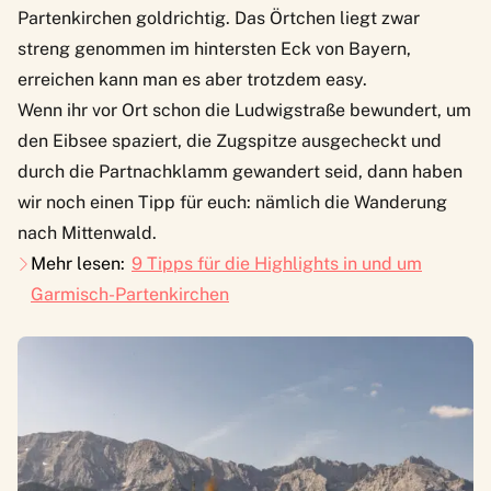
Partenkirchen goldrichtig. Das Örtchen liegt zwar
streng genommen im hintersten Eck von Bayern,
erreichen kann man es aber trotzdem easy.
Wenn ihr vor Ort schon die Ludwigstraße bewundert, um
den Eibsee spaziert, die Zugspitze ausgecheckt und
durch die Partnachklamm gewandert seid, dann haben
wir noch einen Tipp für euch: nämlich die Wanderung
nach Mittenwald.
Mehr lesen:
9 Tipps für die Highlights in und um
Garmisch-Partenkirchen