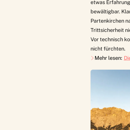
etwas Erfahrung 
bewältigbar. Kla
Partenkirchen n
Trittsicherheit 
Vor technisch ko
nicht fürchten.
Mehr lesen:
Di