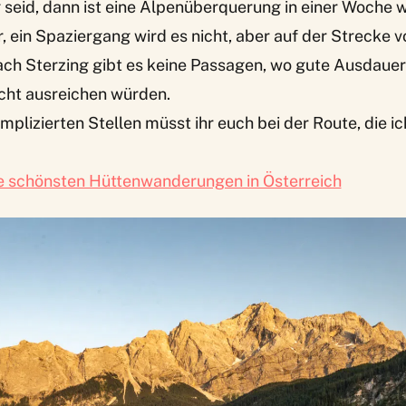
seid, dann ist eine Alpenüberquerung in einer Woche w
r, ein Spaziergang wird es nicht, aber auf der Strecke 
ach Sterzing gibt es keine Passagen, wo gute Ausdaue
nicht ausreichen würden.
mplizierten Stellen müsst ihr euch bei der Route, die 
e schönsten Hüttenwanderungen in Österreich