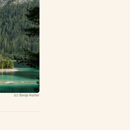
(c) Sonja Koller