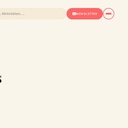
NEWSLETTER
s