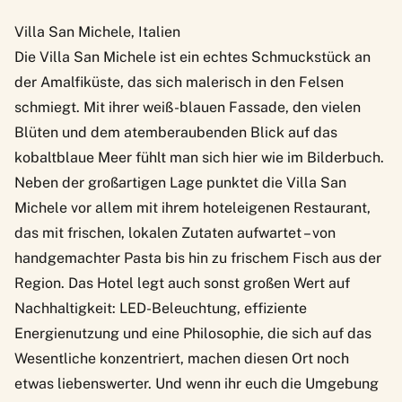
Villa San Michele, Italien
Die
Villa San Michele
ist ein echtes Schmuckstück an
der Amalfiküste, das sich malerisch in den Felsen
schmiegt. Mit ihrer weiß-blauen Fassade, den vielen
Blüten und dem atemberaubenden Blick auf das
kobaltblaue Meer fühlt man sich hier wie im Bilderbuch.
Neben der großartigen Lage punktet die Villa San
Michele vor allem mit ihrem hoteleigenen Restaurant,
das mit frischen, lokalen Zutaten aufwartet – von
handgemachter Pasta bis hin zu frischem Fisch aus der
Region. Das Hotel legt auch sonst großen Wert auf
Nachhaltigkeit: LED-Beleuchtung, effiziente
Energienutzung und eine Philosophie, die sich auf das
Wesentliche konzentriert, machen diesen Ort noch
etwas liebenswerter. Und wenn ihr euch die Umgebung