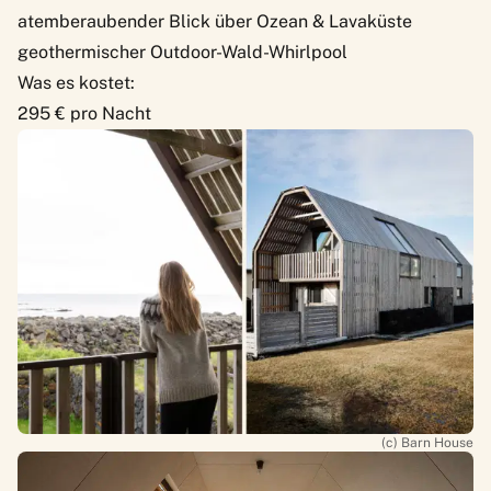
atemberaubender Blick über Ozean & Lavaküste
geothermischer Outdoor-Wald-Whirlpool
Was es kostet:
295 € pro Nacht
(c) Barn House