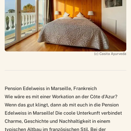
(c) Casita Ayurveda
Pension Edelweiss in Marseille, Frankreich
Wie wäre es mit einer Workation an der Côte d’Azur?
Wenn das gut klingt, dann ab mit euch in die
Pension
Edelweiss
in Marseille! Die coole Unterkunft verbindet
Charme, Geschichte und Nachhaltigkeit in einem
typischen Altbau im französischen Stil. Bei der