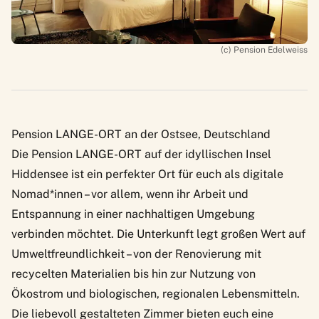
(c) Pension Edelweiss
Pension LANGE-ORT an der Ostsee, Deutschland
Die
Pension LANGE-ORT
auf der idyllischen Insel
Hiddensee ist ein perfekter Ort für euch als digitale
Nomad*innen – vor allem, wenn ihr Arbeit und
Entspannung in einer nachhaltigen Umgebung
verbinden möchtet. Die Unterkunft legt großen Wert auf
Umweltfreundlichkeit – von der Renovierung mit
recycelten Materialien bis hin zur Nutzung von
Ökostrom und biologischen, regionalen Lebensmitteln.
Die liebevoll gestalteten Zimmer bieten euch eine