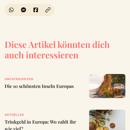
Diese Artikel könnten dich
auch interessieren
UNCATEGORIZED
Die 10 schönsten Inseln Europas
AKTUELLES
Trinkgeld in Europa: Wo zahlt ihr
wie viel?