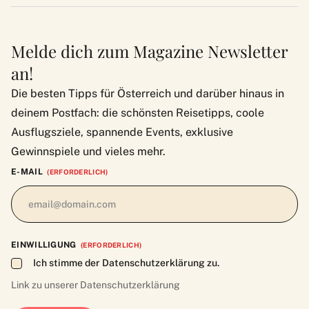
Melde dich zum Magazine Newsletter
an!
Die besten Tipps für Österreich und darüber hinaus in
deinem Postfach: die schönsten Reisetipps, coole
Ausflugsziele, spannende Events, exklusive
Gewinnspiele und vieles mehr.
E-MAIL
(ERFORDERLICH)
EINWILLIGUNG
(ERFORDERLICH)
Ich stimme der Datenschutzerklärung zu.
Link zu unserer
Datenschutzerklärung