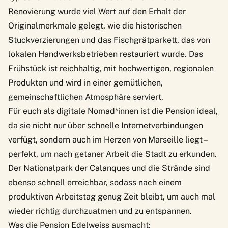
Renovierung wurde viel Wert auf den Erhalt der
Originalmerkmale gelegt, wie die historischen
Stuckverzierungen und das Fischgrätparkett, das von
lokalen Handwerksbetrieben restauriert wurde. Das
Frühstück ist reichhaltig, mit hochwertigen, regionalen
Produkten und wird in einer gemütlichen,
gemeinschaftlichen Atmosphäre serviert.
Für euch als digitale Nomad*innen ist die Pension ideal,
da sie nicht nur über schnelle Internetverbindungen
verfügt, sondern auch im Herzen von Marseille liegt –
perfekt, um nach getaner Arbeit die Stadt zu erkunden.
Der Nationalpark der Calanques und die Strände sind
ebenso schnell erreichbar, sodass nach einem
produktiven Arbeitstag genug Zeit bleibt, um auch mal
wieder richtig durchzuatmen und zu entspannen.
Was die Pension Edelweiss ausmacht: