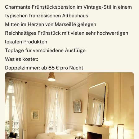
Charmante Frühstückspension im Vintage-Stil in einem
typischen französischen Altbauhaus
Mitten im Herzen von Marseille gelegen
Reichhaltiges Frühstück mit vielen sehr hochwertigen
lokalen Produkten
Toplage für verschiedene Ausflüge
Was es kostet:
Doppelzimmer: ab 85 € pro Nacht