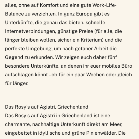
alles, ohne auf Komfort und eine gute Work-Life-
Balance zu verzichten. In ganz Europa gibt es
Unterkünfte, die genau das bieten: schnelle
Internetverbindungen, günstige Preise (für alle, die
länger bleiben wollen, sicher ein Kriterium) und die
perfekte Umgebung, um nach getaner Arbeit die
Gegend zu erkunden. Wir zeigen euch daher fünf
besondere Unterkünfte, an denen ihr euer mobiles Büro
aufschlagen könnt – ob für ein paar Wochen oder gleich
für länger.
Das Rosy‘s auf Agistri, Griechenland
Das
Rosy’s auf Agistri
in Griechenland ist eine
charmante, nachhaltige Unterkunft direkt am Meer,
eingebettet in idyllische und grüne Pinienwälder. Die