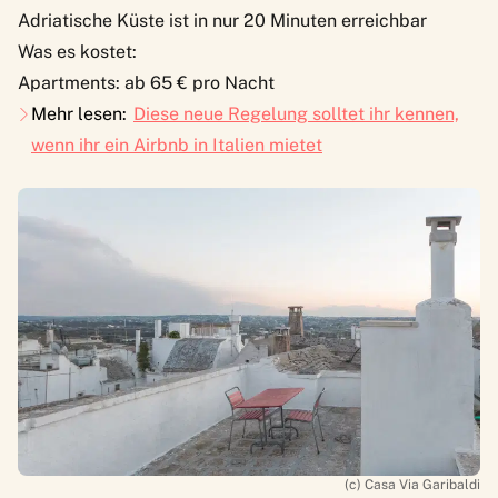
Adriatische Küste ist in nur 20 Minuten erreichbar
Was es kostet:
Apartments: ab 65 € pro Nacht
Mehr lesen:
Diese neue Regelung solltet ihr kennen,
wenn ihr ein Airbnb in Italien mietet
(c) Casa Via Garibaldi