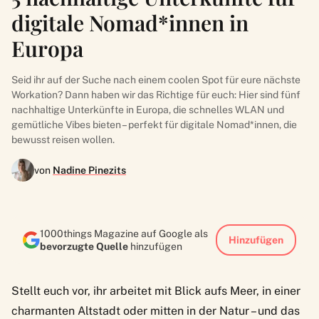
digitale Nomad*innen in
Europa
Seid ihr auf der Suche nach einem coolen Spot für eure nächste
Workation? Dann haben wir das Richtige für euch: Hier sind fünf
nachhaltige Unterkünfte in Europa, die schnelles WLAN und
gemütliche Vibes bieten – perfekt für digitale Nomad*innen, die
bewusst reisen wollen.
von
Nadine Pinezits
1000things Magazine auf Google als
Hinzufügen
bevorzugte Quelle
hinzufügen
Stellt euch vor, ihr arbeitet mit Blick aufs Meer, in einer
charmanten Altstadt oder mitten in der Natur – und das