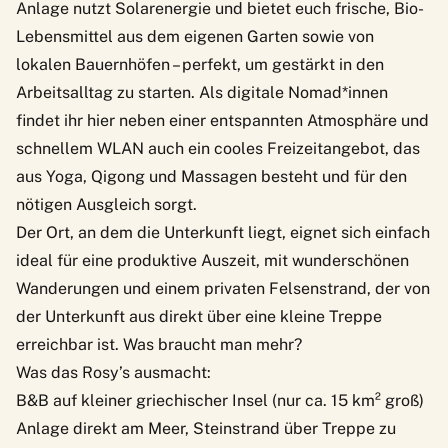
Anlage nutzt Solarenergie und bietet euch frische, Bio-
Lebensmittel aus dem eigenen Garten sowie von
lokalen Bauernhöfen – perfekt, um gestärkt in den
Arbeitsalltag zu starten. Als digitale Nomad*innen
findet ihr hier neben einer entspannten Atmosphäre und
schnellem WLAN auch ein cooles Freizeitangebot, das
aus Yoga, Qigong und Massagen besteht und für den
nötigen Ausgleich sorgt.
Der Ort, an dem die Unterkunft liegt, eignet sich einfach
ideal für eine produktive Auszeit, mit wunderschönen
Wanderungen und einem privaten Felsenstrand, der von
der Unterkunft aus direkt über eine kleine Treppe
erreichbar ist. Was braucht man mehr?
Was das Rosy’s ausmacht:
B&B auf kleiner griechischer Insel (nur ca. 15 km² groß)
Anlage direkt am Meer, Steinstrand über Treppe zu