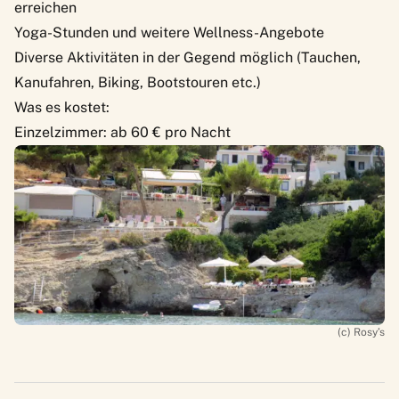
erreichen
Yoga-Stunden und weitere Wellness-Angebote
Diverse Aktivitäten in der Gegend möglich (Tauchen,
Kanufahren, Biking, Bootstouren etc.)
Was es kostet:
Einzelzimmer: ab 60 € pro Nacht
(c) Rosy’s