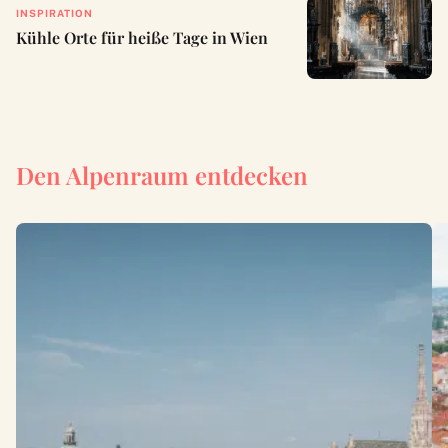
INSPIRATION
Kühle Orte für heiße Tage in Wien
Den Alpenraum entdecken