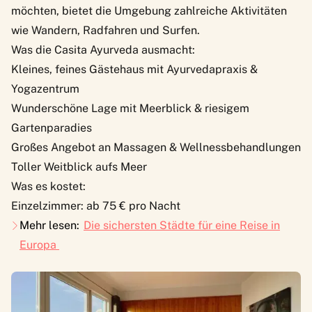
möchten, bietet die Umgebung zahlreiche Aktivitäten
wie Wandern, Radfahren und Surfen.
Was die Casita Ayurveda ausmacht:
Kleines, feines Gästehaus mit Ayurvedapraxis &
Yogazentrum
Wunderschöne Lage mit Meerblick & riesigem
Gartenparadies
Großes Angebot an Massagen & Wellnessbehandlungen
Toller Weitblick aufs Meer
Was es kostet:
Einzelzimmer: ab 75 € pro Nacht
Mehr lesen:
Die sichersten Städte für eine Reise in
Europa