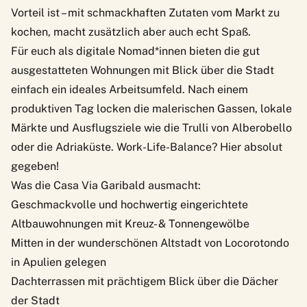
Vorteil ist – mit schmackhaften Zutaten vom Markt zu
kochen, macht zusätzlich aber auch echt Spaß.
Für euch als digitale Nomad*innen bieten die gut
ausgestatteten Wohnungen mit Blick über die Stadt
einfach ein ideales Arbeitsumfeld. Nach einem
produktiven Tag locken die malerischen Gassen, lokale
Märkte und Ausflugsziele wie die Trulli von Alberobello
oder die Adriaküste. Work-Life-Balance? Hier absolut
gegeben!
Was die Casa Via Garibald ausmacht:
Geschmackvolle und hochwertig eingerichtete
Altbauwohnungen mit Kreuz- & Tonnengewölbe
Mitten in der wunderschönen Altstadt von Locorotondo
in Apulien gelegen
Dachterrassen mit prächtigem Blick über die Dächer
der Stadt