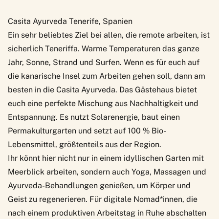
Casita Ayurveda Tenerife, Spanien
Ein sehr beliebtes Ziel bei allen, die remote arbeiten, ist
sicherlich Teneriffa. Warme Temperaturen das ganze
Jahr, Sonne, Strand und Surfen. Wenn es für euch auf
die kanarische Insel zum Arbeiten gehen soll, dann am
besten in die
Casita Ayurveda
. Das Gästehaus bietet
euch eine perfekte Mischung aus Nachhaltigkeit und
Entspannung. Es nutzt Solarenergie, baut einen
Permakulturgarten und setzt auf 100 % Bio-
Lebensmittel, größtenteils aus der Region.
Ihr könnt hier nicht nur in einem idyllischen Garten mit
Meerblick arbeiten, sondern auch Yoga, Massagen und
Ayurveda-Behandlungen genießen, um Körper und
Geist zu regenerieren. Für digitale Nomad*innen, die
nach einem produktiven Arbeitstag in Ruhe abschalten