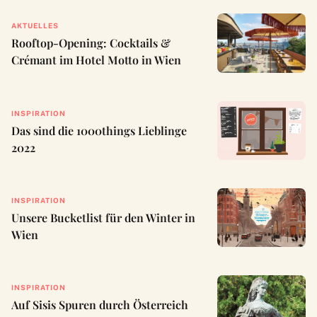
AKTUELLES
Rooftop-Opening: Cocktails &
Crémant im Hotel Motto in Wien
INSPIRATION
Das sind die 1000things Lieblinge
2022
INSPIRATION
Unsere Bucketlist für den Winter in
Wien
INSPIRATION
Auf Sisis Spuren durch Österreich