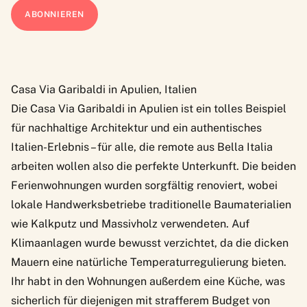
Casa Via Garibaldi in Apulien, Italien
Die
Casa Via Garibaldi
in Apulien ist ein tolles Beispiel
für nachhaltige Architektur und ein authentisches
Italien-Erlebnis – für alle, die remote aus Bella Italia
arbeiten wollen also die perfekte Unterkunft. Die beiden
Ferienwohnungen wurden sorgfältig renoviert, wobei
lokale Handwerksbetriebe traditionelle Baumaterialien
wie Kalkputz und Massivholz verwendeten. Auf
Klimaanlagen wurde bewusst verzichtet, da die dicken
Mauern eine natürliche Temperaturregulierung bieten.
Ihr habt in den Wohnungen außerdem eine Küche, was
sicherlich für diejenigen mit strafferem Budget von