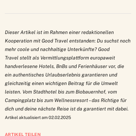
Dieser Artikel ist im Rahmen einer redaktionellen
Kooperation mit Good Travel entstanden
:
Du suchst noch
mehr coole und nachhaltige Unterkünfte?
Good
Travel
stellt als Vermittlungsplattform europaweit
handverlesene Hotels, BnBs und Ferienhäuser vor, die
ein authentisches Urlaubserlebnis garantieren und
gleichzeitig einen wichtigen Beitrag für die Umwelt
leisten. Vom Stadthotel bis zum Biobauernhof, vom
Campingplatz bis zum Wellnessresort – das Richtige für
dich und deine nächste Reise ist da garantiert mit dabei.
Artikel aktualisiert am 02.02.2025
ARTIKEL TEILEN