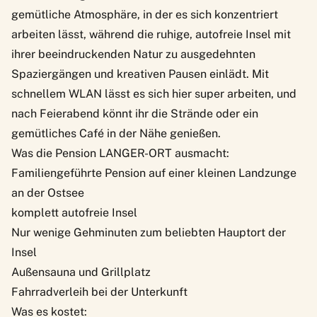
gemütliche Atmosphäre, in der es sich konzentriert
arbeiten lässt, während die ruhige, autofreie Insel mit
ihrer beeindruckenden Natur zu ausgedehnten
Spaziergängen und kreativen Pausen einlädt. Mit
schnellem WLAN lässt es sich hier super arbeiten, und
nach Feierabend könnt ihr die Strände oder ein
gemütliches Café in der Nähe genießen.
Was die Pension LANGER-ORT ausmacht:
Familiengeführte Pension auf einer kleinen Landzunge
an der Ostsee
komplett autofreie Insel
Nur wenige Gehminuten zum beliebten Hauptort der
Insel
Außensauna und Grillplatz
Fahrradverleih bei der Unterkunft
Was es kostet: