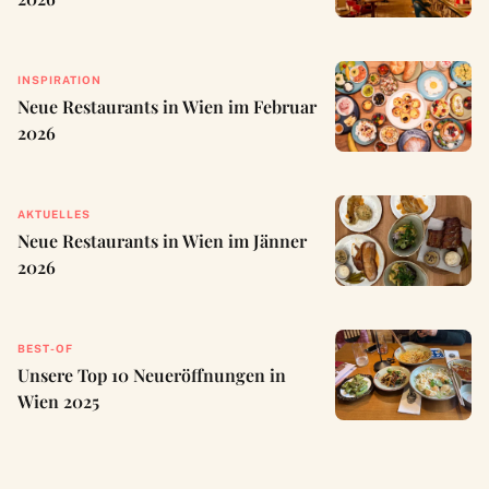
INSPIRATION
Neue Restaurants in Wien im Februar
2026
AKTUELLES
Neue Restaurants in Wien im Jänner
2026
BEST-OF
Unsere Top 10 Neueröffnungen in
Wien 2025