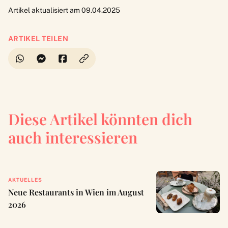
Artikel aktualisiert am 09.04.2025
ARTIKEL TEILEN
Diese Artikel könnten dich
auch interessieren
AKTUELLES
Neue Restaurants in Wien im August
2026