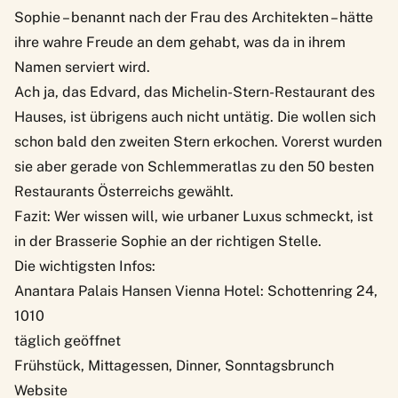
Sophie – benannt nach der Frau des Architekten – hätte
ihre wahre Freude an dem gehabt, was da in ihrem
Namen serviert wird.
Ach ja, das Edvard, das Michelin-Stern-Restaurant des
Hauses, ist übrigens auch nicht untätig. Die wollen sich
schon bald den zweiten Stern erkochen. Vorerst wurden
sie aber gerade von Schlemmeratlas zu den 50 besten
Restaurants Österreichs gewählt.
Fazit: Wer wissen will, wie urbaner Luxus schmeckt, ist
in der Brasserie Sophie an der richtigen Stelle.
Die wichtigsten Infos:
Anantara Palais Hansen Vienna Hotel: Schottenring 24,
1010
täglich geöffnet
Frühstück, Mittagessen, Dinner, Sonntagsbrunch
Website