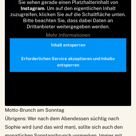
Sie sehen gerade einen Platzhalterinhalt von
Instagram
. Um auf den eigentlichen Inhalt
zuzugreifen, klicken Sie auf die Schaltfläche unten.
Bitte beachten Sie, dass dabei Daten an
Drittanbieter weitergegeben werden.
Mehr Informationen
Inhalt entsperren
Erforderlichen Service akzeptieren und Inhalte
entsperren
Motto-Brunch am Sonntag
Übrigens: Wer nach dem Abendessen süchtig nach
Sophie wird (und das wird man), sollte sich auch den
monatlichen Sonntagsbrunch vormerken. Immer mit