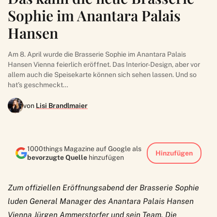
Sophie im Anantara Palais
Hansen
Am 8. April wurde die Brasserie Sophie im Anantara Palais
Hansen Vienna feierlich eröffnet. Das Interior-Design, aber vor
allem auch die Speisekarte können sich sehen lassen. Und so
hat’s geschmeckt…
von
Lisi Brandlmaier
1000things Magazine auf Google als
Hinzufügen
bevorzugte Quelle
hinzufügen
Zum offiziellen Eröffnungsabend der Brasserie Sophie
luden General Manager des Anantara Palais Hansen
Vienna Jürgen Ammerstorfer und sein Team. Die