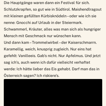
Die Hauptgänge waren dann ein Festival für sich.
Schlutzkrapfen, so gut wie in Südtirol. Maishendlragout
mit kleinen gefüllten Kürbisknödeln – oder wie ich sie
nenne: Gnocchi auf Urlaub in der Steiermark.
Schwammerl, Kräuter, alles was man sich als hungriger
Mensch mit Geschmack nur wünschen kann.
Und dann kam – Trommelwirbel – der Kaiserschmarrn.
Karamellig, weich, knusprig zugleich. Nur eins hat
gefehlt: Vanilleeis. Gab’s nicht. Nur Apfelmus. Und jetzt
sag ich’s, auch wenn ich dafür vielleicht verhaftet
werde: Ich hätte lieber das Eis gehabt. Darf man das in
Österreich sagen? Ich riskiere’s.