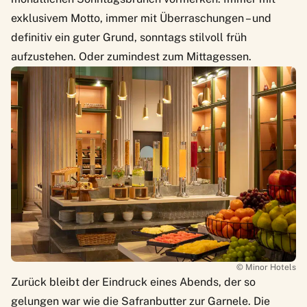
exklusivem Motto, immer mit Überraschungen – und
definitiv ein guter Grund, sonntags stilvoll früh
aufzustehen. Oder zumindest zum Mittagessen.
© Minor Hotels
Zurück bleibt der Eindruck eines Abends, der so
gelungen war wie die Safranbutter zur Garnele. Die