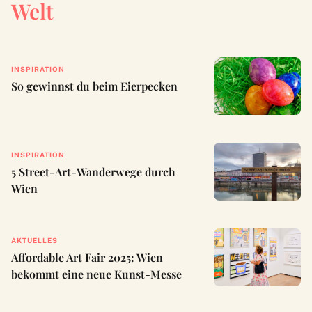
Welt
INSPIRATION
So gewinnst du beim Eierpecken
INSPIRATION
5 Street-Art-Wanderwege durch
Wien
AKTUELLES
Affordable Art Fair 2025: Wien
bekommt eine neue Kunst-Messe