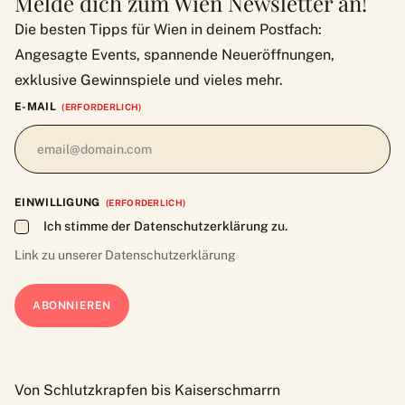
Melde dich zum Wien Newsletter an!
Die besten Tipps für Wien in deinem Postfach:
Angesagte Events, spannende Neueröffnungen,
exklusive Gewinnspiele und vieles mehr.
E-MAIL
(ERFORDERLICH)
EINWILLIGUNG
(ERFORDERLICH)
Ich stimme der Datenschutzerklärung zu.
Link zu unserer
Datenschutzerklärung
Von Schlutzkrapfen bis Kaiserschmarrn