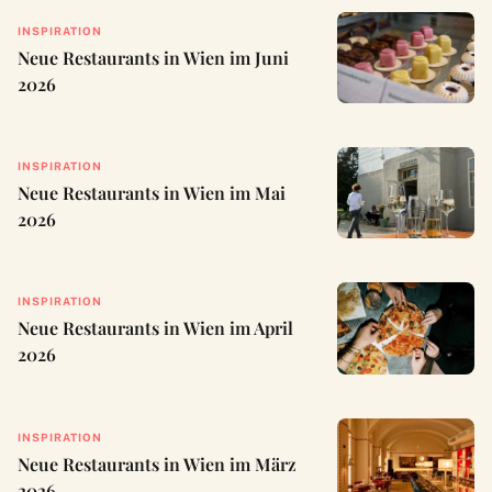
INSPIRATION
Neue Restaurants in Wien im Juni
2026
INSPIRATION
Neue Restaurants in Wien im Mai
2026
INSPIRATION
Neue Restaurants in Wien im April
2026
INSPIRATION
Neue Restaurants in Wien im März
2026