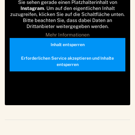
Sie sehen gerade einen Platzhalterinhalt von
Instagram
. Um auf den eigentlichen Inhalt
zuzugreifen, klicken Sie auf die Schaltfläche unten.
Bitte beachten Sie, dass dabei Daten an
Drittanbieter weitergegeben werden.
Mehr Informationen
Inhalt entsperren
Erforderlichen Service akzeptieren und Inhalte
entsperren