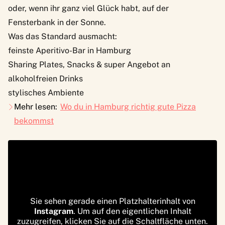
oder, wenn ihr ganz viel Glück habt, auf der
Fensterbank in der Sonne.
Was das Standard ausmacht:
feinste Aperitivo-Bar in Hamburg
Sharing Plates, Snacks & super Angebot an
alkoholfreien Drinks
stylisches Ambiente
Mehr lesen:
Wo du in Hamburg richtig gute Pizza
bekommst
Sie sehen gerade einen Platzhalterinhalt von
Instagram
. Um auf den eigentlichen Inhalt
zuzugreifen, klicken Sie auf die Schaltfläche unten.