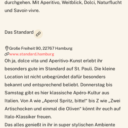
durchgehen. Mit Aperitivo, Weitblick, Dolci, Naturflucht
und Savoir-vivre.
Das Standard
Große Freiheit 90
,
22767
Hamburg
www.standard.hamburg
Oh ja, dolce vita und Aperitivo-Kunst erlebt ihr
besonders gute im
Standard
auf St. Pauli. Die kleine
Location ist nicht unbegründet dafür besonders
bekannt und entsprechend beliebt. Donnerstag bis
Samstag gibt es hier klassische Apéro-Kultur aus
Italien. Von A wie „Aperol Spritz, bitte!“ bis Z wie „Zwei
Artischocken und einmal die Oliven“ könnt ihr euch auf
Italo-Klassiker freuen.
Das alles genießt in ihr in super stylischen Ambiente