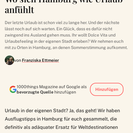
anfühlt
Der letzte Urlaub ist schon viel zu lange her. Und der nächste
lässt noch auf sich warten. Ein Glück, dass es dafür nicht
zwingend ins Ausland gehen muss. Ihr wollt Dolce Vita und
Urlaubsfeeling in der eigenen Stadt erleben? Wir nehmen euch
mit zu Orten in Hamburg, an denen Sommerstimmung aufkommt.
von
Franziska Ettmeier
1000things Magazine auf Google als
Hinzufügen
bevorzugte Quelle
hinzufügen
Urlaub in der eigenen Stadt? Ja, das geht! Wir haben
Ausflugstipps in Hamburg für euch gesammelt, die
definitiv als adäquater Ersatz für Weltdestinationen