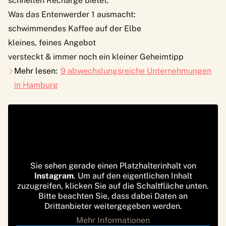
schnellen Recharge bietet.
Was das Entenwerder 1 ausmacht:
schwimmendes Kaffee auf der Elbe
kleines, feines Angebot
versteckt & immer noch ein kleiner Geheimtipp
Mehr lesen:
9 abwechslungsreiche Unternehmungen
in Hamburg
Sie sehen gerade einen Platzhalterinhalt von
Instagram
. Um auf den eigentlichen Inhalt
zuzugreifen, klicken Sie auf die Schaltfläche unten.
Bitte beachten Sie, dass dabei Daten an
Drittanbieter weitergegeben werden.
Mehr Informationen