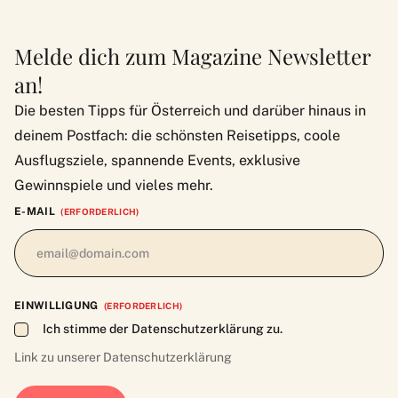
Melde dich zum Magazine Newsletter
an!
Die besten Tipps für Österreich und darüber hinaus in
deinem Postfach: die schönsten Reisetipps, coole
Ausflugsziele, spannende Events, exklusive
Gewinnspiele und vieles mehr.
E-MAIL
(ERFORDERLICH)
EINWILLIGUNG
(ERFORDERLICH)
Ich stimme der Datenschutzerklärung zu.
Link zu unserer
Datenschutzerklärung