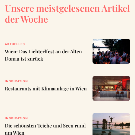
Unsere meistgelesenen Artikel
der Woche
AKTUELLES
Wien: Das Lichterlfest an der Alten
Donau ist zurück
INSPIRATION
Restaurants mit Klimaanlage in Wien
INSPIRATION
Die schönsten Teiche und Seen rund
um Wien