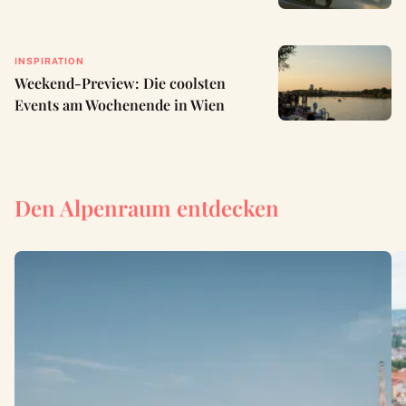
INSPIRATION
Weekend-Preview: Die coolsten
Events am Wochenende in Wien
Den Alpenraum entdecken