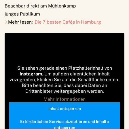
Beachbar direkt am Mühlenkamp
junges Publikum
Mehr lesen:
Die 7 besten Cafés in Hamburg
Sie sehen gerade einen Platzhalterinhalt von
Instagram
. Um auf den eigentlichen Inhalt
zuzugreifen, klicken Sie auf die Schaltfläche unten.
Bitte beachten Sie, dass dabei Daten an
Drittanbieter weitergegeben werden.
Mehr Informationen
Inhalt entsperren
Erforderlichen Service akzeptieren und Inhalte
entsperren