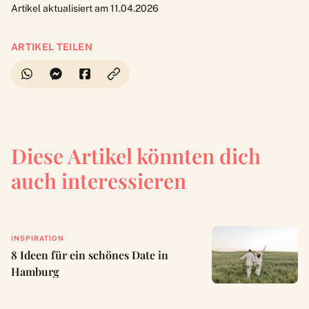
Artikel aktualisiert am 11.04.2026
ARTIKEL TEILEN
Diese Artikel könnten dich
auch interessieren
INSPIRATION
8 Ideen für ein schönes Date in
Hamburg