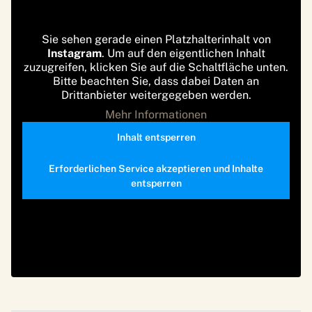
Sie sehen gerade einen Platzhalterinhalt von
Instagram
. Um auf den eigentlichen Inhalt
zuzugreifen, klicken Sie auf die Schaltfläche unten.
Bitte beachten Sie, dass dabei Daten an
Drittanbieter weitergegeben werden.
Mehr Informationen
Inhalt entsperren
Erforderlichen Service akzeptieren und Inhalte
entsperren