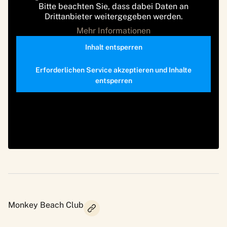
Bitte beachten Sie, dass dabei Daten an
Drittanbieter weitergegeben werden.
Mehr Informationen
Inhalt entsperren
Erforderlichen Service akzeptieren und Inhalte
entsperren
Monkey Beach Club