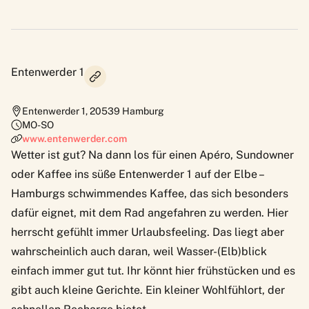
Entenwerder 1
Entenwerder 1
,
20539
Hamburg
MO-SO
www.entenwerder.com
Wetter ist gut? Na dann los für einen Apéro, Sundowner
oder Kaffee ins süße
Entenwerder 1
auf der Elbe –
Hamburgs schwimmendes Kaffee, das sich besonders
dafür eignet, mit dem Rad angefahren zu werden. Hier
herrscht gefühlt immer Urlaubsfeeling. Das liegt aber
wahrscheinlich auch daran, weil Wasser-(Elb)blick
einfach immer gut tut. Ihr könnt hier frühstücken und es
gibt auch kleine Gerichte. Ein kleiner Wohlfühlort, der