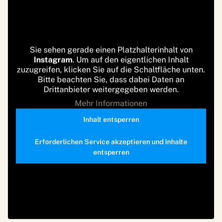
Sie sehen gerade einen Platzhalterinhalt von
Instagram
. Um auf den eigentlichen Inhalt
zuzugreifen, klicken Sie auf die Schaltfläche unten.
Bitte beachten Sie, dass dabei Daten an
Drittanbieter weitergegeben werden.
Mehr Informationen
Inhalt entsperren
Erforderlichen Service akzeptieren und Inhalte
entsperren