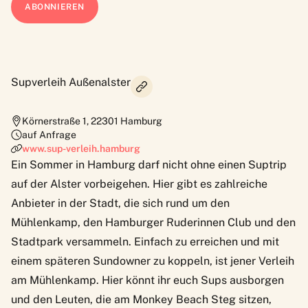
Supverleih Außenalster
Körnerstraße 1
,
22301
Hamburg
auf Anfrage
www.sup-verleih.hamburg
Ein Sommer in Hamburg darf nicht ohne einen Suptrip
auf der Alster vorbeigehen. Hier gibt es zahlreiche
Anbieter in der Stadt, die sich rund um den
Mühlenkamp, den Hamburger Ruderinnen Club und den
Stadtpark versammeln. Einfach zu erreichen und mit
einem späteren Sundowner zu koppeln, ist jener
Verleih
am Mühlenkamp
. Hier könnt ihr euch Sups ausborgen
und den Leuten, die am
Monkey Beach
Steg sitzen,