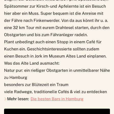
Spätsommer zur Kirsch- und Apfelernte ist ein Besuch
hier aber ein Muss. Super bequem ist die Anreise mit
der
Fähre nach Finkenwerder
. Von da aus könnt ihr u. a.
eine 32 km Tour mit eurem Drahtesel starten, durch den
Obstgarten und bis zum Fähranleger radeln.
Plant unbedingt auch einen Stopp in einem Café für
Kuchen ein. Geschichtsinteressierte sollten zudem
einen Besuch in Jork im
Museum Altes Land
einplanen.
Was das Alte Land ausmacht:
Natur pur: ein rießiger Obstgarten in unmittelbarer Nähe
zu Hamburg
besonders zur Blütezeit ein Traum
viele Radwege, traditionelle Cafés & viel zu entdecken
Mehr lesen:
Die besten Bars in Hamburg