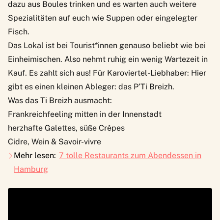
dazu aus Boules trinken und es warten auch weitere
Spezialitäten auf euch wie Suppen oder eingelegter
Fisch.
Das Lokal ist bei Tourist*innen genauso beliebt wie bei
Einheimischen. Also nehmt ruhig ein wenig Wartezeit in
Kauf. Es zahlt sich aus! Für Karoviertel-Liebhaber: Hier
gibt es einen kleinen Ableger: das
P’Ti Breizh
.
Was das Ti Breizh ausmacht:
Frankreichfeeling mitten in der Innenstadt
herzhafte Galettes, süße Crêpes
Cidre, Wein & Savoir-vivre
Mehr lesen:
7 tolle Restaurants zum Abendessen in
Hamburg