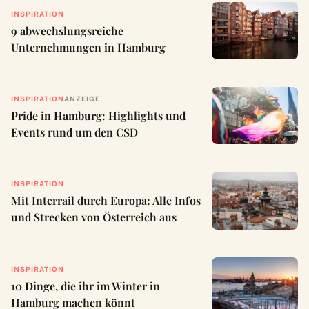
INSPIRATION
9 abwechslungsreiche
Unternehmungen in Hamburg
INSPIRATION
ANZEIGE
Pride in Hamburg: Highlights und
Events rund um den CSD
INSPIRATION
Mit Interrail durch Europa: Alle Infos
und Strecken von Österreich aus
INSPIRATION
10 Dinge, die ihr im Winter in
Hamburg machen könnt