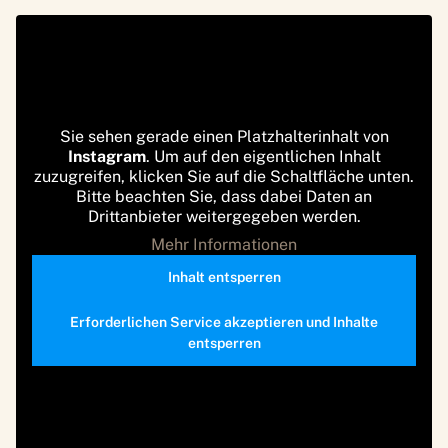
Sie sehen gerade einen Platzhalterinhalt von
Instagram
. Um auf den eigentlichen Inhalt
zuzugreifen, klicken Sie auf die Schaltfläche unten.
Bitte beachten Sie, dass dabei Daten an
Drittanbieter weitergegeben werden.
Mehr Informationen
Inhalt entsperren
Erforderlichen Service akzeptieren und Inhalte
entsperren