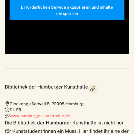
Erforderlichen Service akzeptieren und Inhalte
entsperren
Bibliothek der Hamburger Kunsthalle
Glockengießerwall 5
,
20095
Hamburg
DI–FR
www.hamburger-kunsthalle.de
Die
Bibliothek der Hamburger Kunsthalle
ist nicht nur
für Kunststudent*innen ein Muss. Hier findet ihr eine der