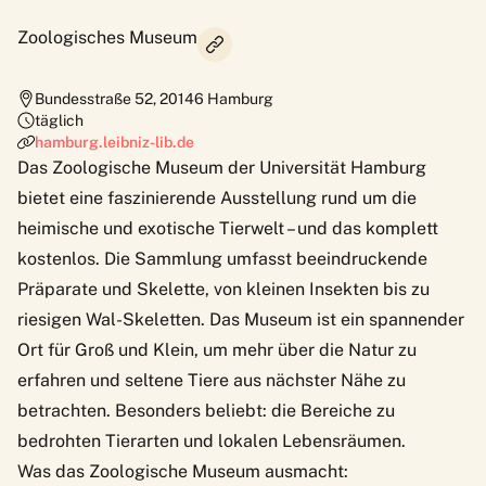
Zoologisches Museum
Bundesstraße 52
,
20146
Hamburg
täglich
hamburg.leibniz-lib.de
Das
Zoologische Museum
der Universität Hamburg
bietet eine faszinierende Ausstellung rund um die
heimische und exotische Tierwelt – und das komplett
kostenlos. Die Sammlung umfasst beeindruckende
Präparate und Skelette, von kleinen Insekten bis zu
riesigen Wal-Skeletten. Das Museum ist ein spannender
Ort für Groß und Klein, um mehr über die Natur zu
erfahren und seltene Tiere aus nächster Nähe zu
betrachten. Besonders beliebt: die Bereiche zu
bedrohten Tierarten und lokalen Lebensräumen.
Was das Zoologische Museum ausmacht: