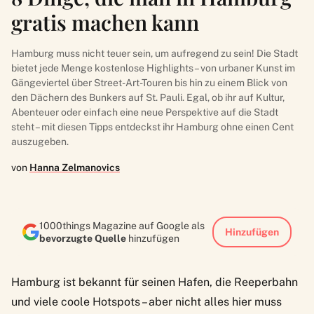
gratis machen kann
Hamburg muss nicht teuer sein, um aufregend zu sein! Die Stadt
bietet jede Menge kostenlose Highlights – von urbaner Kunst im
Gängeviertel über Street-Art-Touren bis hin zu einem Blick von
den Dächern des Bunkers auf St. Pauli. Egal, ob ihr auf Kultur,
Abenteuer oder einfach eine neue Perspektive auf die Stadt
steht – mit diesen Tipps entdeckst ihr Hamburg ohne einen Cent
auszugeben.
von
Hanna Zelmanovics
1000things Magazine auf Google als
Hinzufügen
bevorzugte Quelle
hinzufügen
Hamburg ist bekannt für seinen Hafen, die Reeperbahn
und viele coole Hotspots – aber nicht alles hier muss