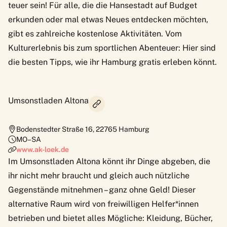
teuer sein! Für alle, die die Hansestadt auf Budget
erkunden oder mal etwas Neues entdecken möchten,
gibt es zahlreiche kostenlose Aktivitäten. Vom
Kulturerlebnis bis zum sportlichen Abenteuer: Hier sind
die besten Tipps, wie ihr Hamburg gratis erleben könnt.
Umsonstladen Altona
Bodenstedter Straße 16
,
22765
Hamburg
MO–SA
www.ak-loek.de
Im
Umsonstladen Altona
könnt ihr Dinge abgeben, die
ihr nicht mehr braucht und gleich auch nützliche
Gegenstände mitnehmen – ganz ohne Geld! Dieser
alternative Raum wird von freiwilligen Helfer*innen
betrieben und bietet alles Mögliche: Kleidung, Bücher,