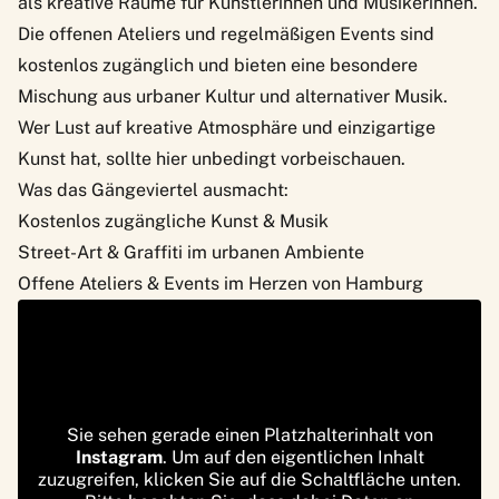
als kreative Räume für Künstlerinnen und Musikerinnen.
Die offenen Ateliers und regelmäßigen Events sind
kostenlos zugänglich und bieten eine besondere
Mischung aus urbaner Kultur und alternativer Musik.
Wer Lust auf kreative Atmosphäre und einzigartige
Kunst hat, sollte hier unbedingt vorbeischauen.
Was das Gängeviertel ausmacht:
Kostenlos zugängliche Kunst & Musik
Street-Art & Graffiti im urbanen Ambiente
Offene Ateliers & Events im Herzen von Hamburg
Sie sehen gerade einen Platzhalterinhalt von
Instagram
. Um auf den eigentlichen Inhalt
zuzugreifen, klicken Sie auf die Schaltfläche unten.