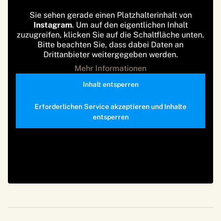
Sie sehen gerade einen Platzhalterinhalt von
Instagram
. Um auf den eigentlichen Inhalt
zuzugreifen, klicken Sie auf die Schaltfläche unten.
Bitte beachten Sie, dass dabei Daten an
Drittanbieter weitergegeben werden.
Mehr Informationen
Inhalt entsperren
Erforderlichen Service akzeptieren und Inhalte
entsperren