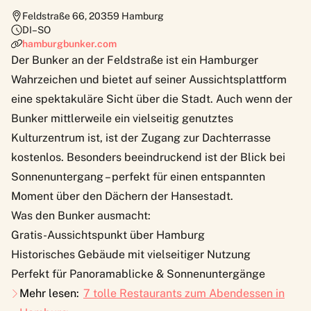
Feldstraße 66
,
20359
Hamburg
DI–SO
hamburgbunker.com
Der
Bunker
an der Feldstraße ist ein Hamburger
Wahrzeichen und bietet auf seiner Aussichtsplattform
eine spektakuläre Sicht über die Stadt. Auch wenn der
Bunker mittlerweile ein vielseitig genutztes
Kulturzentrum ist, ist der Zugang zur Dachterrasse
kostenlos. Besonders beeindruckend ist der Blick bei
Sonnenuntergang – perfekt für einen entspannten
Moment über den Dächern der Hansestadt.
Was den Bunker ausmacht:
Gratis-Aussichtspunkt über Hamburg
Historisches Gebäude mit vielseitiger Nutzung
Perfekt für Panoramablicke & Sonnenuntergänge
Mehr lesen:
7 tolle Restaurants zum Abendessen in