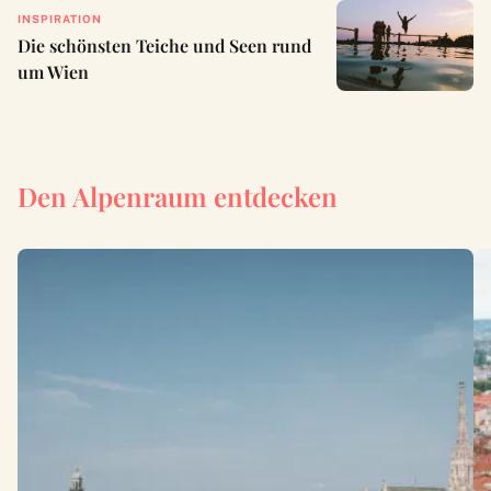
INSPIRATION
Die schönsten Teiche und Seen rund
um Wien
Den Alpenraum entdecken