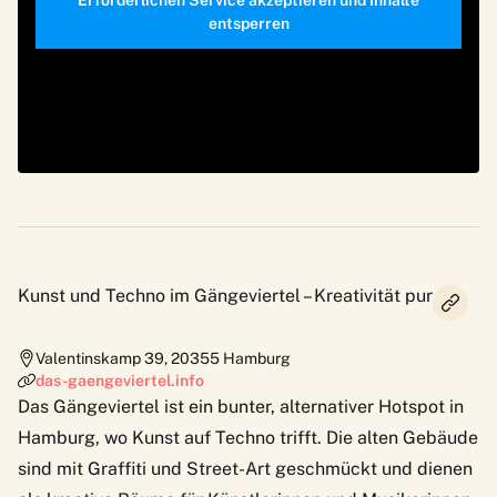
entsperren
Kunst und Techno im Gängeviertel – Kreativität pur
Valentinskamp 39
,
20355
Hamburg
das-gaengeviertel.info
Das
Gängeviertel
ist ein bunter, alternativer Hotspot in
Hamburg, wo Kunst auf Techno trifft. Die alten Gebäude
sind mit Graffiti und Street-Art geschmückt und dienen