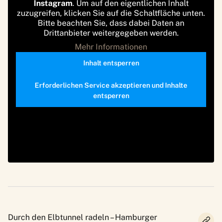
Instagram
. Um auf den eigentlichen Inhalt
zuzugreifen, klicken Sie auf die Schaltfläche unten.
Bitte beachten Sie, dass dabei Daten an
Drittanbieter weitergegeben werden.
Mehr Informationen
Inhalt entsperren
Erforderlichen Service akzeptieren und Inhalte
entsperren
Durch den Elbtunnel radeln – Hamburger