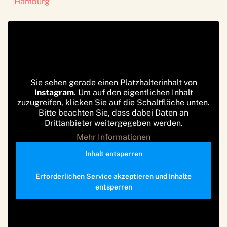
Hamburg
Sie sehen gerade einen Platzhalterinhalt von
Instagram
. Um auf den eigentlichen Inhalt
zuzugreifen, klicken Sie auf die Schaltfläche unten.
Bitte beachten Sie, dass dabei Daten an
Drittanbieter weitergegeben werden.
Mehr Informationen
Inhalt entsperren
Erforderlichen Service akzeptieren und Inhalte
entsperren