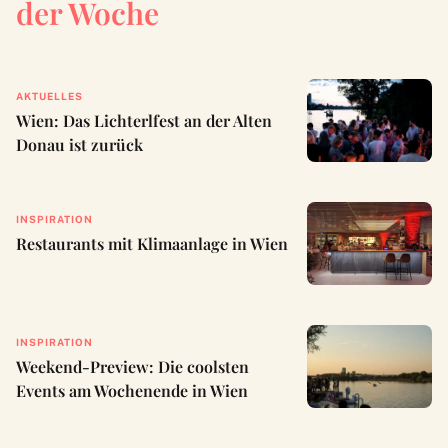
der Woche
AKTUELLES
Wien: Das Lichterlfest an der Alten
Donau ist zurück
INSPIRATION
Restaurants mit Klimaanlage in Wien
INSPIRATION
Weekend-Preview: Die coolsten
Events am Wochenende in Wien