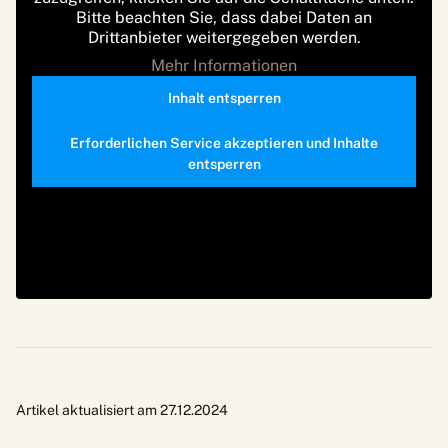
Bitte beachten Sie, dass dabei Daten an
Drittanbieter weitergegeben werden.
Mehr Informationen
Inhalt entsperren
Erforderlichen Service akzeptieren und Inhalte
entsperren
Artikel aktualisiert am 27.12.2024