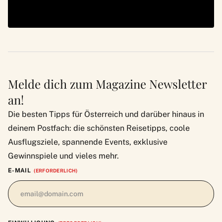
Melde dich zum Magazine Newsletter
an!
Die besten Tipps für Österreich und darüber hinaus in
deinem Postfach: die schönsten Reisetipps, coole
Ausflugsziele, spannende Events, exklusive
Gewinnspiele und vieles mehr.
E-MAIL
(ERFORDERLICH)