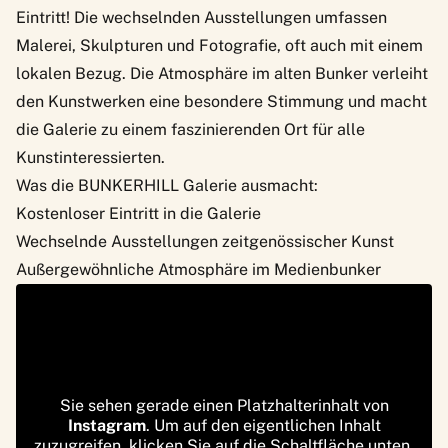
Eintritt! Die wechselnden Ausstellungen umfassen
Malerei, Skulpturen und Fotografie, oft auch mit einem
lokalen Bezug. Die Atmosphäre im alten Bunker verleiht
den Kunstwerken eine besondere Stimmung und macht
die Galerie zu einem faszinierenden Ort für alle
Kunstinteressierten.
Was die BUNKERHILL Galerie ausmacht:
Kostenloser Eintritt in die Galerie
Wechselnde Ausstellungen zeitgenössischer Kunst
Außergewöhnliche Atmosphäre im Medienbunker
Sie sehen gerade einen Platzhalterinhalt von
Instagram
. Um auf den eigentlichen Inhalt
zuzugreifen, klicken Sie auf die Schaltfläche unten.