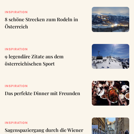
INSPIRATION
8 schöne Strecken zum Rodeln in
Österreich
INSPIRATION
9 legendäre Zitate aus dem
österreichischen Sport
INSPIRATION
Das perfekte Dinner mit Freunden
INSPIRATION
Sagenspaziergang durch die Wiener