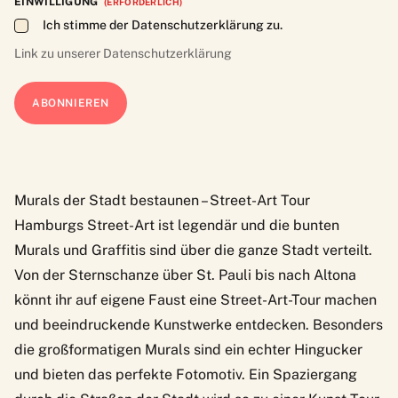
EINWILLIGUNG
(ERFORDERLICH)
Ich stimme der Datenschutzerklärung zu.
Link zu unserer
Datenschutzerklärung
Murals der Stadt bestaunen – Street-Art Tour
Hamburgs Street-Art ist legendär und die bunten
Murals und Graffitis sind über die ganze Stadt verteilt.
Von der Sternschanze über St. Pauli bis nach Altona
könnt ihr auf eigene Faust eine Street-Art-Tour machen
und beeindruckende Kunstwerke entdecken. Besonders
die großformatigen Murals sind ein echter Hingucker
und bieten das perfekte Fotomotiv. Ein Spaziergang