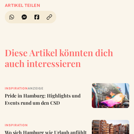
ARTIKEL TEILEN
Diese Artikel könnten dich
auch interessieren
INSPIRATION
ANZEIGE
Pride in Hamburg: Highlights und
Events rund um den CSD
INSPIRATION
Wo sich Hamburg wie Urlaub anfühlt