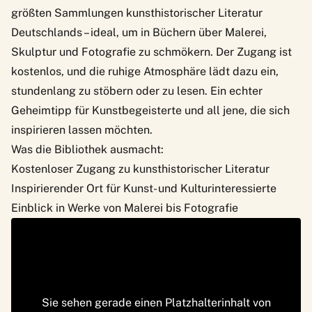
größten Sammlungen kunsthistorischer Literatur
Deutschlands – ideal, um in Büchern über Malerei,
Skulptur und Fotografie zu schmökern. Der Zugang ist
kostenlos, und die ruhige Atmosphäre lädt dazu ein,
stundenlang zu stöbern oder zu lesen. Ein echter
Geheimtipp für Kunstbegeisterte und all jene, die sich
inspirieren lassen möchten.
Was die Bibliothek ausmacht:
Kostenloser Zugang zu kunsthistorischer Literatur
Inspirierender Ort für Kunst- und Kulturinteressierte
Einblick in Werke von Malerei bis Fotografie
Sie sehen gerade einen Platzhalterinhalt von