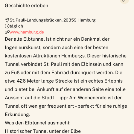
Geschichte erleben
St. Pauli-Landungsbrücken
,
20359
Hamburg
täglich
www.hamburg.de
Der
alte Elbtunnel
ist nicht nur ein Denkmal der
Ingenieurskunst, sondern auch eine der besten
kostenlosen Attraktionen Hamburgs. Dieser historische
Tunnel verbindet St. Pauli mit den Elbinseln und kann
zu Fuß oder mit dem Fahrrad durchquert werden. Die
etwa 426 Meter lange Strecke ist ein echtes Erlebnis
und bietet bei Ankunft auf der anderen Seite eine tolle
Aussicht auf die Stadt. Tipp: Am Wochenende ist der
Tunnel oft weniger frequentiert – perfekt für eine ruhige
Erkundung.
Was den Elbtunnel ausmacht:
Historischer Tunnel unter der Elbe