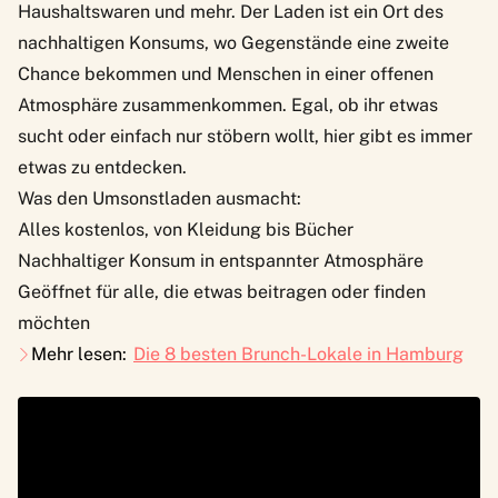
Haushaltswaren und mehr. Der Laden ist ein Ort des
nachhaltigen Konsums, wo Gegenstände eine zweite
Chance bekommen und Menschen in einer offenen
Atmosphäre zusammenkommen. Egal, ob ihr etwas
sucht oder einfach nur stöbern wollt, hier gibt es immer
etwas zu entdecken.
Was den Umsonstladen ausmacht:
Alles kostenlos, von Kleidung bis Bücher
Nachhaltiger Konsum in entspannter Atmosphäre
Geöffnet für alle, die etwas beitragen oder finden
möchten
Mehr lesen:
Die 8 besten Brunch-Lokale in Hamburg