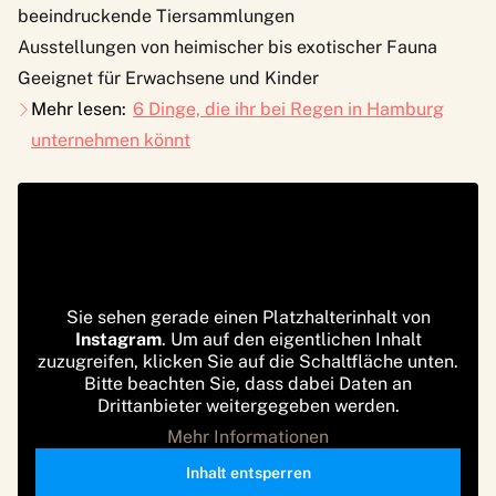
beeindruckende Tiersammlungen
Ausstellungen von heimischer bis exotischer Fauna
Geeignet für Erwachsene und Kinder
Mehr lesen:
6 Dinge, die ihr bei Regen in Hamburg
unternehmen könnt
Sie sehen gerade einen Platzhalterinhalt von
Instagram
. Um auf den eigentlichen Inhalt
zuzugreifen, klicken Sie auf die Schaltfläche unten.
Bitte beachten Sie, dass dabei Daten an
Drittanbieter weitergegeben werden.
Mehr Informationen
Inhalt entsperren