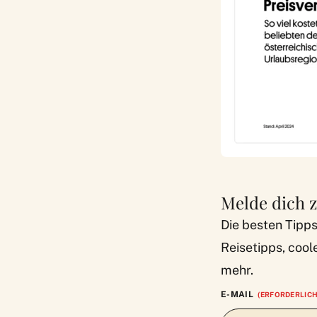
Melde dich 
Die besten Tipps
Reisetipps, cool
mehr.
E-MAIL
(ERFORDERLICH