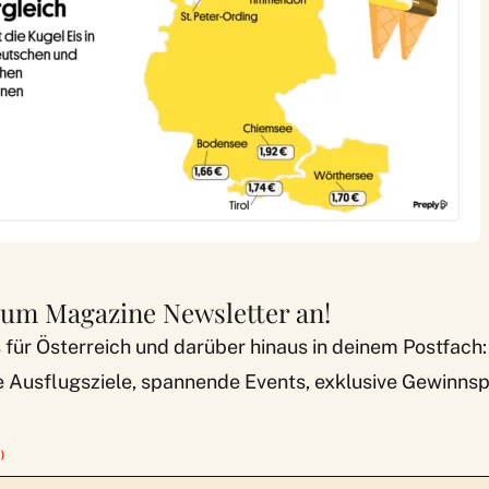
zum Magazine Newsletter an!
 für Österreich und darüber hinaus in deinem Postfach:
e Ausflugsziele, spannende Events, exklusive Gewinnspi
)