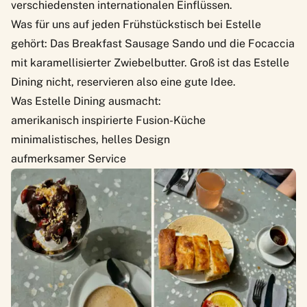
verschiedensten internationalen Einflüssen.
Was für uns auf jeden Frühstückstisch bei Estelle
gehört: Das Breakfast Sausage Sando und die Focaccia
mit karamellisierter Zwiebelbutter. Groß ist das Estelle
Dining nicht, reservieren also eine gute Idee.
Was Estelle Dining ausmacht:
amerikanisch inspirierte Fusion-Küche
minimalistisches, helles Design
aufmerksamer Service