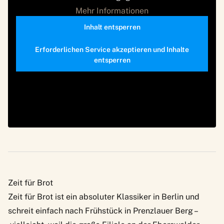
Mehr Informationen
Inhalt entsperren
Erforderlichen Service akzeptieren und Inhalte
entsperren
Zeit für Brot
Zeit für Brot
ist ein absoluter Klassiker in Berlin und
schreit einfach nach Frühstück in Prenzlauer Berg –