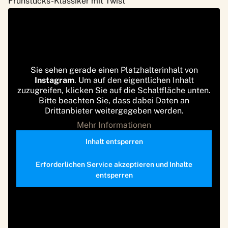
Frühstücks-Klassiker mit Twist
Sie sehen gerade einen Platzhalterinhalt von
Instagram
. Um auf den eigentlichen Inhalt
zuzugreifen, klicken Sie auf die Schaltfläche unten.
Bitte beachten Sie, dass dabei Daten an
Drittanbieter weitergegeben werden.
Mehr Informationen
Inhalt entsperren
Erforderlichen Service akzeptieren und Inhalte
entsperren