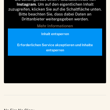
Instagram
. Um auf den eigentlichen Inhalt
zuzugreifen, klicken Sie auf die Schaltfläche unten.
Bitte beachten Sie, dass dabei Daten an
Drittanbieter weitergegeben werden.
Mehr Informationen
Inhalt entsperren
Erforderlichen Service akzeptieren und Inhalte
entsperren