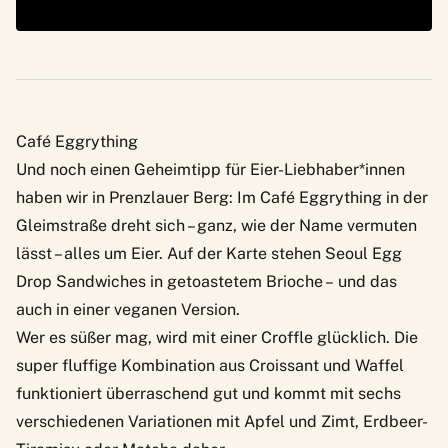
Café Eggrything
Und noch einen Geheimtipp für Eier-Liebhaber*innen
haben wir in Prenzlauer Berg: Im
Café Eggrything
in der
Gleimstraße dreht sich – ganz, wie der Name vermuten
lässt – alles um Eier. Auf der Karte stehen Seoul Egg
Drop Sandwiches in getoastetem Brioche – und das
auch in einer veganen Version.
Wer es süßer mag, wird mit einer Croffle glücklich. Die
super fluffige Kombination aus Croissant und Waffel
funktioniert überraschend gut und kommt mit sechs
verschiedenen Variationen mit Apfel und Zimt, Erdbeer-