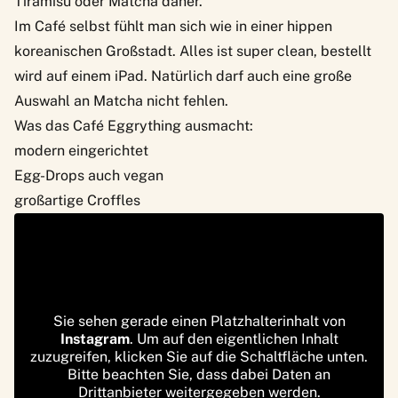
Tiramisu oder Matcha daher.
Im Café selbst fühlt man sich wie in einer hippen
koreanischen Großstadt. Alles ist super clean, bestellt
wird auf einem iPad. Natürlich darf auch eine große
Auswahl an Matcha nicht fehlen.
Was das Café Eggrything ausmacht:
modern eingerichtet
Egg-Drops auch vegan
großartige Croffles
Sie sehen gerade einen Platzhalterinhalt von
Instagram
. Um auf den eigentlichen Inhalt
zuzugreifen, klicken Sie auf die Schaltfläche unten.
Bitte beachten Sie, dass dabei Daten an
Drittanbieter weitergegeben werden.