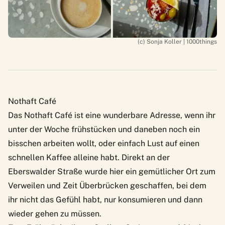
(c) Sonja Koller | 1000things
Nothaft Café
Das
Nothaft Café
ist eine wunderbare Adresse, wenn ihr
unter der Woche frühstücken und daneben noch ein
bisschen arbeiten wollt, oder einfach Lust auf einen
schnellen Kaffee alleine habt. Direkt an der
Eberswalder Straße wurde hier ein gemütlicher Ort zum
Verweilen und Zeit Überbrücken geschaffen, bei dem
ihr nicht das Gefühl habt, nur konsumieren und dann
wieder gehen zu müssen.