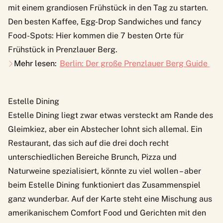
mit einem grandiosen Frühstück in den Tag zu starten.
Den besten Kaffee, Egg-Drop Sandwiches und fancy
Food-Spots: Hier kommen die 7 besten Orte für
Frühstück in Prenzlauer Berg.
Mehr lesen:
Berlin: Der große Prenzlauer Berg Guide
Estelle Dining
Estelle Dining
liegt zwar etwas versteckt am Rande des
Gleimkiez, aber ein Abstecher lohnt sich allemal. Ein
Restaurant, das sich auf die drei doch recht
unterschiedlichen Bereiche Brunch, Pizza und
Naturweine spezialisiert, könnte zu viel wollen – aber
beim Estelle Dining funktioniert das Zusammenspiel
ganz wunderbar. Auf der Karte steht eine Mischung aus
amerikanischem Comfort Food und Gerichten mit den