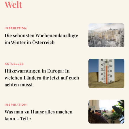
Welt
INSPIRATION
Die schönsten Wochenendausflüge
im Winter in Österreich
AKTUELLES
Hitzewarnungen in Europa: In
welchen Ländern ihr jetzt auf euch
achten müsst
INSPIRATION
Was man zu Hause alles machen
kann – Teil 2