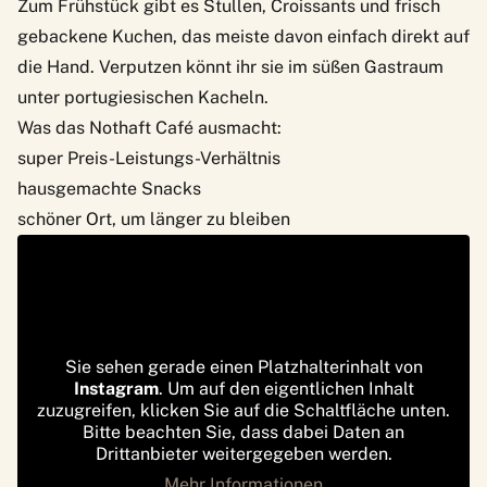
Zum Frühstück gibt es Stullen, Croissants und frisch
gebackene Kuchen, das meiste davon einfach direkt auf
die Hand. Verputzen könnt ihr sie im süßen Gastraum
unter portugiesischen Kacheln.
Was das Nothaft Café ausmacht:
super Preis-Leistungs-Verhältnis
hausgemachte Snacks
schöner Ort, um länger zu bleiben
Sie sehen gerade einen Platzhalterinhalt von
Instagram
. Um auf den eigentlichen Inhalt
zuzugreifen, klicken Sie auf die Schaltfläche unten.
Bitte beachten Sie, dass dabei Daten an
Drittanbieter weitergegeben werden.
Mehr Informationen