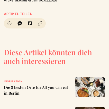
Artikel aktualisiert am 06.02.2026
ARTIKEL TEILEN
Diese Artikel könnten dich
auch interessieren
INSPIRATION
Die 8 besten Orte für All you can eat
in Berlin