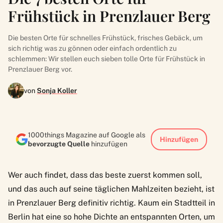
Frühstück in Prenzlauer Berg
Die besten Orte für schnelles Frühstück, frisches Gebäck, um
sich richtig was zu gönnen oder einfach ordentlich zu
schlemmen: Wir stellen euch sieben tolle Orte für Frühstück in
Prenzlauer Berg vor.
von
Sonja Koller
1000things Magazine auf Google als
Hinzufügen
bevorzugte Quelle
hinzufügen
Wer auch findet, dass das beste zuerst kommen soll,
und das auch auf seine täglichen Mahlzeiten bezieht, ist
in Prenzlauer Berg definitiv richtig. Kaum ein Stadtteil in
Berlin hat eine so hohe Dichte an entspannten Orten, um