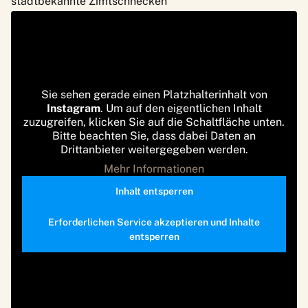
stadtbekannte Zimtschnecken
Sie sehen gerade einen Platzhalterinhalt von
Instagram
. Um auf den eigentlichen Inhalt
zuzugreifen, klicken Sie auf die Schaltfläche unten.
Bitte beachten Sie, dass dabei Daten an
Drittanbieter weitergegeben werden.
Mehr Informationen
Inhalt entsperren
Erforderlichen Service akzeptieren und Inhalte
entsperren