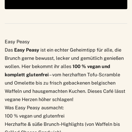
Easy Peasy
Das
Easy Peasy
ist ein echter Geheimtipp für alle, die
Brunch gerne bewusst, lecker und gemütlich genießen
wollen. Hier bekommt ihr alles
100 % vegan und
komplett glutenfrei
– vom herzhaften Tofu-Scramble
und Omelette bis zu frisch gebackenen belgischen
Waffeln und hausgemachten Kuchen. Dieses Café lässt
vegane Herzen höher schlagen!
Was Easy Peasy ausmacht:
100 % vegan und glutenfrei
Herzhafte & süße Brunch-Highlights (von Waffeln bis