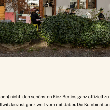
och) nicht, den schönsten Kiez Berlins ganz offiziell zu
ollwitzkiez ist ganz weit vorn mit dabei. Die Kombination