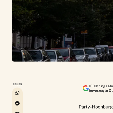
TEILEN
1000things Ma
bevorzugte Qu
Party-Hochburg, 