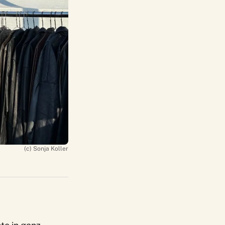
(c) Sonja Koller