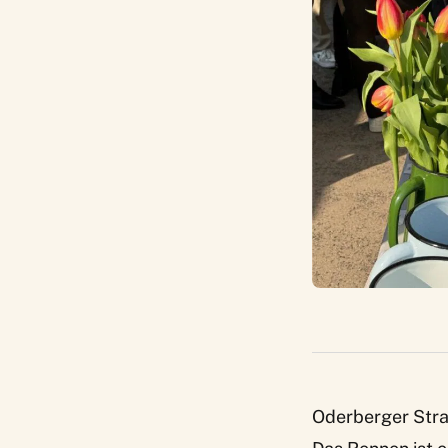
Oderberger Str