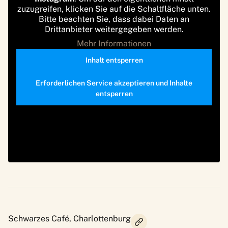
zuzugreifen, klicken Sie auf die Schaltfläche unten.
Bitte beachten Sie, dass dabei Daten an
Drittanbieter weitergegeben werden.
Mehr Informationen
Inhalt entsperren
Erforderlichen Service akzeptieren und Inhalte
entsperren
Schwarzes Café, Charlottenburg