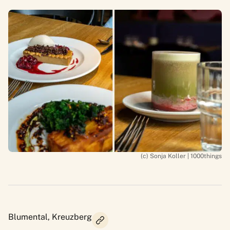
(c) Sonja Koller | 1000things
Blumental, Kreuzberg