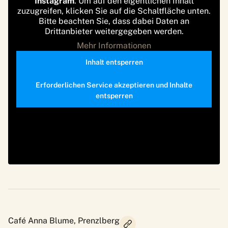
Instagram
. Um auf den eigentlichen Inhalt
zuzugreifen, klicken Sie auf die Schaltfläche unten.
Bitte beachten Sie, dass dabei Daten an
Drittanbieter weitergegeben werden.
Mehr Informationen
Inhalt entsperren
Erforderlichen Service akzeptieren und Inhalte
entsperren
Café Anna Blume, Prenzlberg