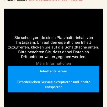
Sie sehen gerade einen Platzhalterinhalt von
Instagram
. Um auf den eigentlichen Inhalt
zuzugreifen, klicken Sie auf die Schaltfläche unten.
Bitte beachten Sie, dass dabei Daten an
Drittanbieter weitergegeben werden.
Mehr Informationen
Inhalt entsperren
Erforderlichen Service akzeptieren und Inhalte
entsperren