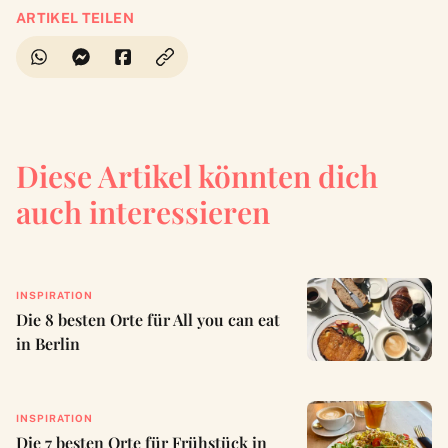
ARTIKEL TEILEN
Diese Artikel könnten dich
auch interessieren
INSPIRATION
Die 8 besten Orte für All you can eat
in Berlin
INSPIRATION
Die 7 besten Orte für Frühstück in