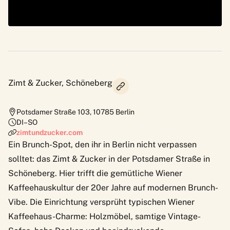
Zimt & Zucker, Schöneberg
Potsdamer Straße 103
,
10785
Berlin
DI–SO
zimtundzucker.com
Ein Brunch-Spot, den ihr in Berlin nicht verpassen
solltet: das
Zimt & Zucker
in der Potsdamer Straße in
Schöneberg. Hier trifft die gemütliche Wiener
Kaffeehauskultur der 20er Jahre auf modernen Brunch-
Vibe. Die Einrichtung versprüht typischen Wiener
Kaffeehaus-Charme: Holzmöbel, samtige Vintage-