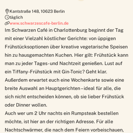
Kantstraße 148
,
10623
Berlin
täglich
www.schwarzescafe-berlin.de
Im
Schwarzen Café
in Charlottenburg beginnt der Tag
mit einer Vielzahl köstlicher Gerichte: von üppigen
Frühstücksoptionen über kreative vegetarische Speisen
hin zu hausgemachten Kuchen. Hier gilt: Frühstück kann
man zu jeder Tages- und Nachtzeit genießen. Lust auf
ein Tiffany-Frühstück mit Gin-Tonic? Geht klar.
Außerdem erwartet euch eine Wochenkarte sowie eine
breite Auswahl an Hauptgerichten – ideal für alle, die
sich nicht entscheiden können, ob sie lieber Frühstück
oder Dinner wollen.
Auch wer um 2 Uhr nachts ein Rumpsteak bestellen
möchte, ist hier an der richtigen Adresse. Für alle
Nachtschwärmer, die nach dem Feiern vorbeischauen,