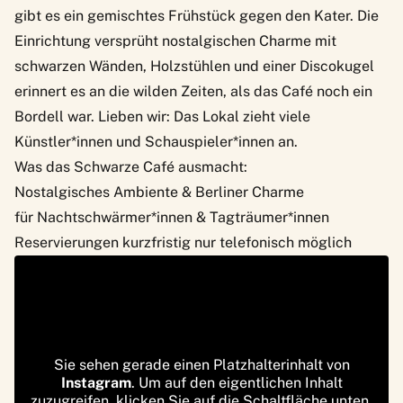
gibt es ein gemischtes Frühstück gegen den Kater. Die
Einrichtung versprüht nostalgischen Charme mit
schwarzen Wänden, Holzstühlen und einer Discokugel
erinnert es an die wilden Zeiten, als das Café noch ein
Bordell war. Lieben wir: Das Lokal zieht viele
Künstler*innen und Schauspieler*innen an.
Was das Schwarze Café ausmacht:
Nostalgisches Ambiente & Berliner Charme
für Nachtschwärmer*innen & Tagträumer*innen
Reservierungen kurzfristig nur telefonisch möglich
Sie sehen gerade einen Platzhalterinhalt von
Instagram
. Um auf den eigentlichen Inhalt
zuzugreifen, klicken Sie auf die Schaltfläche unten.