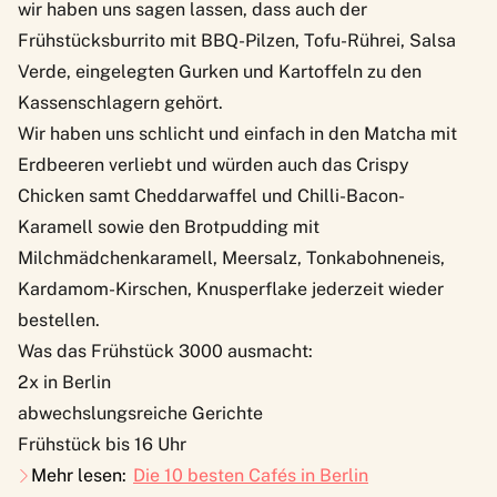
wir haben uns sagen lassen, dass auch der
Frühstücksburrito mit BBQ-Pilzen, Tofu-Rührei, Salsa
Verde, eingelegten Gurken und Kartoffeln zu den
Kassenschlagern gehört.
Wir haben uns schlicht und einfach in den Matcha mit
Erdbeeren verliebt und würden auch das Crispy
Chicken samt Cheddarwaffel und Chilli-Bacon-
Karamell sowie den Brotpudding mit
Milchmädchenkaramell, Meersalz, Tonkabohneneis,
Kardamom-Kirschen, Knusperflake jederzeit wieder
bestellen.
Was das Frühstück 3000 ausmacht:
2x in Berlin
abwechslungsreiche Gerichte
Frühstück bis 16 Uhr
Mehr lesen:
Die 10 besten Cafés in Berlin