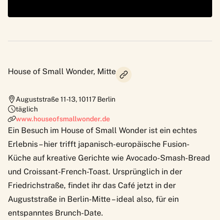
House of Small Wonder, Mitte
Auguststraße 11-13
,
10117
Berlin
täglich
www.houseofsmallwonder.de
Ein Besuch im
House of Small Wonder
ist ein echtes
Erlebnis – hier trifft japanisch-europäische Fusion-
Küche auf kreative Gerichte wie Avocado-Smash-Bread
und Croissant-French-Toast. Ursprünglich in der
Friedrichstraße, findet ihr das Café jetzt in der
Auguststraße in Berlin-Mitte – ideal also, für ein
entspanntes Brunch-Date.