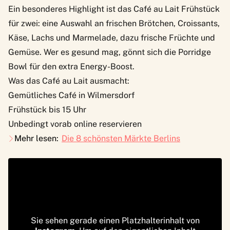
Ein besonderes Highlight ist das Café au Lait Frühstück
für zwei: eine Auswahl an frischen Brötchen, Croissants,
Käse, Lachs und Marmelade, dazu frische Früchte und
Gemüse. Wer es gesund mag, gönnt sich die Porridge
Bowl für den extra Energy-Boost.
Was das Café au Lait ausmacht:
Gemütliches Café in Wilmersdorf
Frühstück bis 15 Uhr
Unbedingt vorab online reservieren
Mehr lesen:
Die 8 schönsten Märkte Berlins
Sie sehen gerade einen Platzhalterinhalt von