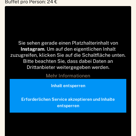
Buffet pro Person: 24 €
Sie sehen gerade einen Platzhalterinhalt von
Instagram
. Um auf den eigentlichen Inhalt
zuzugreifen, klicken Sie auf die Schaltfläche unten.
Bitte beachten Sie, dass dabei Daten an
Drittanbieter weitergegeben werden.
Mehr Informationen
Inhalt entsperren
Erforderlichen Service akzeptieren und Inhalte
entsperren