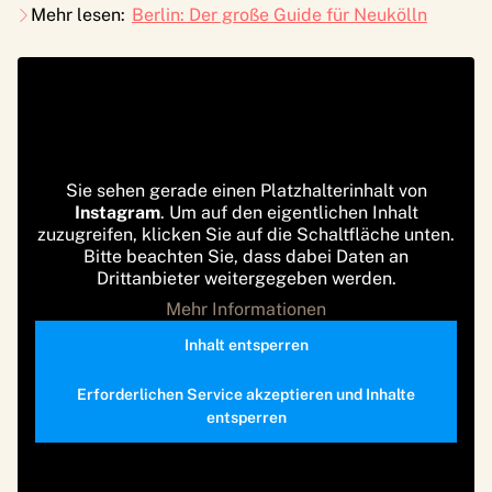
Mehr lesen:
Berlin: Der große Guide für Neukölln
Sie sehen gerade einen Platzhalterinhalt von
Instagram
. Um auf den eigentlichen Inhalt
zuzugreifen, klicken Sie auf die Schaltfläche unten.
Bitte beachten Sie, dass dabei Daten an
Drittanbieter weitergegeben werden.
Mehr Informationen
Inhalt entsperren
Erforderlichen Service akzeptieren und Inhalte
entsperren