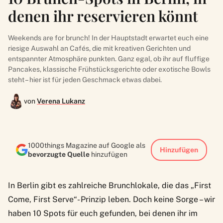
denen ihr reservieren könnt
Weekends are for brunch! In der Hauptstadt erwartet euch eine
riesige Auswahl an Cafés, die mit kreativen Gerichten und
entspannter Atmosphäre punkten. Ganz egal, ob ihr auf fluffige
Pancakes, klassische Frühstücksgerichte oder exotische Bowls
steht – hier ist für jeden Geschmack etwas dabei.
von
Verena Lukanz
1000things Magazine auf Google als
Hinzufügen
bevorzugte Quelle
hinzufügen
In Berlin gibt es zahlreiche Brunchlokale, die das „First
Come, First Serve“- Prinzip leben. Doch keine Sorge – wir
haben 10 Spots für euch gefunden, bei denen ihr im