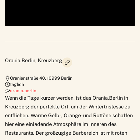
Orania.Berlin, Kreuzberg
Oranienstraße 40
,
10999
Berlin
täglich
orania.berlin
Wenn die Tage kürzer werden, ist das
Orania.Berlin
in
Kreuzberg der perfekte Ort, um der Wintertristesse zu
entfliehen. Warme Gelb-, Orange- und Rottöne schaffen
hier eine einladende Atmosphäre im Inneren des
Restaurants. Der großzügige Barbereich ist mit roten