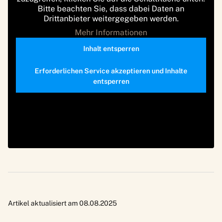
Bitte beachten Sie, dass dabei Daten an
Drittanbieter weitergegeben werden.
Mehr Informationen
Inhalt entsperren
Erforderlichen Service akzeptieren und Inhalte
entsperren
Artikel aktualisiert am 08.08.2025