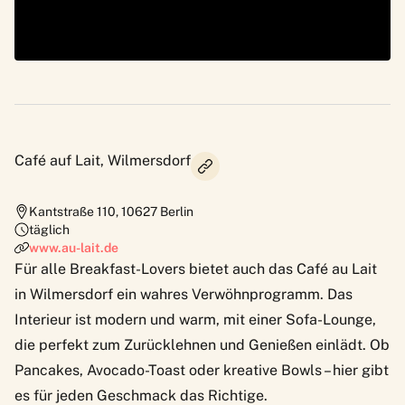
Café auf Lait, Wilmersdorf
Kantstraße 110
,
10627
Berlin
täglich
www.au-lait.de
Für alle Breakfast-Lovers bietet auch das
Café au Lait
in Wilmersdorf ein wahres Verwöhnprogramm. Das
Interieur ist modern und warm, mit einer Sofa-Lounge,
die perfekt zum Zurücklehnen und Genießen einlädt. Ob
Pancakes, Avocado-Toast oder kreative Bowls – hier gibt
es für jeden Geschmack das Richtige.