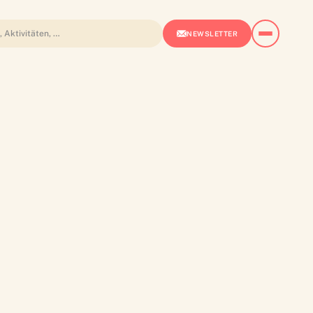
NEWSLETTER