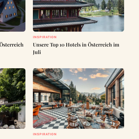
INSPIRATION
Österreich
Unsere Top 10 Hotels in Österreich im
Juli
INSPIRATION