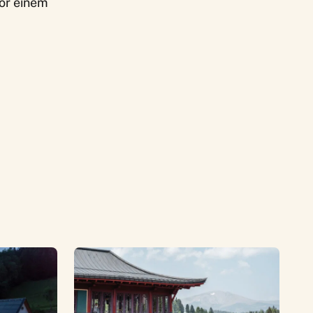
vor einem