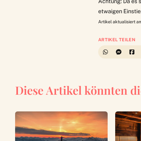
Achtung: Da es si
etwaigen Einstie
Artikel aktualisiert 
ARTIKEL TEILEN
Diese Artikel könnten di