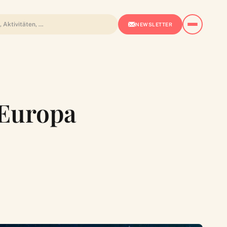
NEWSLETTER
 Europa