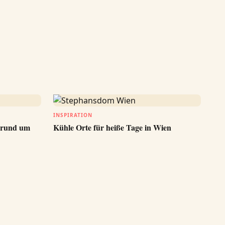
INSPIRATION
n rund um
Kühle Orte für heiße Tage in Wien