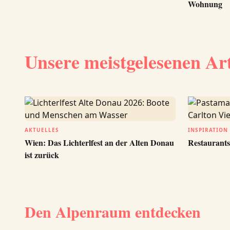
Wohnung
Unsere meistgelesenen Ar
AKTUELLES
INSPIRATION
Wien: Das Lichterlfest an der Alten Donau
Restaurants
ist zurück
Den Alpenraum entdecken