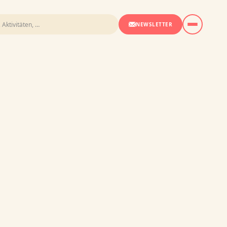
NEWSLETTER