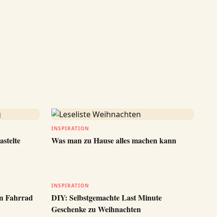
INSPIRATION
astelte
Was man zu Hause alles machen kann
INSPIRATION
in Fahrrad
DIY: Selbstgemachte Last Minute
Geschenke zu Weihnachten