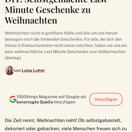
Minute Geschenke zu
Weihnachten
Weihnachten rückt in greifbare Nähe und alle um uns herum
besorgen noch die fehlenden Geschenke. Für alle, die sich den
Stress in Einkaufszentren nicht antun möchten, haben wir uns ein
paar weihnachtliche Last Minute Geschenke zum Selbermachen
überlegt.
von
Luisa Lutter
1000things Magazine auf Google als
Hinzufügen
bevorzugte Quelle
hinzufügen
Die Zeit rennt, Weihnachten naht! Ob selbstgebastelt,
dekoriert oder gebacken, viele Menschen freuen sich zu