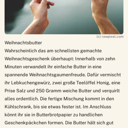
(c) rawpixel.com
Weihnachtsbutter
Wahrscheinlich das am schnellsten gemachte
Weihnachtsgeschenk überhaupt: Innerhalb von zehn
Minuten verwandelt ihr einfache Butter in eine
spannende Weihnachtsgaumenfreude. Dafür vermischt
ihr Lebkuchengewürz, zwei große Teelöffel Honig, eine
Prise Salz und 250 Gramm weiche Butter und verquirlt
alles ordentlich. Die fertige Mischung kommt in den
Kühlschrank, bis sie etwas fester ist. Im Anschluss
könnt ihr sie in Butterbrotpapier zu handlichen
Geschenkpäckchen formen. Die Butter hält sich gut