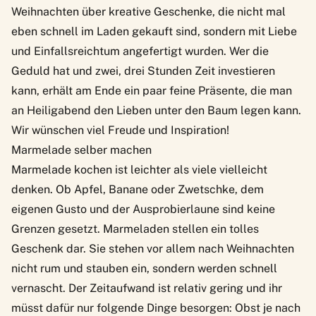
Weihnachten über kreative Geschenke, die nicht mal
eben schnell im Laden gekauft sind, sondern mit Liebe
und Einfallsreichtum angefertigt wurden. Wer die
Geduld hat und zwei, drei Stunden Zeit investieren
kann, erhält am Ende ein paar feine Präsente, die man
an Heiligabend den Lieben unter den Baum legen kann.
Wir wünschen viel Freude und Inspiration!
Marmelade selber machen
Marmelade kochen ist leichter als viele vielleicht
denken. Ob Apfel, Banane oder Zwetschke, dem
eigenen Gusto und der Ausprobierlaune sind keine
Grenzen gesetzt. Marmeladen stellen ein tolles
Geschenk dar. Sie stehen vor allem nach Weihnachten
nicht rum und stauben ein, sondern werden schnell
vernascht. Der Zeitaufwand ist relativ gering und ihr
müsst dafür nur folgende Dinge besorgen: Obst je nach