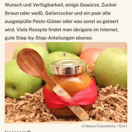
Wunsch und Verfügbarkeit, einige Gewürze, Zucker
(braun oder weiß), Gelierzucker und ein paar alte
ausgespülte Pesto-Gläser oder was sonst so geleert
wird. Viele Rezepte findet man übrigens im Internet,
gute Step-by-Step-Anleitungen ebenso.
O Nosso Casamento / flickr