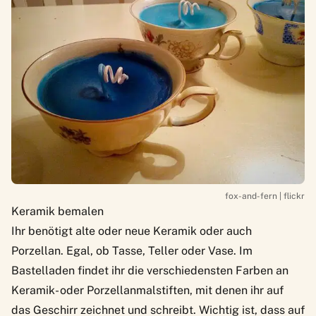
fox-and-fern | flickr
Keramik bemalen
Ihr benötigt alte oder neue Keramik oder auch
Porzellan. Egal, ob Tasse, Teller oder Vase. Im
Bastelladen findet ihr die verschiedensten Farben an
Keramik- oder Porzellanmalstiften, mit denen ihr auf
das Geschirr zeichnet und schreibt. Wichtig ist, dass auf