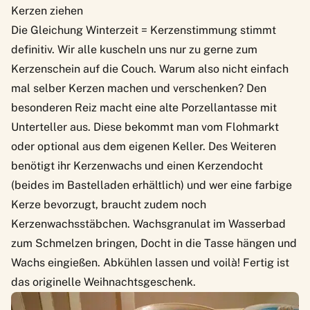
Kerzen ziehen
Die Gleichung Winterzeit = Kerzenstimmung stimmt
definitiv. Wir alle kuscheln uns nur zu gerne zum
Kerzenschein auf die Couch. Warum also nicht einfach
mal selber Kerzen machen und verschenken? Den
besonderen Reiz macht eine alte Porzellantasse mit
Unterteller aus. Diese bekommt man vom Flohmarkt
oder optional aus dem eigenen Keller. Des Weiteren
benötigt ihr Kerzenwachs und einen Kerzendocht
(beides im Bastelladen erhältlich) und wer eine farbige
Kerze bevorzugt, braucht zudem noch
Kerzenwachsstäbchen. Wachsgranulat im Wasserbad
zum Schmelzen bringen, Docht in die Tasse hängen und
Wachs eingießen. Abkühlen lassen und voilà! Fertig ist
das originelle Weihnachtsgeschenk.