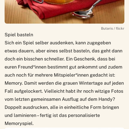
Butaris / flickr
Spiel basteln
Sich ein Spiel selber ausdenken, kann zugegeben
etwas dauern, aber eines selbst basteln, das geht dann
doch ein bisschen schneller. Ein Geschenk, dass bei
euren Freund*innen bestimmt gut ankommt und zudem
auch noch für mehrere Mitspieler*innen gedacht ist:
Memory. Damit werden die grauen Wintertage auf jeden
Fall aufgelockert. Vielleicht habt ihr noch witzige Fotos
vom letzten gemeinsamen Ausflug auf dem Handy?
Doppelt ausdrucken, alle in einheitliche Form bringen
und laminieren – fertig ist das personalisierte
Memoryspiel.