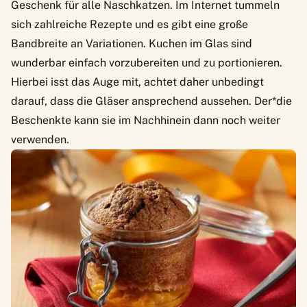
Geschenk für alle Naschkatzen. Im Internet tummeln
sich zahlreiche Rezepte und es gibt eine große
Bandbreite an Variationen. Kuchen im Glas sind
wunderbar einfach vorzubereiten und zu portionieren.
Hierbei isst das Auge mit, achtet daher unbedingt
darauf, dass die Gläser ansprechend aussehen. Der*die
Beschenkte kann sie im Nachhinein dann noch weiter
verwenden.