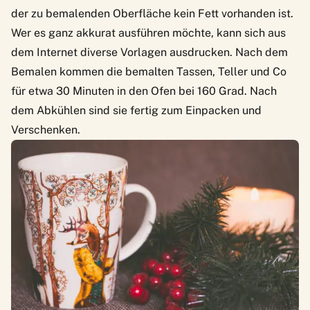
der zu bemalenden Oberfläche kein Fett vorhanden ist.
Wer es ganz akkurat ausführen möchte, kann sich aus
dem Internet diverse Vorlagen ausdrucken. Nach dem
Bemalen kommen die bemalten Tassen, Teller und Co
für etwa 30 Minuten in den Ofen bei 160 Grad. Nach
dem Abkühlen sind sie fertig zum Einpacken und
Verschenken.