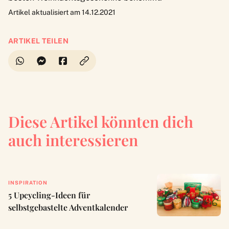
Artikel aktualisiert am 14.12.2021
ARTIKEL TEILEN
Diese Artikel könnten dich
auch interessieren
INSPIRATION
5 Upcycling-Ideen für
selbstgebastelte Adventkalender