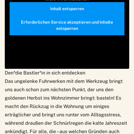
Inhalt entsperren
Erforderlichen Service akzeptieren und Inhalte
entsperren
Den*die Bastler*in in sich entdecken
Das ungelenke Fuhrwerken mit dem Werkzeug bringt
uns auch schon zum nächsten Punkt, der uns den
goldenen Herbst ins Wohnzimmer bringt: basteln! Es
macht den Rückzug in die Wohnung um einiges
erträglicher und bringt uns runter vom Alltagsstress,
während draußen der Schnürlregen die kalte Jahreszeit
ankündigt. Für alle, die – aus welchen Gründen auch