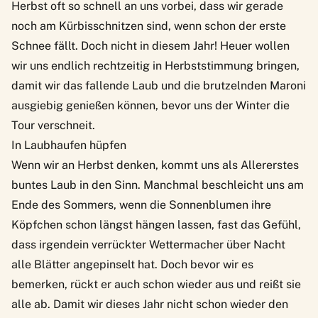
Herbst oft so schnell an uns vorbei, dass wir gerade
noch am Kürbisschnitzen sind, wenn schon der erste
Schnee fällt. Doch nicht in diesem Jahr! Heuer wollen
wir uns endlich rechtzeitig in Herbststimmung bringen,
damit wir das fallende Laub und die brutzelnden Maroni
ausgiebig genießen können, bevor uns der Winter die
Tour verschneit.
In Laubhaufen hüpfen
Wenn wir an Herbst denken, kommt uns als Allererstes
buntes Laub in den Sinn. Manchmal beschleicht uns am
Ende des Sommers, wenn die Sonnenblumen ihre
Köpfchen schon längst hängen lassen, fast das Gefühl,
dass irgendein verrückter Wettermacher über Nacht
alle Blätter angepinselt hat. Doch bevor wir es
bemerken, rückt er auch schon wieder aus und reißt sie
alle ab. Damit wir dieses Jahr nicht schon wieder den