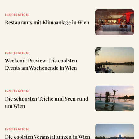
INSPIRATION
Restaurants mit Klimaanlage in Wien
INSPIRATION
Weekend-Preview: Die coolsten
Events am Wochenende in Wien
INSPIRATION
Die schönsten Teiche und Seen rund
um Wien
INSPIRATION
Die coolsten Veranstaltungen in Wien