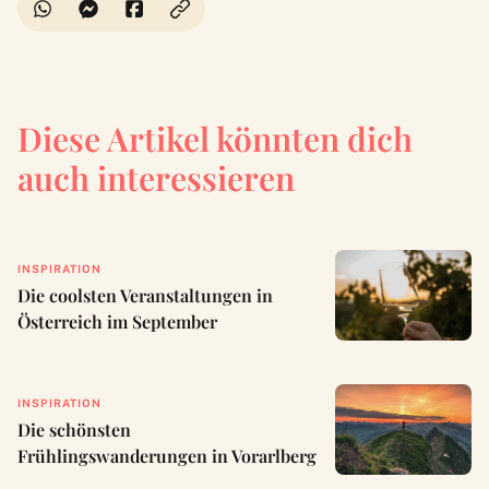
Diese Artikel könnten dich
auch interessieren
INSPIRATION
Die coolsten Veranstaltungen in
Österreich im September
INSPIRATION
Die schönsten
Frühlingswanderungen in Vorarlberg