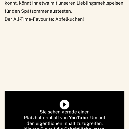
könnt, könnt ihr etwa mit unseren
Lieblingsmehlspeisen
für den Spätsommer
austesten.
Der All-Time-Favourite: Apfelkuchen!
Sie sehen gerade einen
Platzhalterinhalt von
YouTube
. Um auf
den eigentlichen Inhalt zuzugreifen,