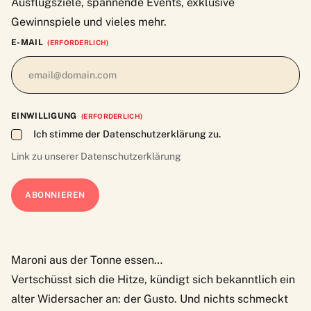
Ausflugsziele, spannende Events, exklusive
Gewinnspiele und vieles mehr.
E-MAIL
(ERFORDERLICH)
EINWILLIGUNG
(ERFORDERLICH)
Ich stimme der Datenschutzerklärung zu.
Link zu unserer
Datenschutzerklärung
Maroni aus der Tonne essen…
Vertschüsst sich die Hitze, kündigt sich bekanntlich ein
alter Widersacher an: der Gusto. Und nichts schmeckt