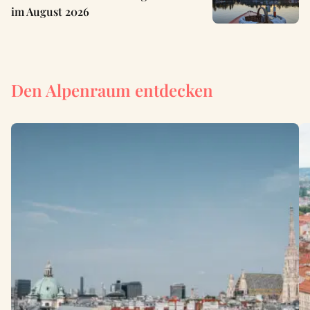
im August 2026
Den Alpenraum entdecken