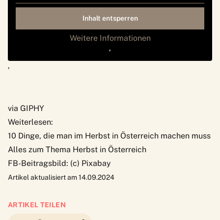
Inhalt entsperren
Weitere Informationen
‚
‚
via GIPHY
Weiterlesen:
10 Dinge, die man im Herbst in Österreich machen muss
Alles zum Thema Herbst in Österreich
FB-Beitragsbild: (c) Pixabay
Artikel aktualisiert am 14.09.2024
ARTIKEL TEILEN