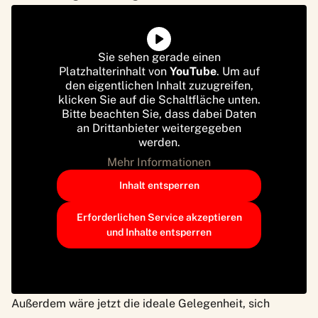
Sie sehen gerade einen
Platzhalterinhalt von
YouTube
. Um auf
den eigentlichen Inhalt zuzugreifen,
klicken Sie auf die Schaltfläche unten.
Bitte beachten Sie, dass dabei Daten
an Drittanbieter weitergegeben
werden.
Mehr Informationen
Inhalt entsperren
Erforderlichen Service akzeptieren
und Inhalte entsperren
Außerdem wäre jetzt die ideale Gelegenheit, sich