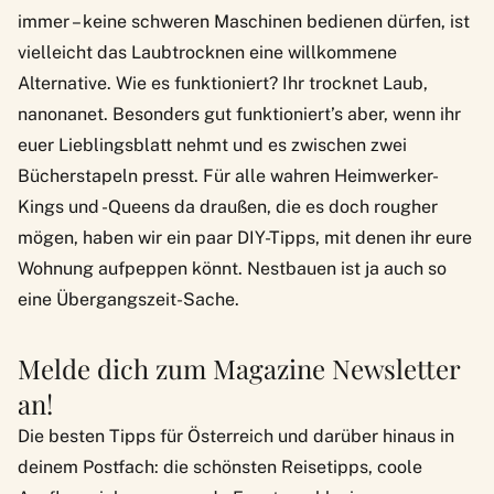
immer – keine schweren Maschinen bedienen dürfen, ist
vielleicht das Laubtrocknen eine willkommene
Alternative. Wie es funktioniert? Ihr trocknet Laub,
nanonanet. Besonders gut funktioniert’s aber, wenn ihr
euer Lieblingsblatt nehmt und es zwischen zwei
Bücherstapeln presst. Für alle wahren Heimwerker-
Kings und -Queens da draußen, die es doch rougher
mögen, haben wir
ein paar DIY-Tipps, mit denen ihr eure
Wohnung aufpeppen könnt
. Nestbauen ist ja auch so
eine Übergangszeit-Sache.
Melde dich zum Magazine Newsletter
an!
Die besten Tipps für Österreich und darüber hinaus in
deinem Postfach: die schönsten Reisetipps, coole