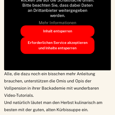
klicken Sie auf die Schaltfläche unten.
Bitte beachten Sie, dass dabei Daten
an Drittanbieter weitergegeben
werden.
Mehr Informationen
Inhalt entsperren
Erforderlichen Service akzeptieren
und Inhalte entsperren
Alle, die dazu noch ein bisschen mehr Anleitung
brauchen, unterstützen die Omis und Opis der
Vollpension
in ihrer Backademie mit wunderbaren
Video-Tutorials.
Und natürlich läutet man den Herbst kulinarisch am
besten mit der guten, alten Kürbissuppe ein.