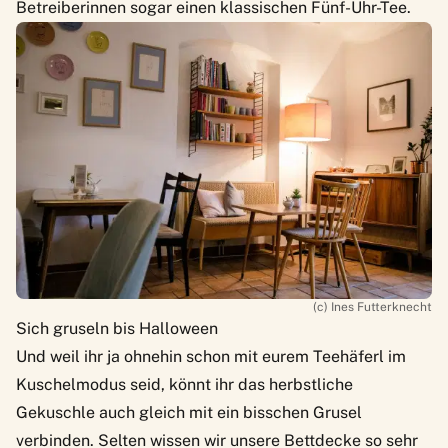
Betreiberinnen sogar einen klassischen Fünf-Uhr-Tee.
(c) Ines Futterknecht
Sich gruseln bis Halloween
Und weil ihr ja ohnehin schon mit eurem Teehäferl im
Kuschelmodus seid, könnt ihr das herbstliche
Gekuschle auch gleich mit ein bisschen Grusel
verbinden. Selten wissen wir unsere Bettdecke so sehr