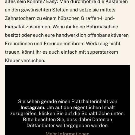
alles sein könnte? Easy: Man durchbohre die Kastanien
an den gewünschten Stellen und setze sie mittels
Zahnstochern zu einem hübschen Giraffen-Hund-
Eiersalat zusammen. Wenn ihr keine Bohrmaschine
besitzt oder euch eure handwerklich offenbar aktiveren
Freundinnen und Freunde mit ihrem Werkzeug nicht
trauen, könnt ihr es auch einfach mit superstarkem
Kleber versuchen.
Sie sehen gerade einen Platzhalterinhalt von
Instagram
. Um auf den eigentlichen Inhalt
zuzugreifen, klicken Sie auf die Schaltfläche unten.
Bitte beachten Sie, dass dabei Daten an
Drittanbieter weitergegeben werden.
Mehr Informationen