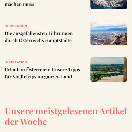
machen muss
INSPIRATION
Die ausgefallensten Führungen
durch Österreichs Hauptstädte
INSPIRATION
Urlaub in Österreich: Unsere Tipps
für Städtetrips im ganzen Land
Unsere meistgelesenen Artikel
der Woche