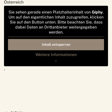
Österreich
Sie sehen gerade einen Platzhalterinhalt von
Giphy
.
Um auf den eigentlichen Inhalt zuzugreifen, klicken
Sie auf den Button unten. Bitte beachten Sie, dass
dabei Daten an Drittanbieter weitergegeben
werden.
Inhalt entsperren
Weitere Informationen
‚
‚