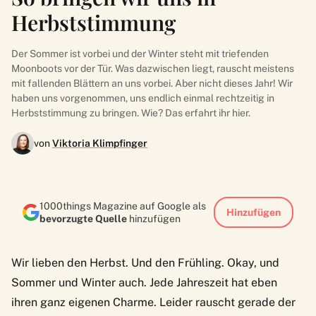
Herbststimmung
Der Sommer ist vorbei und der Winter steht mit triefenden
Moonboots vor der Tür. Was dazwischen liegt, rauscht meistens
mit fallenden Blättern an uns vorbei. Aber nicht dieses Jahr! Wir
haben uns vorgenommen, uns endlich einmal rechtzeitig in
Herbststimmung zu bringen. Wie? Das erfahrt ihr hier.
von
Viktoria Klimpfinger
1000things Magazine auf Google als
Hinzufügen
bevorzugte Quelle
hinzufügen
Wir lieben den Herbst. Und den Frühling. Okay, und
Sommer und Winter auch. Jede Jahreszeit hat eben
ihren ganz eigenen Charme. Leider rauscht gerade der