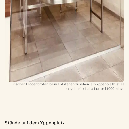
Frischen Fladenbroten beim Entstehen zusehen: am Yppenplatz ist es
möglich (c) Luisa Lutter | 1000things
Stände auf dem Yppenplatz