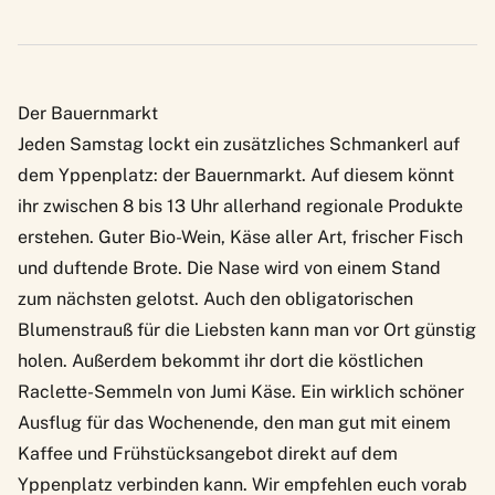
Der Bauernmarkt
Jeden Samstag lockt ein zusätzliches Schmankerl auf
dem Yppenplatz: der Bauernmarkt. Auf diesem könnt
ihr zwischen 8 bis 13 Uhr allerhand regionale Produkte
erstehen. Guter Bio-Wein, Käse aller Art, frischer Fisch
und duftende Brote. Die Nase wird von einem Stand
zum nächsten gelotst. Auch den obligatorischen
Blumenstrauß für die Liebsten kann man vor Ort günstig
holen. Außerdem bekommt ihr dort die köstlichen
Raclette-Semmeln von Jumi Käse
. Ein wirklich schöner
Ausflug für das Wochenende, den man gut mit einem
Kaffee und Frühstücksangebot direkt auf dem
Yppenplatz verbinden kann. Wir empfehlen euch vorab