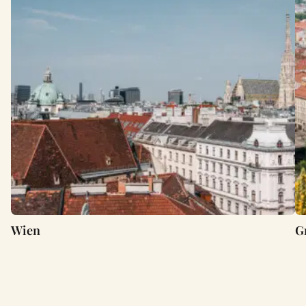
Wien
G