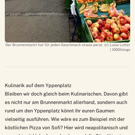
Der Brunnenmarkt hat für jeden Geschmack etwas parat. (c) Luisa Lutter
| 1000things
Kulinarik auf dem Yppenplatz
Bleiben wir doch gleich beim Kulinarischen. Davon gibt
es nicht nur am Brunnenmarkt allerhand, sondern auch
rund um den Yppenplatz könnt ihr euren Gaumen
vielseitig ausführen. Wie wäre es zum Beispiel mit der
köstlichen
Pizza von Sofi
? Hier wird neapolitanisch und