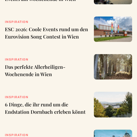
INSPIRATION
ESC 2026: Coole Events rund um den
Eurovision Song Contest in Wien
INSPIRATION
Das perfekte Allerheiligen-
Wochenende in Wien
INSPIRATION
6 Dinge, die ihr rund um die
Endstation Dornbach erleben könnt
INSPIRATION