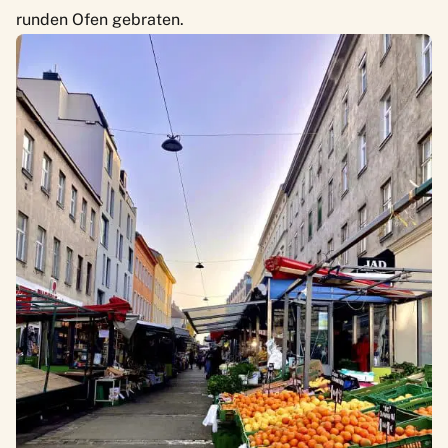
runden Ofen gebraten.