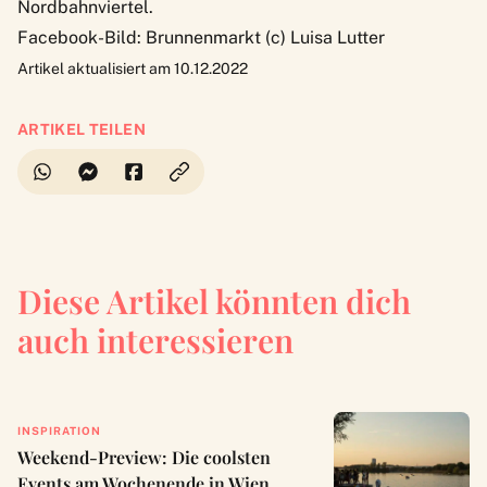
Nordbahnviertel
.
Facebook-Bild: Brunnenmarkt (c) Luisa Lutter
Artikel aktualisiert am 10.12.2022
ARTIKEL TEILEN
Diese Artikel könnten dich
auch interessieren
INSPIRATION
Weekend-Preview: Die coolsten
Events am Wochenende in Wien