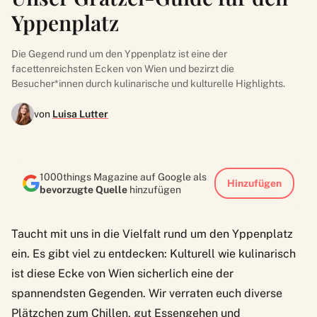
Yppenplatz
Die Gegend rund um den Yppenplatz ist eine der
facettenreichsten Ecken von Wien und bezirzt die
Besucher*innen durch kulinarische und kulturelle Highlights.
von
Luisa Lutter
1000things Magazine auf Google als
Hinzufügen
bevorzugte Quelle
hinzufügen
Taucht mit uns in die Vielfalt rund um den Yppenplatz
ein. Es gibt viel zu entdecken: Kulturell wie kulinarisch
ist diese Ecke von Wien sicherlich eine der
spannendsten Gegenden. Wir verraten euch diverse
Plätzchen zum Chillen, gut Essengehen und