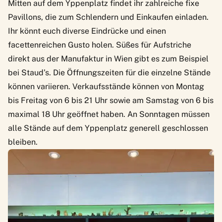
Mitten auf dem Yppenplatz findet ihr zahlreiche fixe
Pavillons, die zum Schlendern und Einkaufen einladen.
Ihr könnt euch diverse Eindrücke und einen
facettenreichen Gusto holen. Süßes für Aufstriche
direkt aus der Manufaktur in Wien gibt es zum Beispiel
bei
Staud’s
. Die Öffnungszeiten für die einzelne Stände
können variieren. Verkaufsstände können von Montag
bis Freitag von 6 bis 21 Uhr sowie am Samstag von 6 bis
maximal 18 Uhr geöffnet haben. An Sonntagen müssen
alle Stände auf dem Yppenplatz generell geschlossen
bleiben.