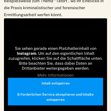
beispielsweise zum Thema “Tatort”, wo ihr Einblicke in
die Praxis kriminalistischer und forensischer
Ermittlungsarbeit werfen könnt.
Sie sehen gerade einen Platzhalterinhalt von
Instagram
. Um auf den eigentlichen Inhalt
zuzugreifen, klicken Sie auf die Schaltfläche unten.
Bitte beachten Sie, dass dabei Daten an
Drittanbieter weitergegeben werden.
Mehr Informationen
Inhalt entsperren
Erforderlichen Service akzeptieren und Inhalte
entsperren