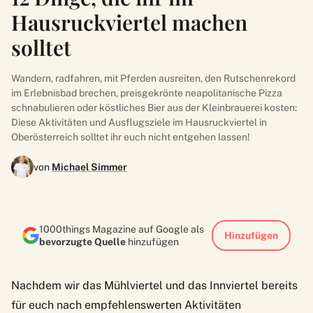
Hausruckviertel machen
solltet
Wandern, radfahren, mit Pferden ausreiten, den Rutschenrekord
im Erlebnisbad brechen, preisgekrönte neapolitanische Pizza
schnabulieren oder köstliches Bier aus der Kleinbrauerei kosten:
Diese Aktivitäten und Ausflugsziele im Hausruckviertel in
Oberösterreich solltet ihr euch nicht entgehen lassen!
von
Michael Simmer
1000things Magazine auf Google als
Hinzufügen
bevorzugte Quelle
hinzufügen
Nachdem wir das
Mühlviertel
und das
Innviertel
bereits
für euch nach empfehlenswerten Aktivitäten