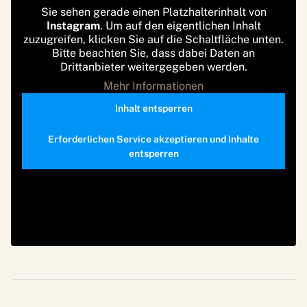
Sie sehen gerade einen Platzhalterinhalt von
Instagram
. Um auf den eigentlichen Inhalt
zuzugreifen, klicken Sie auf die Schaltfläche unten.
Bitte beachten Sie, dass dabei Daten an
Drittanbieter weitergegeben werden.
Mehr Informationen
Inhalt entsperren
Erforderlichen Service akzeptieren und Inhalte
entsperren