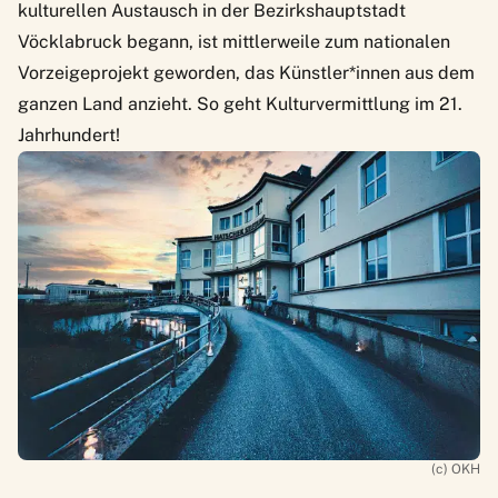
kulturellen Austausch in der Bezirkshauptstadt
Vöcklabruck begann, ist mittlerweile zum nationalen
Vorzeigeprojekt geworden, das Künstler*innen aus dem
ganzen Land anzieht. So geht Kulturvermittlung im 21.
Jahrhundert!
(c) OKH