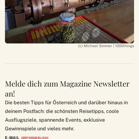
(c) Michael Simmer | 1000things
Melde dich zum Magazine Newsletter
an!
Die besten Tipps für Österreich und darüber hinaus in
deinem Postfach: die schönsten Reisetipps, coole
Ausflugsziele, spannende Events, exklusive
Gewinnspiele und vieles mehr.
E-MAIL
(ERFORDERLICH)