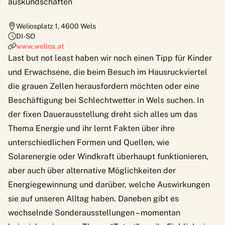
auskundschaften
Weliosplatz 1
,
4600
Wels
DI-SO
www.welios.at
Last but not least haben wir noch einen Tipp für Kinder
und Erwachsene, die beim Besuch im Hausruckviertel
die grauen Zellen herausfordern möchten oder eine
Beschäftigung bei Schlechtwetter in Wels suchen. In
der fixen Dauerausstellung dreht sich alles um das
Thema Energie und ihr lernt Fakten über ihre
unterschiedlichen Formen und Quellen, wie
Solarenergie oder Windkraft überhaupt funktionieren,
aber auch über alternative Möglichkeiten der
Energiegewinnung und darüber, welche Auswirkungen
sie auf unseren Alltag haben. Daneben gibt es
wechselnde Sonderausstellungen – momentan