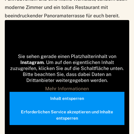
moderne Zimmer und ein tolles Restaurant mit
beeindruckender Panoramaterrasse für euch bereit.
Sie sehen gerade einen Platzhalterinhalt von
Instagram
. Um auf den eigentlichen Inhalt
zuzugreifen, klicken Sie auf die Schaltfläche unten.
Bitte beachten Sie, dass dabei Daten an
Drittanbieter weitergegeben werden.
Mehr Informationen
Inhalt entsperren
Erforderlichen Service akzeptieren und Inhalte
entsperren