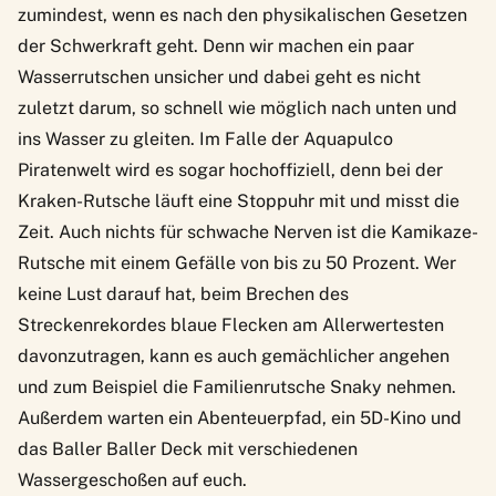
zumindest, wenn es nach den physikalischen Gesetzen
der Schwerkraft geht. Denn wir machen ein paar
Wasserrutschen unsicher und dabei geht es nicht
zuletzt darum, so schnell wie möglich nach unten und
ins Wasser zu gleiten. Im Falle der Aquapulco
Piratenwelt wird es sogar hochoffiziell, denn bei der
Kraken-Rutsche läuft eine Stoppuhr mit und misst die
Zeit. Auch nichts für schwache Nerven ist die Kamikaze-
Rutsche mit einem Gefälle von bis zu 50 Prozent. Wer
keine Lust darauf hat, beim Brechen des
Streckenrekordes blaue Flecken am Allerwertesten
davonzutragen, kann es auch gemächlicher angehen
und zum Beispiel die Familienrutsche Snaky nehmen.
Außerdem warten ein Abenteuerpfad, ein 5D-Kino und
das Baller Baller Deck mit verschiedenen
Wassergeschoßen auf euch.