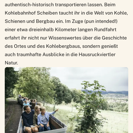
authentisch-historisch transportieren lassen. Beim
Kohlebahnhof Scheiben taucht ihr in die Welt von Kohle,
Schienen und Bergbau ein. Im Zuge (pun intended!)
einer etwa dreieinhalb Kilometer langen Rundfahrt
erfahrt ihr nicht nur Wissenswertes über die Geschichte
des Ortes und des Kohlebergbaus, sondern genießt
auch traumhafte Ausblicke in die Hausruckviertler
Natur.