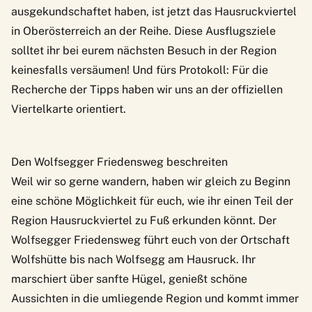
ausgekundschaftet haben, ist jetzt das Hausruckviertel
in Oberösterreich an der Reihe. Diese Ausflugsziele
solltet ihr bei eurem nächsten Besuch in der Region
keinesfalls versäumen! Und fürs Protokoll: Für die
Recherche der Tipps haben wir uns an der offiziellen
Viertelkarte
orientiert.
Den Wolfsegger Friedensweg beschreiten
Weil wir so gerne wandern, haben wir gleich zu Beginn
eine schöne Möglichkeit für euch, wie ihr einen Teil der
Region Hausruckviertel zu Fuß erkunden könnt. Der
Wolfsegger Friedensweg
führt euch von der Ortschaft
Wolfshütte bis nach Wolfsegg am Hausruck. Ihr
marschiert über sanfte Hügel, genießt schöne
Aussichten in die umliegende Region und kommt immer