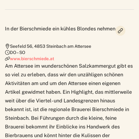
In der Bierschmiede ein kühles Blondes nehmen
Seefeld 56
,
4853
Steinbach am Attersee
DO – SO
www.bierschmiede.at
Am Attersee im wunderschönen Salzkammergut gibt es
so viel zu erleben, dass wir den unzähligen schönen
Aktivitäten am und um den Attersee
einen eigenen
Artikel gewidmet haben. Ein Highlight, das mittlerweile
weit über die Viertel- und Landesgrenzen hinaus
bekannt ist, ist die regionale Brauerei Bierschmiede in
Steinbach. Bei Führungen durch die kleine, feine
Brauerei bekommt ihr Einblicke ins Handwerk des
Bierbrauens und könnt hinter die Kulissen der