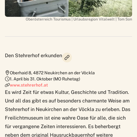
Oberösterreich Tourismus | Urlaubsregion Vitalwelt | Tom Son
Den Stehrerhof erkunden
Oberhaid 8
,
4872
Neukirchen an der Vöckla
1. April bis 31. Oktober (MO Ruhetag)
www.stehrerhof.at
Es wird Zeit für etwas Kultur, Geschichte und Tradition.
Und all das gibt es auf besonders charmante Weise am
Stehrerhof in Neukirchen an der Vöckla zu erleben. Das
Freilichtmuseum ist eine wahre Oase für alle, die sich
für vergangene Zeiten interessieren. Es beherbergt
neben dem original Hausruckbauernhof weitere