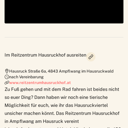
Im Reitzentrum Hausruckhof ausreiten
Hausruck Straße 6a
,
4843
Ampflwang im Hausruckwald
nach Vereinbarung
www.reitzentrumhausruckhof.at
Zu Fuß gehen und mit dem Rad fahren ist beides nicht
so euer Ding? Dann haben wir noch eine tierische
Möglichkeit für euch, wie ihr das Hausruckviertel
unsicher machen könnt. Das Reitzentrum Hausruckhof
in Ampflwang am Hausruck vereint