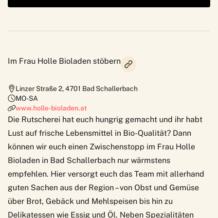
Im Frau Holle Bioladen stöbern
Linzer Straße 2
,
4701
Bad Schallerbach
MO-SA
www.holle-bioladen.at
Die Rutscherei hat euch hungrig gemacht und ihr habt
Lust auf frische Lebensmittel in Bio-Qualität? Dann
können wir euch einen Zwischenstopp im Frau Holle
Bioladen in Bad Schallerbach nur wärmstens
empfehlen. Hier versorgt euch das Team mit allerhand
guten Sachen aus der Region – von Obst und Gemüse
über Brot, Gebäck und Mehlspeisen bis hin zu
Delikatessen wie Essig und Öl. Neben Spezialitäten