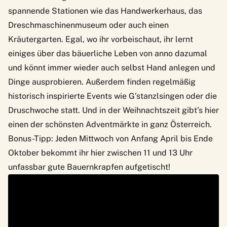
spannende Stationen wie das Handwerkerhaus, das
Dreschmaschinenmuseum oder auch einen
Kräutergarten. Egal, wo ihr vorbeischaut, ihr lernt
einiges über das bäuerliche Leben von anno dazumal
und könnt immer wieder auch selbst Hand anlegen und
Dinge ausprobieren. Außerdem finden regelmäßig
historisch inspirierte Events wie G’stanzlsingen oder die
Druschwoche statt. Und in der Weihnachtszeit gibt’s hier
einen der schönsten Adventmärkte in ganz Österreich.
Bonus-Tipp: Jeden Mittwoch von Anfang April bis Ende
Oktober bekommt ihr hier zwischen 11 und 13 Uhr
unfassbar gute
Bauernkrapfen
aufgetischt!