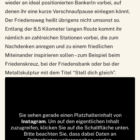
wieder an ideal positionierten Bankerln vorbei, auf
denen ihr eine kurze Verschnaufpause einlegen könnt.
Der Friedensweg heißt übrigens nicht umsonst so.
Entlang der 8,5 Kilometer langen Route kommt ihr
nämlich an zahlreichen Stationen vorbei, die zum
Nachdenken anregen und zu einem friedlichen
Miteinander inspirieren sollen – zum Beispiel beim
Friedenskreuz, bei der Friedensbank oder bei der
Metallskulptur mit dem Titel “Stell dich gleich”.
Sie sehen gerade einen Platzhalterinhalt von
Instagram
. Um auf den eigentlichen Inhalt
zuzugreifen, klicken Sie auf die Schaltfläche unten.
Bitte beachten Sie, dass dabei Daten an