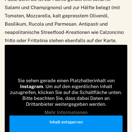
Salami und Champignons) und zur Hälfte belegt (mit
Tomaten, Mozzarella, kalt gepresstem Olivenöl,
Basilikum, Rucola und Parmesan. Antipasti und
neapolitanische Streetfood-Kreationen wie Calzoncino
fritto oder Frittatina stehen ebenfalls auf der Karte.
Sie sehen gerade einen Platzhalterinhalt von
Instagram
. Um auf den eigentlichen Inhalt
zuzugreifen, klicken Sie auf die Schaltfläche unten.
Bitte beachten Sie, dass dabei Daten an
Drittanbieter weitergegeben werden.
Mehr Informationen
Inhalt entsperren