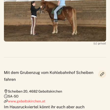
(c) privat
Mit dem Grubenzug vom Kohlebahnhof Scheiben
fahren
Scheiben 20
,
4682
Geboltskirchen
SA-SO
www.geboltskirchen.at
Im Hausruckviertel könnt ihr euch aber auch