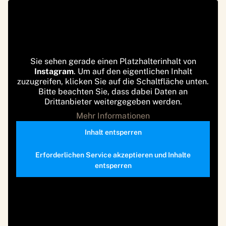
Sie sehen gerade einen Platzhalterinhalt von
Instagram
. Um auf den eigentlichen Inhalt
zuzugreifen, klicken Sie auf die Schaltfläche unten.
Bitte beachten Sie, dass dabei Daten an
Drittanbieter weitergegeben werden.
Mehr Informationen
Inhalt entsperren
Erforderlichen Service akzeptieren und Inhalte
entsperren