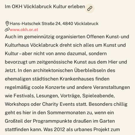
Im OKH Vöcklabruck Kultur erleben
Hans-Hatschek Straße 24
,
4840
Vöcklabruck
www.okh.or.at
Auch im gemeinnützig organisierten Offenen Kunst- und
Kulturhaus Vöcklabruck dreht sich alles um Kunst und
Kultur – aber nicht von anno dazumal, sondern
bevorzugt um zeitgenössische Kunst aus dem Hier und
Jetzt. In den architektonischen Überbleibseln des
ehemaligen städtischen Krankenhauses finden
regelmäßig coole Konzerte und andere Veranstaltungen
wie Festivals, Lesungen, Vorträge, Spieleabende,
Workshops oder Charity Events statt. Besonders chillig
geht es hier in den Sommermonaten zu, wenn ein
Großteil der Programmpunkte draußen im Garten
stattfinden kann. Was 2012 als urbanes Projekt zum