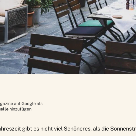
gazine auf Google als
elle
hinzufügen
hreszeit gibt es nicht viel Schöneres, als die Sonnenst