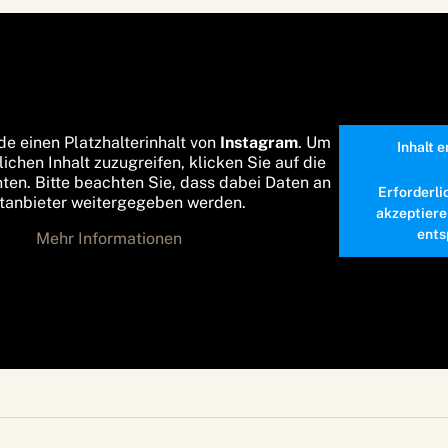
de einen Platzhalterinhalt von
Instagram
. Um
Inhalt 
lichen Inhalt zuzugreifen, klicken Sie auf die
nten. Bitte beachten Sie, dass dabei Daten an
Erforderli
ttanbieter weitergegeben werden.
akzeptiere
ents
Mehr Informationen