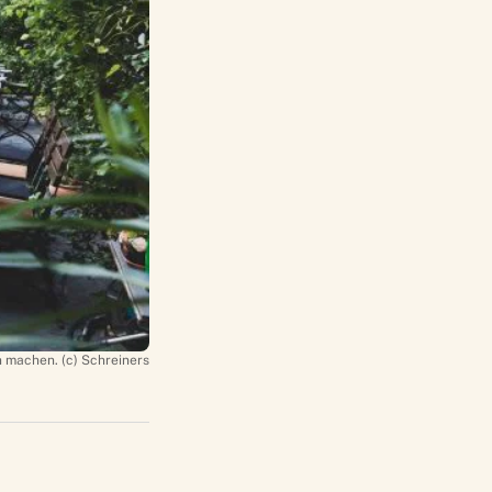
h machen. (c) Schreiners