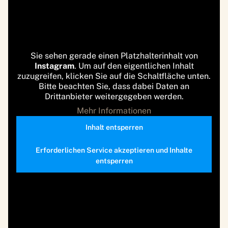
Sie sehen gerade einen Platzhalterinhalt von
Instagram
. Um auf den eigentlichen Inhalt
zuzugreifen, klicken Sie auf die Schaltfläche unten.
Bitte beachten Sie, dass dabei Daten an
Drittanbieter weitergegeben werden.
Mehr Informationen
Inhalt entsperren
Erforderlichen Service akzeptieren und Inhalte
entsperren