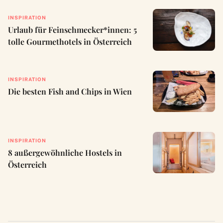
INSPIRATION
Urlaub für Feinschmecker*innen: 5
tolle Gourmethotels in Österreich
INSPIRATION
Die besten Fish and Chips in Wien
INSPIRATION
8 außergewöhnliche Hostels in
Österreich