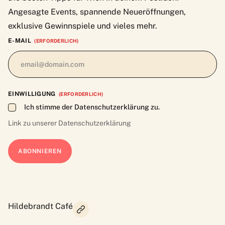
Angesagte Events, spannende Neueröffnungen,
exklusive Gewinnspiele und vieles mehr.
E-MAIL
(ERFORDERLICH)
EINWILLIGUNG
(ERFORDERLICH)
Ich stimme der Datenschutzerklärung zu.
Link zu unserer
Datenschutzerklärung
Hildebrandt Café