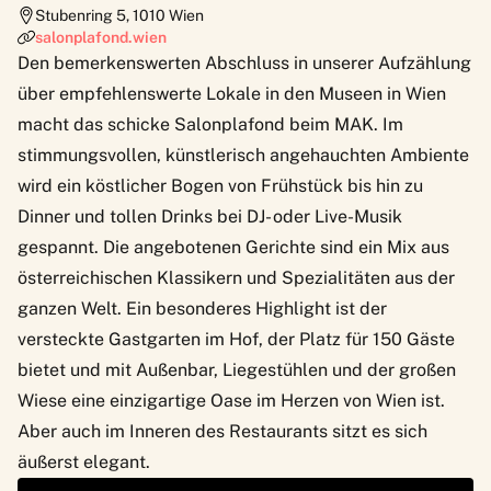
Stubenring 5
,
1010
Wien
salonplafond.wien
Den bemerkenswerten Abschluss in unserer Aufzählung
über empfehlenswerte Lokale in den Museen in Wien
macht das schicke Salonplafond beim
MAK
. Im
stimmungsvollen, künstlerisch angehauchten Ambiente
wird ein köstlicher Bogen von Frühstück bis hin zu
Dinner und tollen Drinks bei DJ- oder Live-Musik
gespannt. Die angebotenen Gerichte sind ein Mix aus
österreichischen Klassikern und Spezialitäten aus der
ganzen Welt. Ein besonderes Highlight ist der
versteckte Gastgarten im Hof, der Platz für 150 Gäste
bietet und mit Außenbar, Liegestühlen und der großen
Wiese eine einzigartige Oase im Herzen von Wien ist.
Aber auch im Inneren des Restaurants sitzt es sich
äußerst elegant.