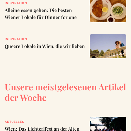
INSPIRATION
Alleine essen gehen: Die besten
Wiener Lokale für Dinner for one
INSPIRATION
Queere Lokale in Wien, die wir lieben
Unsere meistgelesenen Artikel
der Woche
AKTUELLES
Wien: Das Lichterlfest an der Alten