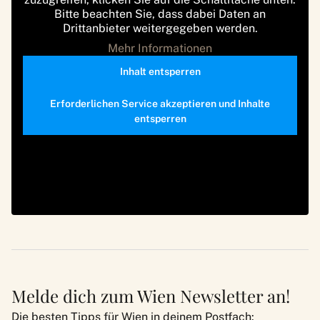
Bitte beachten Sie, dass dabei Daten an
Drittanbieter weitergegeben werden.
Mehr Informationen
Inhalt entsperren
Erforderlichen Service akzeptieren und Inhalte
entsperren
Melde dich zum Wien Newsletter an!
Die besten Tipps für Wien in deinem Postfach: