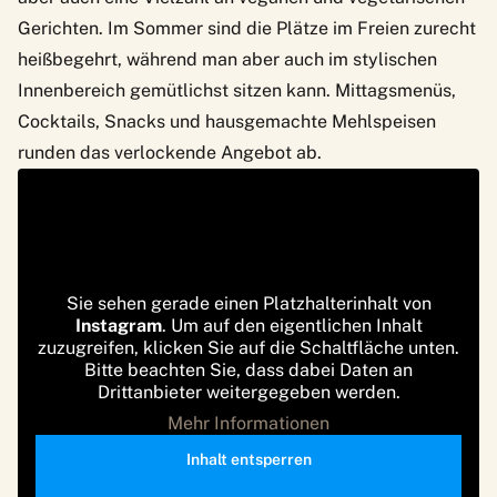
Gerichten. Im Sommer sind die Plätze im Freien zurecht
heißbegehrt, während man aber auch im stylischen
Innenbereich gemütlichst sitzen kann. Mittagsmenüs,
Cocktails, Snacks und hausgemachte Mehlspeisen
runden das verlockende Angebot ab.
Sie sehen gerade einen Platzhalterinhalt von
Instagram
. Um auf den eigentlichen Inhalt
zuzugreifen, klicken Sie auf die Schaltfläche unten.
Bitte beachten Sie, dass dabei Daten an
Drittanbieter weitergegeben werden.
Mehr Informationen
Inhalt entsperren