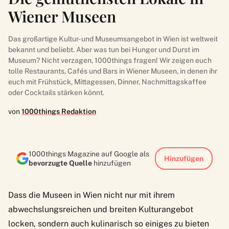
Wiener Museen
Das großartige Kultur- und Museumsangebot in Wien ist weltweit
bekannt und beliebt. Aber was tun bei Hunger und Durst im
Museum? Nicht verzagen, 1000things fragen! Wir zeigen euch
tolle Restaurants, Cafés und Bars in Wiener Museen, in denen ihr
euch mit Frühstück, Mittagessen, Dinner, Nachmittagskaffee
oder Cocktails stärken könnt.
von
1000things Redaktion
1000things Magazine auf Google als
Hinzufügen
bevorzugte Quelle
hinzufügen
Dass die
Museen in Wien
nicht nur mit ihrem
abwechslungsreichen und breiten Kulturangebot
locken, sondern auch kulinarisch so einiges zu bieten