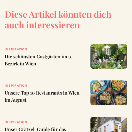
Diese Artikel könnten dich
auch interessieren
INSPIRATION
Die schönsten Gastgärten im 9.
Bezirk in Wien
INSPIRATION
Unsere Top 10 Restaurants in Wien
im August
INSPIRATION
Unser Grätzel-Guide für das