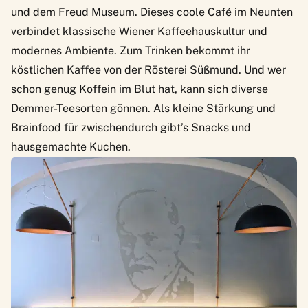
und dem
Freud Museum
. Dieses coole Café im Neunten
verbindet klassische Wiener Kaffeehauskultur und
modernes Ambiente. Zum Trinken bekommt ihr
köstlichen Kaffee von der Rösterei Süßmund. Und wer
schon genug Koffein im Blut hat, kann sich diverse
Demmer-Teesorten gönnen. Als kleine Stärkung und
Brainfood für zwischendurch gibt’s Snacks und
hausgemachte Kuchen.