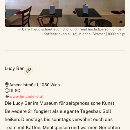
Im Café Freud schaut euch Sigmund Freud höchstpersönlich beim
Kaffeetrinken zu. (c) Michael Simmer | 1000things
Lucy Bar
Arsenalstraße 1
,
1030
Wien
DI-SO
www.belvedere.at
Die
Lucy Bar
im Museum für zeitgenössische Kunst
Belvedere 21 fungiert als elegante Tagesbar. Soll
heißen: Dienstags bis sonntags verwöhnt euch das
Team mit Kaffee, Mehlspeisen und warmen Gerichten