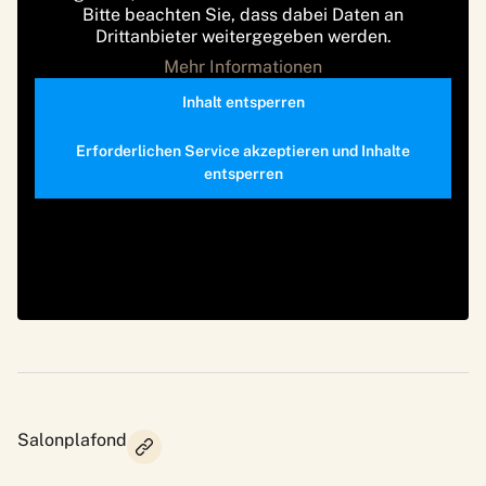
Bitte beachten Sie, dass dabei Daten an
Drittanbieter weitergegeben werden.
Mehr Informationen
Inhalt entsperren
Erforderlichen Service akzeptieren und Inhalte
entsperren
Salonplafond