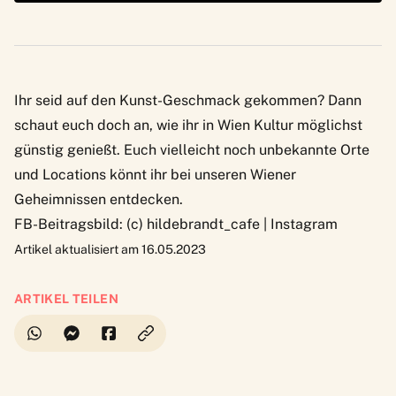
Ihr seid auf den Kunst-Geschmack gekommen? Dann
schaut euch doch an,
wie ihr in Wien Kultur möglichst
günstig genießt
. Euch vielleicht noch unbekannte Orte
und Locations könnt ihr bei unseren
Wiener
Geheimnissen
entdecken.
FB-Beitragsbild: (c) hildebrandt_cafe | Instagram
Artikel aktualisiert am 16.05.2023
ARTIKEL TEILEN