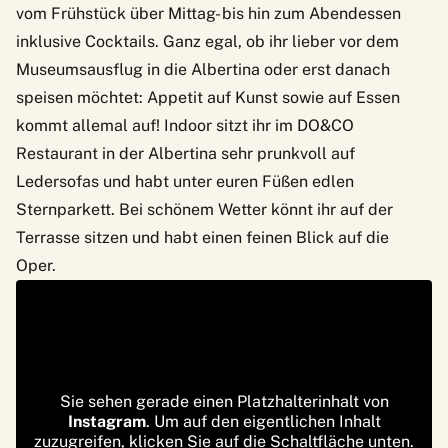
vom Frühstück über Mittag- bis hin zum Abendessen
inklusive Cocktails. Ganz egal, ob ihr lieber vor dem
Museumsausflug in die Albertina oder erst danach
speisen möchtet: Appetit auf Kunst sowie auf Essen
kommt allemal auf! Indoor sitzt ihr im
DO&CO
Restaurant in der Albertina
sehr prunkvoll auf
Ledersofas und habt unter euren Füßen edlen
Sternparkett. Bei schönem Wetter könnt ihr auf der
Terrasse sitzen und habt einen feinen Blick auf die
Oper.
Sie sehen gerade einen Platzhalterinhalt von
Instagram
. Um auf den eigentlichen Inhalt
zuzugreifen, klicken Sie auf die Schaltfläche unten.