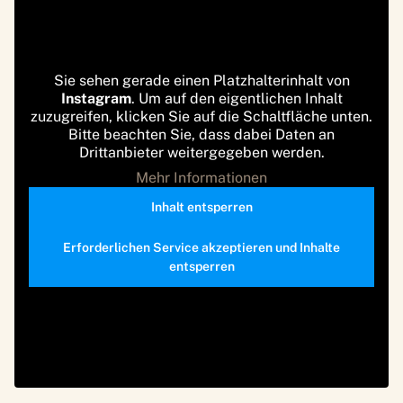
Sie sehen gerade einen Platzhalterinhalt von
Instagram
. Um auf den eigentlichen Inhalt
zuzugreifen, klicken Sie auf die Schaltfläche unten.
Bitte beachten Sie, dass dabei Daten an
Drittanbieter weitergegeben werden.
Mehr Informationen
Inhalt entsperren
Erforderlichen Service akzeptieren und Inhalte
entsperren