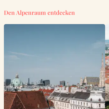
Den Alpenraum entdecken